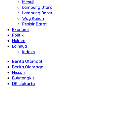
Mesuji
Lampung Utara
Lampung Barat
Way Kanan
Pesisir Barat
Ekonomi
Politik
Hukum
Lainnya
Indeks
Berita Otomotif
Berita Olahraga
Nissan
Bulutangkis
DKI Jakarta