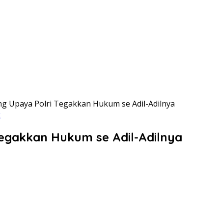
 Upaya Polri Tegakkan Hukum se Adil-Adilnya
k
egakkan Hukum se Adil-Adilnya