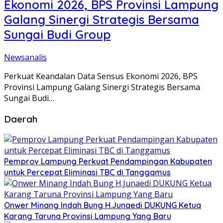
Ekonomi 2026, BPS Provinsi Lampung
Galang Sinergi Strategis Bersama
Sungai Budi Group
Newsanalis
Perkuat Keandalan Data Sensus Ekonomi 2026, BPS
Provinsi Lampung Galang Sinergi Strategis Bersama
Sungai Budi…
Daerah
Pemprov Lampung Perkuat Pendampingan Kabupaten
untuk Percepat Eliminasi TBC di Tanggamus
Onwer Minang Indah Bung H.Junaedi DUKUNG Ketua
Karang Taruna Provinsi Lampung Yang Baru