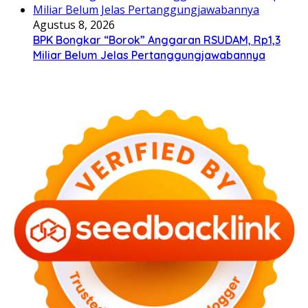
Agustus 8, 2026
BPK Bongkar “Borok” Anggaran RSUDAM, Rp1,3
Miliar Belum Jelas Pertanggungjawabannya