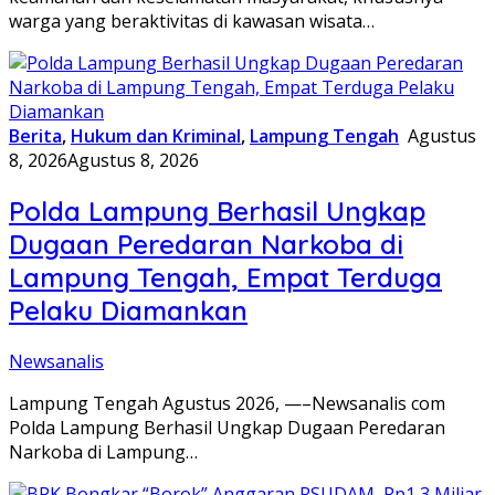
warga yang beraktivitas di kawasan wisata…
Berita
,
Hukum dan Kriminal
,
Lampung Tengah
Agustus
8, 2026
Agustus 8, 2026
Polda Lampung Berhasil Ungkap
Dugaan Peredaran Narkoba di
Lampung Tengah, Empat Terduga
Pelaku Diamankan
Newsanalis
Lampung Tengah Agustus 2026, —–Newsanalis com
Polda Lampung Berhasil Ungkap Dugaan Peredaran
Narkoba di Lampung…