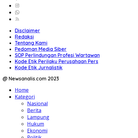
Disclaimer
Redaksi
Tentang Kami
Pedoman Media Siber
SOP Perlindungan Profesi Wartawan
Kode Etik Perilaku Perusahaan Pers
Kode Etik Jurnalistik
@ Newsanalis.com 2023
Home
Kategori
Nasional
Berita
Lampung
Hukum
Ekonomi
Politik