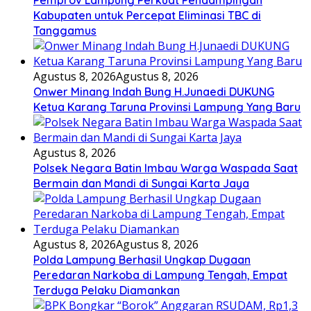
Pemprov Lampung Perkuat Pendampingan
Kabupaten untuk Percepat Eliminasi TBC di
Tanggamus
Agustus 8, 2026
Agustus 8, 2026
Onwer Minang Indah Bung H.Junaedi DUKUNG
Ketua Karang Taruna Provinsi Lampung Yang Baru
Agustus 8, 2026
Polsek Negara Batin Imbau Warga Waspada Saat
Bermain dan Mandi di Sungai Karta Jaya
Agustus 8, 2026
Agustus 8, 2026
Polda Lampung Berhasil Ungkap Dugaan
Peredaran Narkoba di Lampung Tengah, Empat
Terduga Pelaku Diamankan