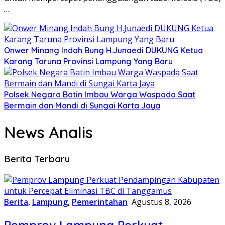
…
Onwer Minang Indah Bung H.Junaedi DUKUNG Ketua
Karang Taruna Provinsi Lampung Yang Baru
Polsek Negara Batin Imbau Warga Waspada Saat
Bermain dan Mandi di Sungai Karta Jaya
News Analis
Berita Terbaru
Berita
,
Lampung
,
Pemerintahan
Agustus 8, 2026
Pemprov Lampung Perkuat