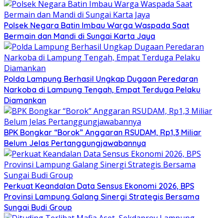
Polsek Negara Batin Imbau Warga Waspada Saat
Bermain dan Mandi di Sungai Karta Jaya
Polda Lampung Berhasil Ungkap Dugaan Peredaran
Narkoba di Lampung Tengah, Empat Terduga Pelaku
Diamankan
BPK Bongkar “Borok” Anggaran RSUDAM, Rp1,3 Miliar
Belum Jelas Pertanggungjawabannya
Perkuat Keandalan Data Sensus Ekonomi 2026, BPS
Provinsi Lampung Galang Sinergi Strategis Bersama
Sungai Budi Group