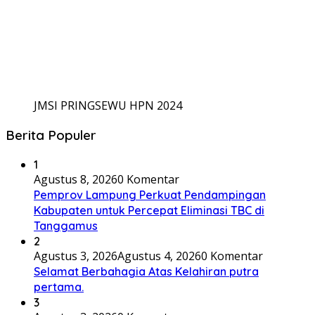
JMSI PRINGSEWU HPN 2024
Berita Populer
1
Agustus 8, 2026
0 Komentar
Pemprov Lampung Perkuat Pendampingan
Kabupaten untuk Percepat Eliminasi TBC di
Tanggamus
2
Agustus 3, 2026
Agustus 4, 2026
0 Komentar
Selamat Berbahagia Atas Kelahiran putra
pertama.
3