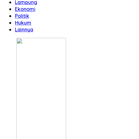
Lampung
Ekonomi
Politik
Hukum
Lainnya