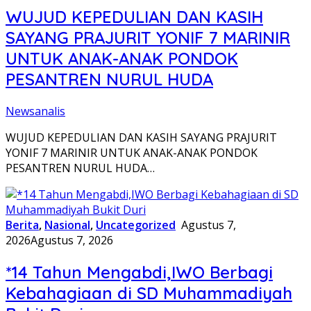
WUJUD KEPEDULIAN DAN KASIH
SAYANG PRAJURIT YONIF 7 MARINIR
UNTUK ANAK-ANAK PONDOK
PESANTREN NURUL HUDA
Newsanalis
WUJUD KEPEDULIAN DAN KASIH SAYANG PRAJURIT
YONIF 7 MARINIR UNTUK ANAK-ANAK PONDOK
PESANTREN NURUL HUDA…
Berita
,
Nasional
,
Uncategorized
Agustus 7,
2026
Agustus 7, 2026
*14 Tahun Mengabdi,IWO Berbagi
Kebahagiaan di SD Muhammadiyah