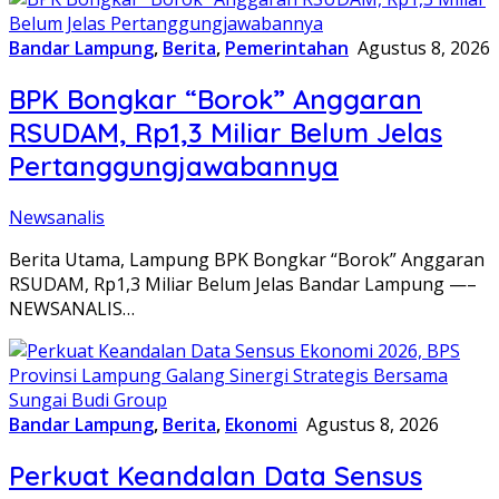
Bandar Lampung
,
Berita
,
Pemerintahan
Agustus 8, 2026
BPK Bongkar “Borok” Anggaran
RSUDAM, Rp1,3 Miliar Belum Jelas
Pertanggungjawabannya
Newsanalis
Berita Utama, Lampung BPK Bongkar “Borok” Anggaran
RSUDAM, Rp1,3 Miliar Belum Jelas Bandar Lampung —–
NEWSANALIS…
Bandar Lampung
,
Berita
,
Ekonomi
Agustus 8, 2026
Perkuat Keandalan Data Sensus