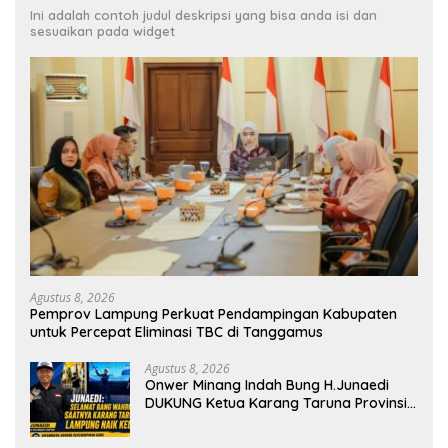
Ini adalah contoh judul deskripsi yang bisa anda isi dan
sesuaikan pada widget
Agustus 8, 2026
Pemprov Lampung Perkuat Pendampingan Kabupaten
untuk Percepat Eliminasi TBC di Tanggamus
Agustus 8, 2026
Onwer Minang Indah Bung H.Junaedi
DUKUNG Ketua Karang Taruna Provinsi
Lampung Yang Baru