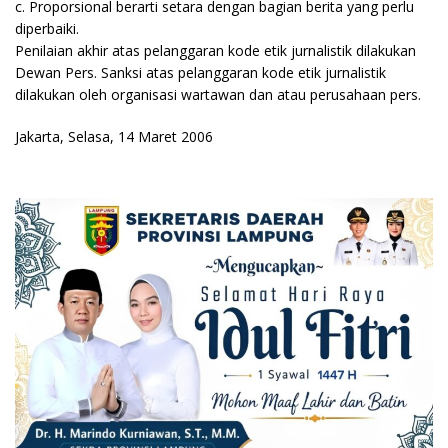
c. Proporsional berarti setara dengan bagian berita yang perlu
diperbaiki.
Penilaian akhir atas pelanggaran kode etik jurnalistik dilakukan
Dewan Pers. Sanksi atas pelanggaran kode etik jurnalistik
dilakukan oleh organisasi wartawan dan atau perusahaan pers.
Jakarta, Selasa, 14 Maret 2006