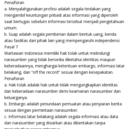
Penafsiran
a. Menyalahgunakan profesi adalah segala tindakan yang
mengambil keuntungan pribadi atas informasi yang diperoleh
saat bertugas sebelum informasi tersebut menjadi pengetahuan
umum.
b. Suap adalah segala pemberian dalam bentuk uang, benda
atau fasilitas dari pihak lain yang mempengaruhi independensi.
Pasal 7
Wartawan Indonesia memiliki hak tolak untuk melindungi
narasumber yang tidak bersedia diketahui identitas maupun
keberadaannya, menghargai ketentuan embargo, informasi latar
belakang, dan “off the record” sesuai dengan kesepakatan.
Penafsiran
a. Hak tolak adalak hak untuk tidak mengungkapkan identitas
dan keberadaan narasumber demi keamanan narasumber dan
keluarganya.
b. Embargo adalah penundaan pemuatan atau penyiaran berita
sesuai dengan permintaan narasumber.
c. Informasi latar belakang adalah segala informasi atau data
dari narasumber yang disiarkan atau diberitakan tanpa