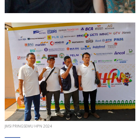
JMSI PRINGSEWU HPN 2024