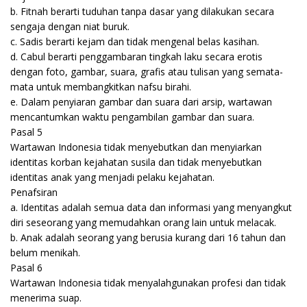
b. Fitnah berarti tuduhan tanpa dasar yang dilakukan secara
sengaja dengan niat buruk.
c. Sadis berarti kejam dan tidak mengenal belas kasihan.
d. Cabul berarti penggambaran tingkah laku secara erotis
dengan foto, gambar, suara, grafis atau tulisan yang semata-
mata untuk membangkitkan nafsu birahi.
e. Dalam penyiaran gambar dan suara dari arsip, wartawan
mencantumkan waktu pengambilan gambar dan suara.
Pasal 5
Wartawan Indonesia tidak menyebutkan dan menyiarkan
identitas korban kejahatan susila dan tidak menyebutkan
identitas anak yang menjadi pelaku kejahatan.
Penafsiran
a. Identitas adalah semua data dan informasi yang menyangkut
diri seseorang yang memudahkan orang lain untuk melacak.
b. Anak adalah seorang yang berusia kurang dari 16 tahun dan
belum menikah.
Pasal 6
Wartawan Indonesia tidak menyalahgunakan profesi dan tidak
menerima suap.