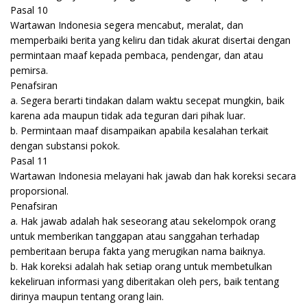
Pasal 10
Wartawan Indonesia segera mencabut, meralat, dan
memperbaiki berita yang keliru dan tidak akurat disertai dengan
permintaan maaf kepada pembaca, pendengar, dan atau
pemirsa.
Penafsiran
a. Segera berarti tindakan dalam waktu secepat mungkin, baik
karena ada maupun tidak ada teguran dari pihak luar.
b. Permintaan maaf disampaikan apabila kesalahan terkait
dengan substansi pokok.
Pasal 11
Wartawan Indonesia melayani hak jawab dan hak koreksi secara
proporsional.
Penafsiran
a. Hak jawab adalah hak seseorang atau sekelompok orang
untuk memberikan tanggapan atau sanggahan terhadap
pemberitaan berupa fakta yang merugikan nama baiknya.
b. Hak koreksi adalah hak setiap orang untuk membetulkan
kekeliruan informasi yang diberitakan oleh pers, baik tentang
dirinya maupun tentang orang lain.