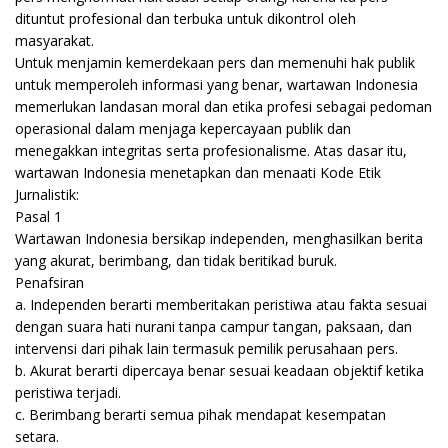
dituntut profesional dan terbuka untuk dikontrol oleh
masyarakat.
Untuk menjamin kemerdekaan pers dan memenuhi hak publik
untuk memperoleh informasi yang benar, wartawan Indonesia
memerlukan landasan moral dan etika profesi sebagai pedoman
operasional dalam menjaga kepercayaan publik dan
menegakkan integritas serta profesionalisme. Atas dasar itu,
wartawan Indonesia menetapkan dan menaati Kode Etik
Jurnalistik:
Pasal 1
Wartawan Indonesia bersikap independen, menghasilkan berita
yang akurat, berimbang, dan tidak beritikad buruk.
Penafsiran
a. Independen berarti memberitakan peristiwa atau fakta sesuai
dengan suara hati nurani tanpa campur tangan, paksaan, dan
intervensi dari pihak lain termasuk pemilik perusahaan pers.
b. Akurat berarti dipercaya benar sesuai keadaan objektif ketika
peristiwa terjadi.
c. Berimbang berarti semua pihak mendapat kesempatan
setara.