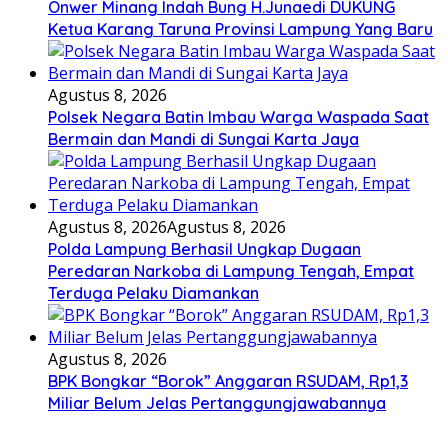
Onwer Minang Indah Bung H.Junaedi DUKUNG
Ketua Karang Taruna Provinsi Lampung Yang Baru
Agustus 8, 2026
Polsek Negara Batin Imbau Warga Waspada Saat
Bermain dan Mandi di Sungai Karta Jaya
Agustus 8, 2026
Agustus 8, 2026
Polda Lampung Berhasil Ungkap Dugaan
Peredaran Narkoba di Lampung Tengah, Empat
Terduga Pelaku Diamankan
Agustus 8, 2026
BPK Bongkar “Borok” Anggaran RSUDAM, Rp1,3
Miliar Belum Jelas Pertanggungjawabannya