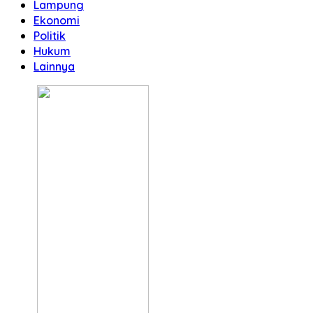
Lampung
Ekonomi
Politik
Hukum
Lainnya