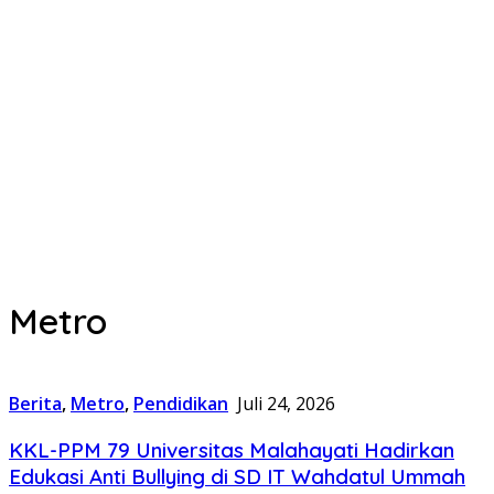
Metro
Berita
,
Metro
,
Pendidikan
Juli 24, 2026
KKL-PPM 79 Universitas Malahayati Hadirkan
Edukasi Anti Bullying di SD IT Wahdatul Ummah