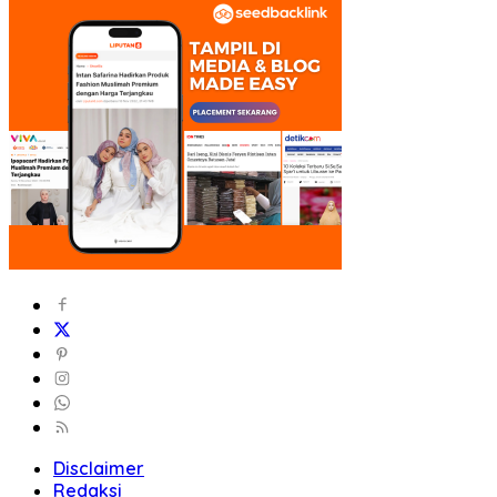
Disclaimer
Redaksi