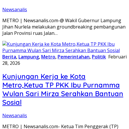
Newsanalis
METRO | Newsanalis.com-@ Wakil Gubernur Lampung
Jihan Nurlela melakukan groundbreaking pembangunan
Jalan Provinsi ruas Jalan…
Berita
,
Lampung
,
Metro
,
Pemerintahan
,
Politik
Februari
28, 2026
Kunjungan Kerja ke Kota
Metro,Ketua TP PKK Ibu Purnamma
Wulan Sari Mirza Serahkan Bantuan
Sosial
Newsanalis
METRO | Newsanalis.com- Ketua Tim Penggerak (TP)