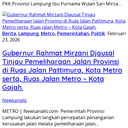
PKK Provinsi Lampung Ibu Purnama Wulan Sari Mirza…
Berita
,
Lampung
,
Metro
,
Pemerintahan
,
Politik
Februari
23, 2026
Gubernur Rahmat Mirzani Djausal
Tinjau Pemeliharaan Jalan Provinsi
di Ruas Jalan Pattimura, Kota Metro
serta, Ruas Jalan Metro – Kota
Gajah.
Newsanalis
METRO | Newsanalis.com- Pemerintah Provinsi
Lampung lakukan langkah percepatan penanganan
kerusakan jalan melalui pemeliharaan jalan…