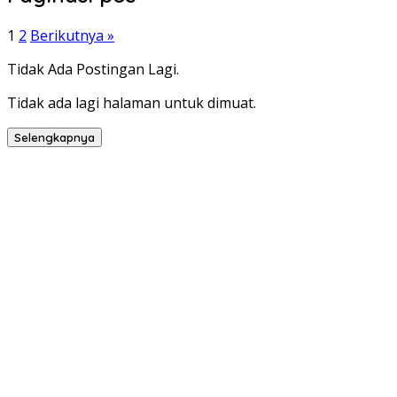
1
2
Berikutnya »
Tidak Ada Postingan Lagi.
Tidak ada lagi halaman untuk dimuat.
Selengkapnya