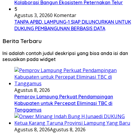
Kolaborasi Bangun Ekosistem Peternakan Telur
5
Agustus 3, 2026
0 Komentar
TANPA APBD, LAMPUNG-1 SIAP DILUNCURKAN UNTUK
DUKUNG PEMBANGUNAN BERBASIS DATA
Berita Terbaru
Ini adalah contoh judul deskripsi yang bisa anda isi dan
sesuaikan pada widget
Agustus 8, 2026
Pemprov Lampung Perkuat Pendampingan
Kabupaten untuk Percepat Eliminasi TBC di
Tanggamus
Agustus 8, 2026
Agustus 8, 2026