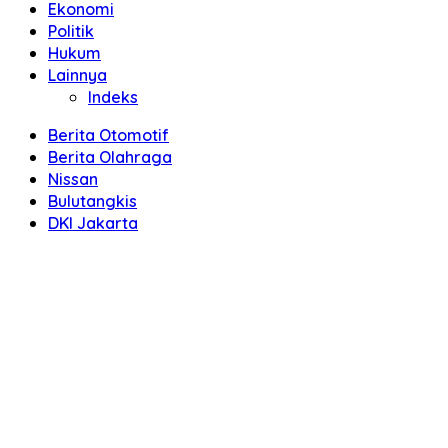
Ekonomi
Politik
Hukum
Lainnya
Indeks
Berita Otomotif
Berita Olahraga
Nissan
Bulutangkis
DKI Jakarta