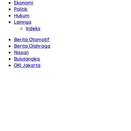
Ekonomi
Politik
Hukum
Lainnya
Indeks
Berita Otomotif
Berita Olahraga
Nissan
Bulutangkis
DKI Jakarta