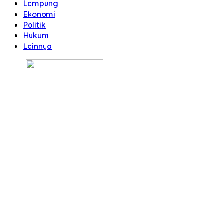
Lampung
Ekonomi
Politik
Hukum
Lainnya