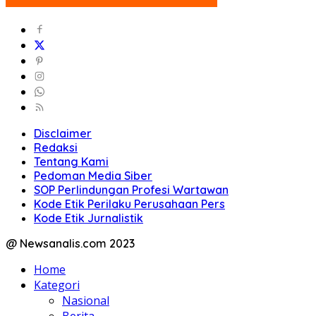
Disclaimer
Redaksi
Tentang Kami
Pedoman Media Siber
SOP Perlindungan Profesi Wartawan
Kode Etik Perilaku Perusahaan Pers
Kode Etik Jurnalistik
@ Newsanalis.com 2023
Home
Kategori
Nasional