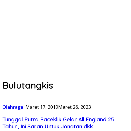
Bulutangkis
Olahraga
Maret 17, 2019
Maret 26, 2023
Tunggal Putra Paceklik Gelar All England 25
Tahun, Ini Saran Untuk Jonatan dkk