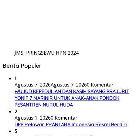
JMSI PRINGSEWU HPN 2024
Berita Populer
1
Agustus 7, 2026
Agustus 7, 2026
0 Komentar
WUJUD KEPEDULIAN DAN KASIH SAYANG PRAJURIT
YONIF 7 MARINIR UNTUK ANAK-ANAK PONDOK
PESANTREN NURUL HUDA
2
Agustus 1, 2026
0 Komentar
DPP Relawan PRANTARA Indonesia Resmi Berdiri
3