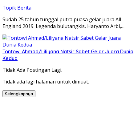
Topik Berita
Sudah 25 tahun tunggal putra puasa gelar juara All
England 2019. Legenda bulutangkis, Haryanto Arbi,…
Tontowi Ahmad/Liliyana Natsir Sabet Gelar Juara Dunia
Kedua
Tidak Ada Postingan Lagi.
Tidak ada lagi halaman untuk dimuat.
Selengkapnya