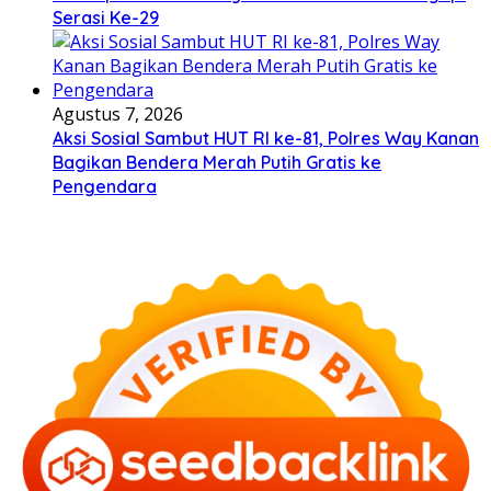
Serasi Ke-29
Agustus 7, 2026
Aksi Sosial Sambut HUT RI ke-81, Polres Way Kanan
Bagikan Bendera Merah Putih Gratis ke
Pengendara