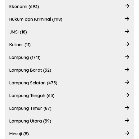
Ekonomi (693)
Hukum dan Kriminal (1118)
JMSI (18)
Kuliner (11)
Lampung (1711)
Lampung Barat (32)
Lampung Selatan (475)
Lampung Tengah (63)
Lampung Timur (87)
Lampung Utara (39)
Mesuji (8)