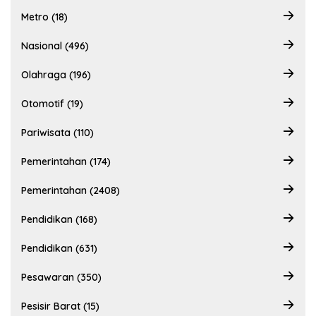
Metro (18)
Nasional (496)
Olahraga (196)
Otomotif (19)
Pariwisata (110)
Pemerintahan (174)
Pemerintahan (2408)
Pendidikan (168)
Pendidikan (631)
Pesawaran (350)
Pesisir Barat (15)