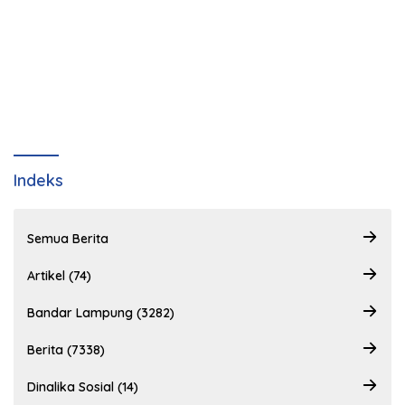
Indeks
Semua Berita
Artikel (74)
Bandar Lampung (3282)
Berita (7338)
Dinalika Sosial (14)