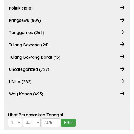
Politik (1618)
Pringsewu (809)
Tanggamus (263)
Tulang Bawang (24)
Tulang Bawang Barat (16)
Uncategorized (727)
UNILA (367)
Way Kanan (495)
Lihat Berdasarkan Tanggal