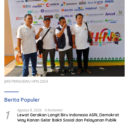
JMSI PRINGSEWU HPN 2024
Berita Populer
1
Agustus 9, 2026
0 Komentar
Lewat Gerakan Langit Biru Indonesia ASRI, Demokrat
Way Kanan Gelar Bakti Sosial dan Pelayanan Publik