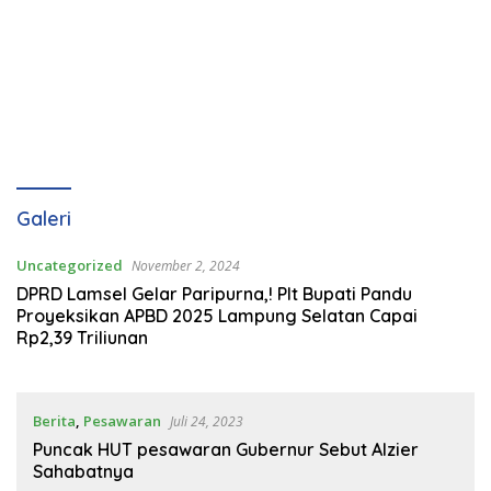
Galeri
Uncategorized
November 2, 2024
DPRD Lamsel Gelar Paripurna,! Plt Bupati Pandu
Proyeksikan APBD 2025 Lampung Selatan Capai
Rp2,39 Triliunan
Berita
,
Pesawaran
Juli 24, 2023
Puncak HUT pesawaran Gubernur Sebut Alzier
Sahabatnya