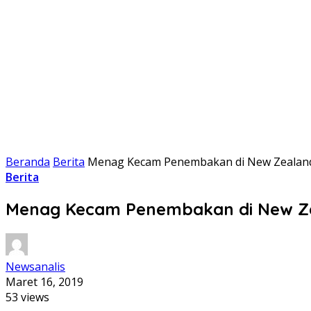
Beranda
Berita
Menag Kecam Penembakan di New Zealand
Berita
Menag Kecam Penembakan di New Ze
Newsanalis
Maret 16, 2019
53 views