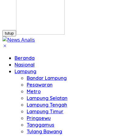
tutup
Beranda
Nasional
Lampung
Bandar Lampung
Pesawaran
Metro
Lampung Selatan
Lampung Tengah
Lampung Timur
Pringsewu
Tanggamus
Tulang Bawang