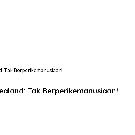
: Tak Berperikemanusiaan!
aland: Tak Berperikemanusiaan!