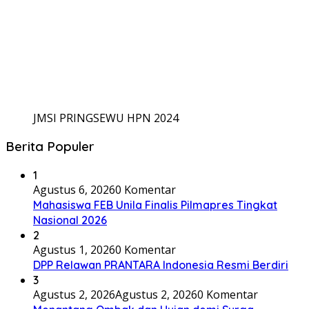
JMSI PRINGSEWU HPN 2024
Berita Populer
1
Agustus 6, 2026
0 Komentar
Mahasiswa FEB Unila Finalis Pilmapres Tingkat
Nasional 2026
2
Agustus 1, 2026
0 Komentar
DPP Relawan PRANTARA Indonesia Resmi Berdiri
3
Agustus 2, 2026
Agustus 2, 2026
0 Komentar