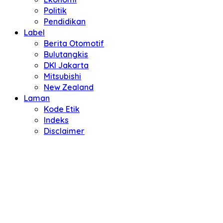
Politik
Pendidikan
Label
Berita Otomotif
Bulutangkis
DKI Jakarta
Mitsubishi
New Zealand
Laman
Kode Etik
Indeks
Disclaimer