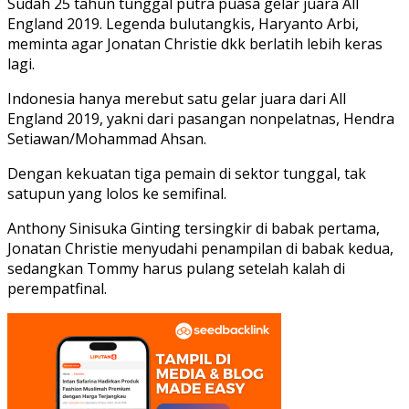
Sudah 25 tahun tunggal putra puasa gelar juara All
England 2019. Legenda bulutangkis, Haryanto Arbi,
meminta agar Jonatan Christie dkk berlatih lebih keras
lagi.
Indonesia hanya merebut satu gelar juara dari All
England 2019, yakni dari pasangan nonpelatnas, Hendra
Setiawan/Mohammad Ahsan.
Dengan kekuatan tiga pemain di sektor tunggal, tak
satupun yang lolos ke semifinal.
Anthony Sinisuka Ginting tersingkir di babak pertama,
Jonatan Christie menyudahi penampilan di babak kedua,
sedangkan Tommy harus pulang setelah kalah di
perempatfinal.