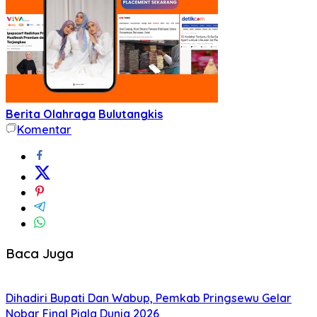
Berita Olahraga
Bulutangkis
Komentar
Baca Juga
Dihadiri Bupati Dan Wabup, Pemkab Pringsewu Gelar
Nobar Final Piala Dunia 2026