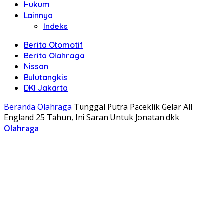
Hukum
Lainnya
Indeks
Berita Otomotif
Berita Olahraga
Nissan
Bulutangkis
DKI Jakarta
Beranda
Olahraga
Tunggal Putra Paceklik Gelar All
England 25 Tahun, Ini Saran Untuk Jonatan dkk
Olahraga