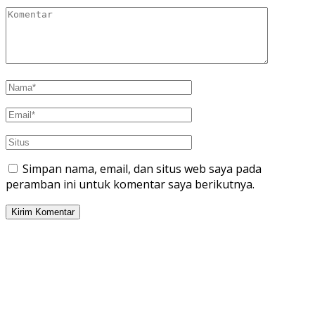
Simpan nama, email, dan situs web saya pada
peramban ini untuk komentar saya berikutnya.