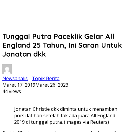
Tunggal Putra Paceklik Gelar All
England 25 Tahun, Ini Saran Untuk
Jonatan dkk
Newsanalis
-
Topik Berita
Maret 17, 2019
Maret 26, 2023
44 views
Jonatan Christie dkk diminta untuk menambah
porsi latihan setelah tak ada juara All England
2019 di tunggal putra. (Images via Reuters)