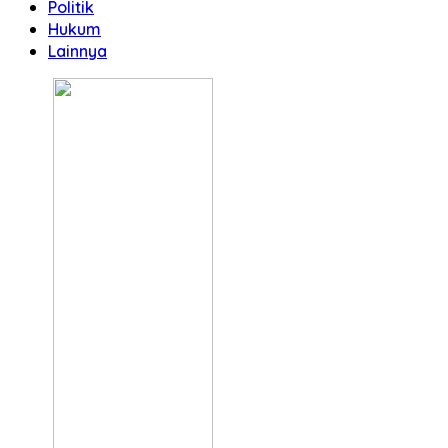
Politik
Hukum
Lainnya