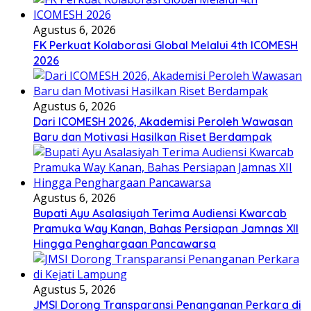
Agustus 6, 2026
FK Perkuat Kolaborasi Global Melalui 4th ICOMESH
2026
Agustus 6, 2026
Dari ICOMESH 2026, Akademisi Peroleh Wawasan
Baru dan Motivasi Hasilkan Riset Berdampak
Agustus 6, 2026
Bupati Ayu Asalasiyah Terima Audiensi Kwarcab
Pramuka Way Kanan, Bahas Persiapan Jamnas XII
Hingga Penghargaan Pancawarsa
Agustus 5, 2026
JMSI Dorong Transparansi Penanganan Perkara di