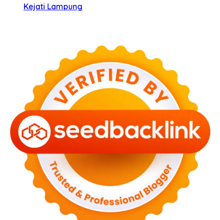
Kejati Lampung