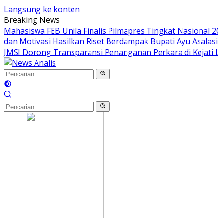
Langsung ke konten
Breaking News
Mahasiswa FEB Unila Finalis Pilmapres Tingkat Nasional 2
dan Motivasi Hasilkan Riset Berdampak
Bupati Ayu Asala
JMSI Dorong Transparansi Penanganan Perkara di Kejati