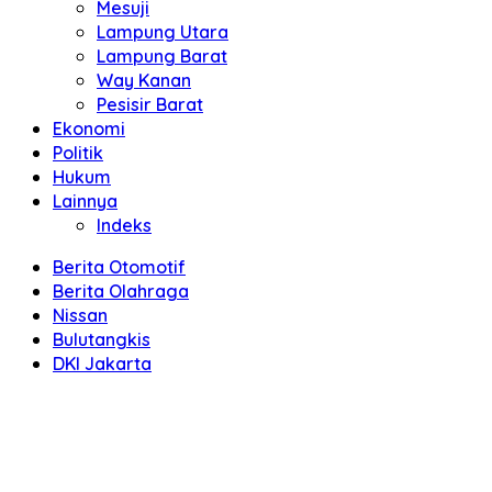
Mesuji
Lampung Utara
Lampung Barat
Way Kanan
Pesisir Barat
Ekonomi
Politik
Hukum
Lainnya
Indeks
Berita Otomotif
Berita Olahraga
Nissan
Bulutangkis
DKI Jakarta