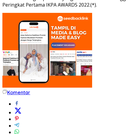
Peringkat Pertama IKPA AWARDS 2022.(*).
Komentar