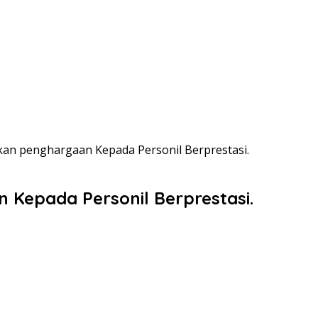
kan penghargaan Kepada Personil Berprestasi.
 Kepada Personil Berprestasi.