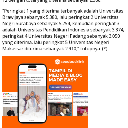
“Peringkat 1 yang diterima terbanyak adalah Universitas
Brawijaya sebanyak 5.380, lalu peringkat 2 Universitas
Negri Surabaya sebanyak 5.254, kemudian peringkat 3
adalah Universitas Pendidikan Indonesia sebanyak 3.374,
peringkat 4 Universitas Negeri Padang sebanyak 3.050
yang diterima, lalu peringkat 5 Universitas Negeri
Makassar diterima sebanyak 2.910,” tutupnya. (*)