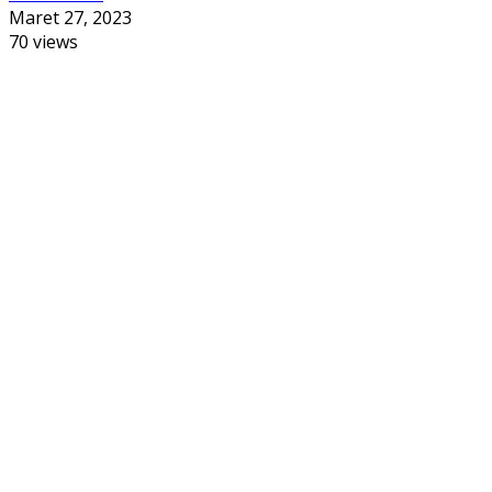
Maret 27, 2023
70 views