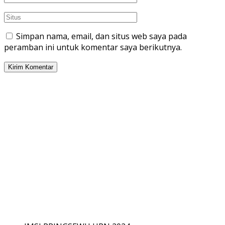
Simpan nama, email, dan situs web saya pada
peramban ini untuk komentar saya berikutnya.