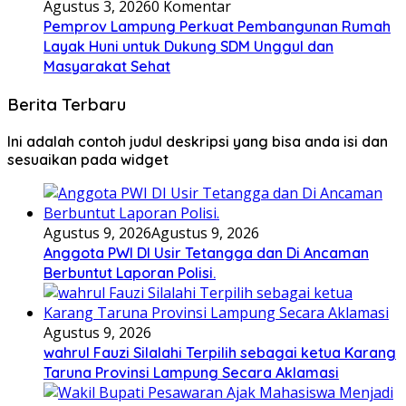
Agustus 3, 2026
0 Komentar
Pemprov Lampung Perkuat Pembangunan Rumah
Layak Huni untuk Dukung SDM Unggul dan
Masyarakat Sehat
Berita Terbaru
Ini adalah contoh judul deskripsi yang bisa anda isi dan
sesuaikan pada widget
Agustus 9, 2026
Agustus 9, 2026
Anggota PWI DI Usir Tetangga dan Di Ancaman
Berbuntut Laporan Polisi.
Agustus 9, 2026
wahrul Fauzi Silalahi Terpilih sebagai ketua Karang
Taruna Provinsi Lampung Secara Aklamasi