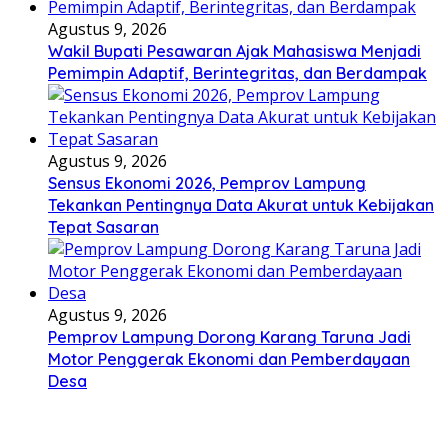
Agustus 9, 2026
Wakil Bupati Pesawaran Ajak Mahasiswa Menjadi
Pemimpin Adaptif, Berintegritas, dan Berdampak
Agustus 9, 2026
Sensus Ekonomi 2026, Pemprov Lampung
Tekankan Pentingnya Data Akurat untuk Kebijakan
Tepat Sasaran
Agustus 9, 2026
Pemprov Lampung Dorong Karang Taruna Jadi
Motor Penggerak Ekonomi dan Pemberdayaan
Desa