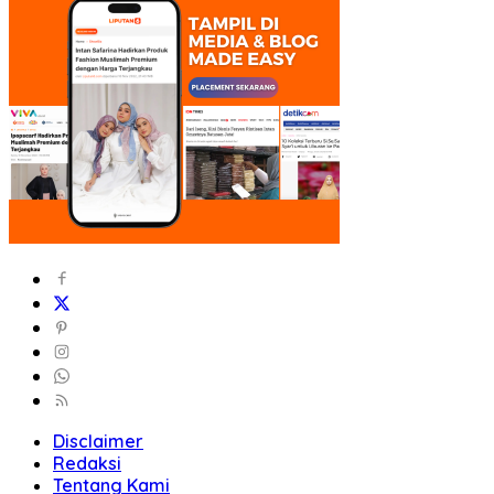
Disclaimer
Redaksi
Tentang Kami