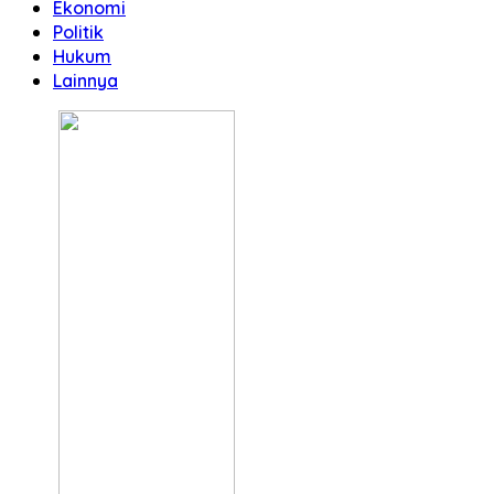
Ekonomi
Politik
Hukum
Lainnya