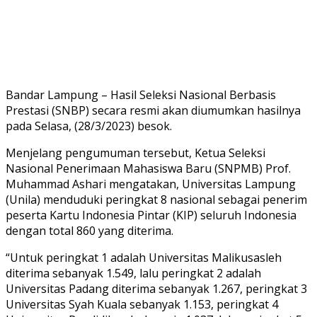
Bandar Lampung – Hasil Seleksi Nasional Berbasis
Prestasi (SNBP) secara resmi akan diumumkan hasilnya
pada Selasa, (28/3/2023) besok.
Menjelang pengumuman tersebut, Ketua Seleksi
Nasional Penerimaan Mahasiswa Baru (SNPMB) Prof.
Muhammad Ashari mengatakan, Universitas Lampung
(Unila) menduduki peringkat 8 nasional sebagai penerim
peserta Kartu Indonesia Pintar (KIP) seluruh Indonesia
dengan total 860 yang diterima.
“Untuk peringkat 1 adalah Universitas Malikusasleh
diterima sebanyak 1.549, lalu peringkat 2 adalah
Universitas Padang diterima sebanyak 1.267, peringkat 3
Universitas Syah Kuala sebanyak 1.153, peringkat 4