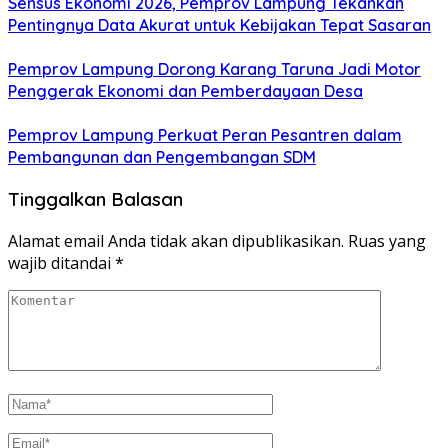
Sensus Ekonomi 2026, Pemprov Lampung Tekankan
Pentingnya Data Akurat untuk Kebijakan Tepat Sasaran
Pemprov Lampung Dorong Karang Taruna Jadi Motor
Penggerak Ekonomi dan Pemberdayaan Desa
Pemprov Lampung Perkuat Peran Pesantren dalam
Pembangunan dan Pengembangan SDM
Tinggalkan Balasan
Alamat email Anda tidak akan dipublikasikan.
Ruas yang
wajib ditandai
*