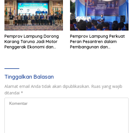
Pemprov Lampung Dorong
Pemprov Lampung Perkuat
Karang Taruna Jadi Motor
Peran Pesantren dalam
Penggerak Ekonomi dan
Pembangunan dan
Pemberdayaan Desa
Pengembangan SDM
Tinggalkan Balasan
Alamat email Anda tidak akan dipublikasikan.
Ruas yang wajib
ditandai
*