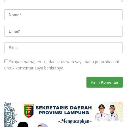
Simpan nama, email, dan situs web saya pada peramban ini
untuk komentar saya berikutnya.