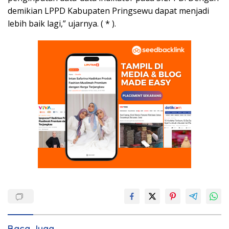
demikian LPPD Kabupaten Pringsewu dapat menjadi
lebih baik lagi,” ujarnya. ( * ).
Baca Juga