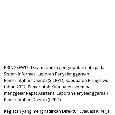
PRINGSEWU : Dalam rangka penginputan data pada
Sistem Informasi Laporan Penyelenggaraan
Pemerintahan Daerah (SILPPD) Kabupaten Pringsewu
tahun 2022, Pemerintah Kabupaten setempat
menggelar Rapat Asistensi Laporan Penyelenggaraan
Pemerintahan Daerah (LPPD).
Kegiatan yang menghadirkan Direktur Evaluasi Kinerja