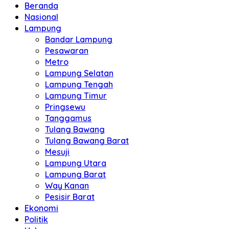
Beranda
Nasional
Lampung
Bandar Lampung
Pesawaran
Metro
Lampung Selatan
Lampung Tengah
Lampung Timur
Pringsewu
Tanggamus
Tulang Bawang
Tulang Bawang Barat
Mesuji
Lampung Utara
Lampung Barat
Way Kanan
Pesisir Barat
Ekonomi
Politik