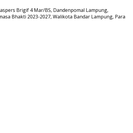
aspers Brigif 4 Mar/BS, Dandenpomal Lampung,
asa Bhakti 2023-2027, Walikota Bandar Lampung, Para