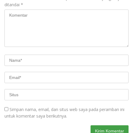
ditandai
*
Simpan nama, email, dan situs web saya pada peramban ini
untuk komentar saya berikutnya.