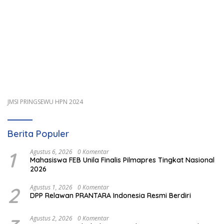
JMSI PRINGSEWU HPN 2024
Berita Populer
1
Agustus 6, 2026
0 Komentar
Mahasiswa FEB Unila Finalis Pilmapres Tingkat Nasional
2026
2
Agustus 1, 2026
0 Komentar
DPP Relawan PRANTARA Indonesia Resmi Berdiri
Agustus 2, 2026
0 Komentar