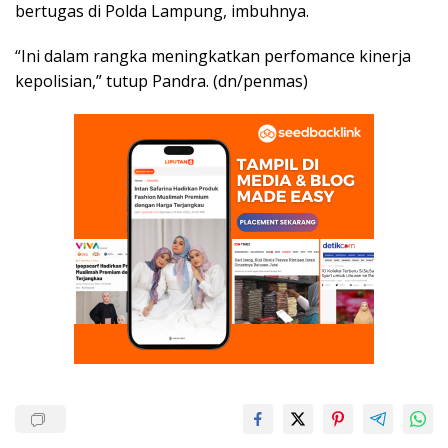
bertugas di Polda Lampung, imbuhnya.
“Ini dalam rangka meningkatkan perfomance kinerja
kepolisian,” tutup Pandra. (dn/penmas)