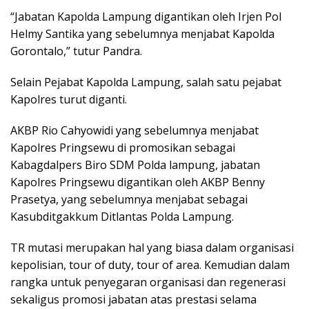
“Jabatan Kapolda Lampung digantikan oleh Irjen Pol
Helmy Santika yang sebelumnya menjabat Kapolda
Gorontalo,” tutur Pandra.
Selain Pejabat Kapolda Lampung, salah satu pejabat
Kapolres turut diganti.
AKBP Rio Cahyowidi yang sebelumnya menjabat
Kapolres Pringsewu di promosikan sebagai
Kabagdalpers Biro SDM Polda lampung, jabatan
Kapolres Pringsewu digantikan oleh AKBP Benny
Prasetya, yang sebelumnya menjabat sebagai
Kasubditgakkum Ditlantas Polda Lampung.
TR mutasi merupakan hal yang biasa dalam organisasi
kepolisian, tour of duty, tour of area. Kemudian dalam
rangka untuk penyegaran organisasi dan regenerasi
sekaligus promosi jabatan atas prestasi selama