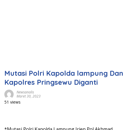
Mutasi Polri Kapolda lampung Dan
Kapolres Pringsewu Diganti
Newsanalis
Maret 30, 2023
51 views
*Mutasi Polri Kapolda Lampung Irjen Pol Akhmad