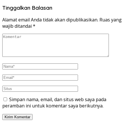
Tinggalkan Balasan
Alamat email Anda tidak akan dipublikasikan.
Ruas yang
wajib ditandai
*
Simpan nama, email, dan situs web saya pada
peramban ini untuk komentar saya berikutnya.