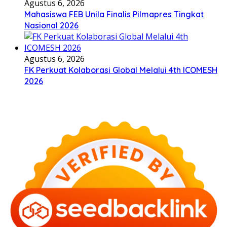
Agustus 6, 2026
Mahasiswa FEB Unila Finalis Pilmapres Tingkat
Nasional 2026
Agustus 6, 2026
FK Perkuat Kolaborasi Global Melalui 4th ICOMESH
2026