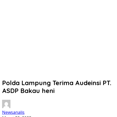
Polda Lampung Terima Audeinsi PT.
ASDP Bakau heni
Newsanalis