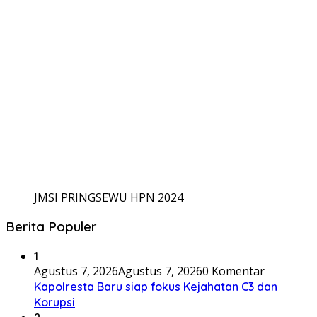
JMSI PRINGSEWU HPN 2024
Berita Populer
1
Agustus 7, 2026
Agustus 7, 2026
0 Komentar
Kapolresta Baru siap fokus Kejahatan C3 dan
Korupsi