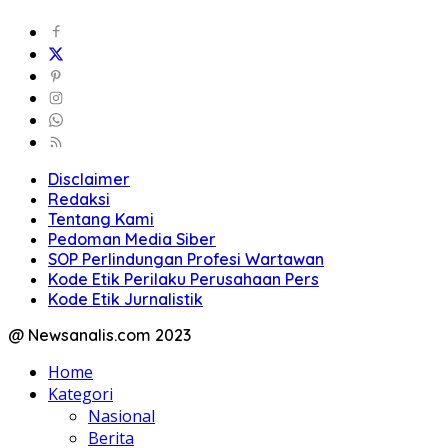
Disclaimer
Redaksi
Tentang Kami
Pedoman Media Siber
SOP Perlindungan Profesi Wartawan
Kode Etik Perilaku Perusahaan Pers
Kode Etik Jurnalistik
@ Newsanalis.com 2023
Home
Kategori
Nasional
Berita