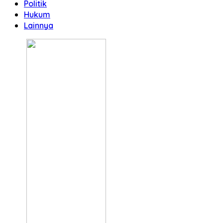
Politik
Hukum
Lainnya