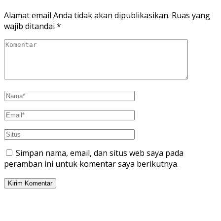
Alamat email Anda tidak akan dipublikasikan.
Ruas yang
wajib ditandai
*
Simpan nama, email, dan situs web saya pada
peramban ini untuk komentar saya berikutnya.