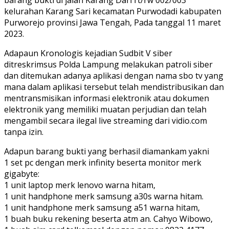
kelurahan Karang Sari kecamatan Purwodadi kabupaten
Purworejo provinsi Jawa Tengah, Pada tanggal 11 maret
2023.
Adapaun Kronologis kejadian Sudbit V siber
ditreskrimsus Polda Lampung melakukan patroli siber
dan ditemukan adanya aplikasi dengan nama sbo tv yang
mana dalam aplikasi tersebut telah mendistribusikan dan
mentransmisikan informasi elektronik atau dokumen
elektronik yang memiliki muatan perjudian dan telah
mengambil secara ilegal live streaming dari vidio.com
tanpa izin.
Adapun barang bukti yang berhasil diamankam yakni
1 set pc dengan merk infinity beserta monitor merk
gigabyte:
1 unit laptop merk lenovo warna hitam,
1 unit handphone merk samsung a30s warna hitam.
1 unit handphone merk samsung a51 warna hitam,
1 buah buku rekening beserta atm an. Cahyo Wibowo,