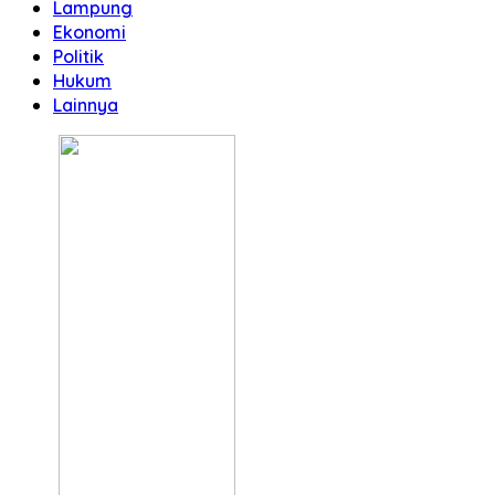
Lampung
Ekonomi
Politik
Hukum
Lainnya