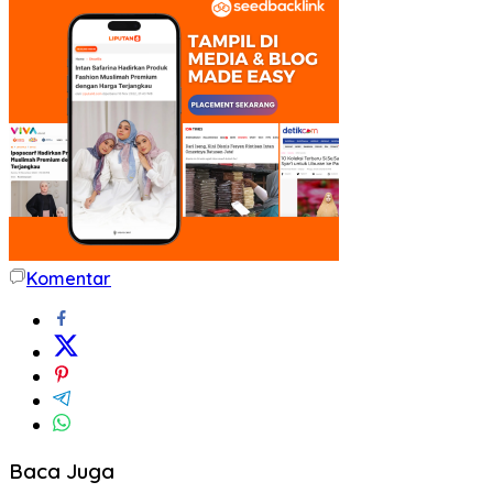
Komentar
Baca Juga