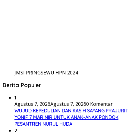
JMSI PRINGSEWU HPN 2024
Berita Populer
1
Agustus 7, 2026
Agustus 7, 2026
0 Komentar
WUJUD KEPEDULIAN DAN KASIH SAYANG PRAJURIT
YONIF 7 MARINIR UNTUK ANAK-ANAK PONDOK
PESANTREN NURUL HUDA
2