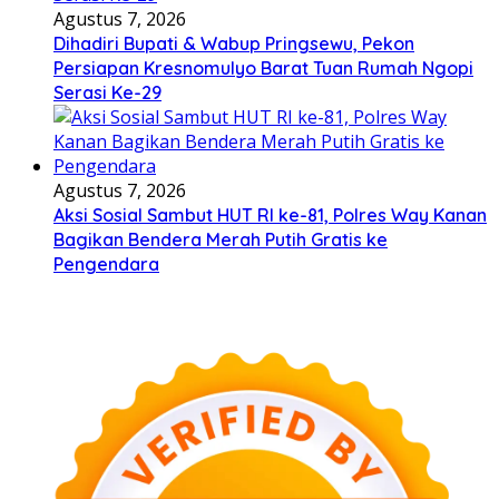
Agustus 7, 2026
Dihadiri Bupati & Wabup Pringsewu, Pekon
Persiapan Kresnomulyo Barat Tuan Rumah Ngopi
Serasi Ke-29
Agustus 7, 2026
Aksi Sosial Sambut HUT RI ke-81, Polres Way Kanan
Bagikan Bendera Merah Putih Gratis ke
Pengendara