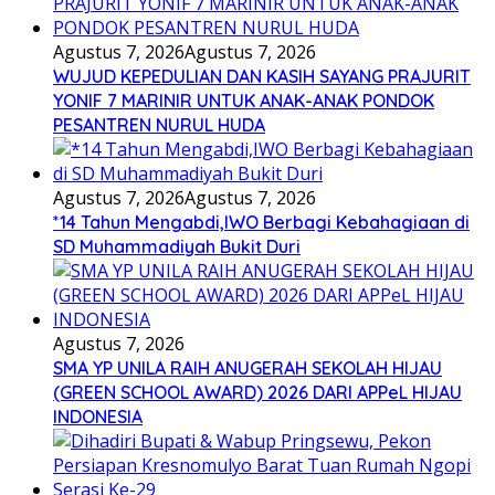
Agustus 7, 2026
Agustus 7, 2026
WUJUD KEPEDULIAN DAN KASIH SAYANG PRAJURIT
YONIF 7 MARINIR UNTUK ANAK-ANAK PONDOK
PESANTREN NURUL HUDA
Agustus 7, 2026
Agustus 7, 2026
*14 Tahun Mengabdi,IWO Berbagi Kebahagiaan di
SD Muhammadiyah Bukit Duri
Agustus 7, 2026
SMA YP UNILA RAIH ANUGERAH SEKOLAH HIJAU
(GREEN SCHOOL AWARD) 2026 DARI APPeL HIJAU
INDONESIA