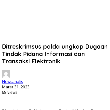
Ditreskrimsus polda ungkap Dugaan
Tindak Pidana Informasi dan
Transaksi Elektronik.
Newsanalis
Maret 31, 2023
68 views