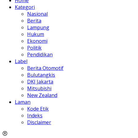
Home
Kategori
Nasional
Berita
Lampung
Hukum
Ekonomi
Politik
Pendidikan
Label
Berita Otomotif
Bulutangkis
DKI Jakarta
Mitsubishi
New Zealand
Laman
Kode Etik
Indeks
Disclaimer