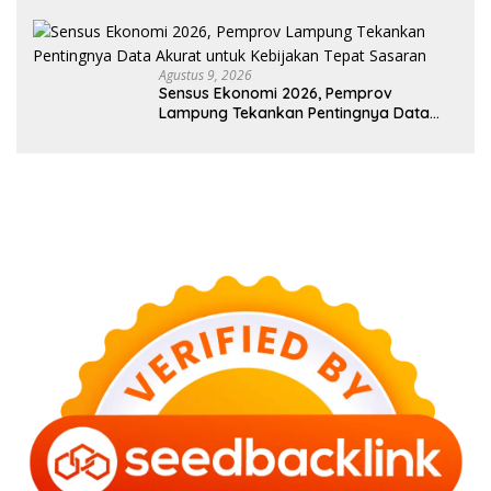
Berintegritas, dan Berdampak
Agustus 9, 2026
Sensus Ekonomi 2026, Pemprov
Lampung Tekankan Pentingnya Data
Akurat untuk Kebijakan Tepat Sasaran