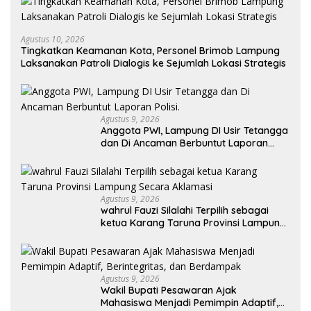
Agustus 10, 2026
Tingkatkan Keamanan Kota, Personel Brimob Lampung
Laksanakan Patroli Dialogis ke Sejumlah Lokasi Strategis
Agustus 9, 2026
Anggota PWI, Lampung DI Usir Tetangga
dan Di Ancaman Berbuntut Laporan
Polisi.
Agustus 9, 2026
wahrul Fauzi Silalahi Terpilih sebagai
ketua Karang Taruna Provinsi Lampung
Secara Aklamasi
Agustus 9, 2026
Wakil Bupati Pesawaran Ajak
Mahasiswa Menjadi Pemimpin Adaptif,