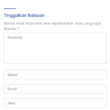
Tinggalkan Balasan
Alamat email Anda tidak akan dipublikasikan.
Ruas yang wajib
ditandai
*