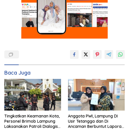
Baca Juga
Tingkatkan Keamanan Kota,
Anggota PWI, Lampung DI
Personel Brimob Lampung
Usir Tetangga dan Di
Laksanakan Patroli Dialogis
Ancaman Berbuntut Laporan