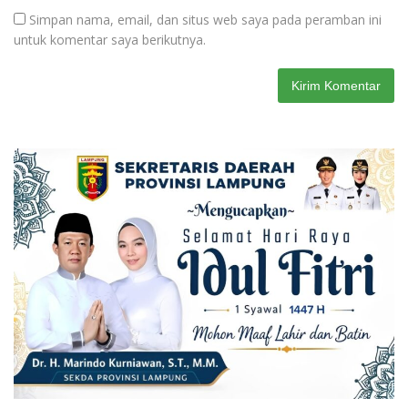
Simpan nama, email, dan situs web saya pada peramban ini
untuk komentar saya berikutnya.