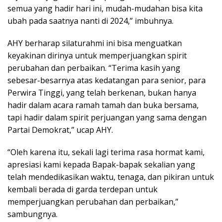
semua yang hadir hari ini, mudah-mudahan bisa kita
ubah pada saatnya nanti di 2024,” imbuhnya.
AHY berharap silaturahmi ini bisa menguatkan
keyakinan dirinya untuk memperjuangkan spirit
perubahan dan perbaikan. “Terima kasih yang
sebesar-besarnya atas kedatangan para senior, para
Perwira Tinggi, yang telah berkenan, bukan hanya
hadir dalam acara ramah tamah dan buka bersama,
tapi hadir dalam spirit perjuangan yang sama dengan
Partai Demokrat,” ucap AHY.
“Oleh karena itu, sekali lagi terima rasa hormat kami,
apresiasi kami kepada Bapak-bapak sekalian yang
telah mendedikasikan waktu, tenaga, dan pikiran untuk
kembali berada di garda terdepan untuk
memperjuangkan perubahan dan perbaikan,”
sambungnya.