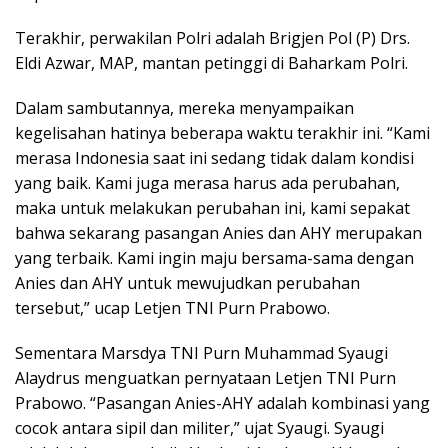
Terakhir, perwakilan Polri adalah Brigjen Pol (P) Drs.
Eldi Azwar, MAP, mantan petinggi di Baharkam Polri.
Dalam sambutannya, mereka menyampaikan
kegelisahan hatinya beberapa waktu terakhir ini. “Kami
merasa Indonesia saat ini sedang tidak dalam kondisi
yang baik. Kami juga merasa harus ada perubahan,
maka untuk melakukan perubahan ini, kami sepakat
bahwa sekarang pasangan Anies dan AHY merupakan
yang terbaik. Kami ingin maju bersama-sama dengan
Anies dan AHY untuk mewujudkan perubahan
tersebut,” ucap Letjen TNI Purn Prabowo.
Sementara Marsdya TNI Purn Muhammad Syaugi
Alaydrus menguatkan pernyataan Letjen TNI Purn
Prabowo. “Pasangan Anies-AHY adalah kombinasi yang
cocok antara sipil dan militer,” ujat Syaugi. Syaugi