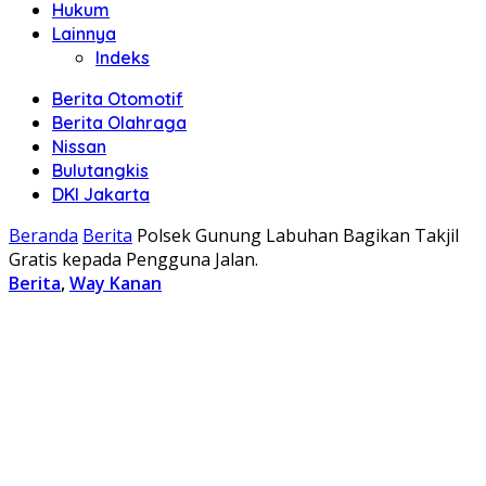
Hukum
Lainnya
Indeks
Berita Otomotif
Berita Olahraga
Nissan
Bulutangkis
DKI Jakarta
Beranda
Berita
Polsek Gunung Labuhan Bagikan Takjil
Gratis kepada Pengguna Jalan.
Berita
,
Way Kanan