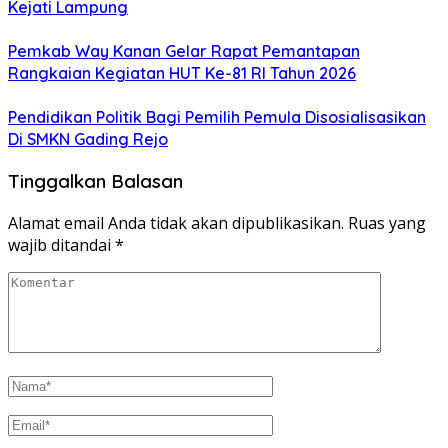
Kejati Lampung
Pemkab Way Kanan Gelar Rapat Pemantapan
Rangkaian Kegiatan HUT Ke-81 RI Tahun 2026
Pendidikan Politik Bagi Pemilih Pemula Disosialisasikan
Di SMKN Gading Rejo
Tinggalkan Balasan
Alamat email Anda tidak akan dipublikasikan.
Ruas yang
wajib ditandai
*