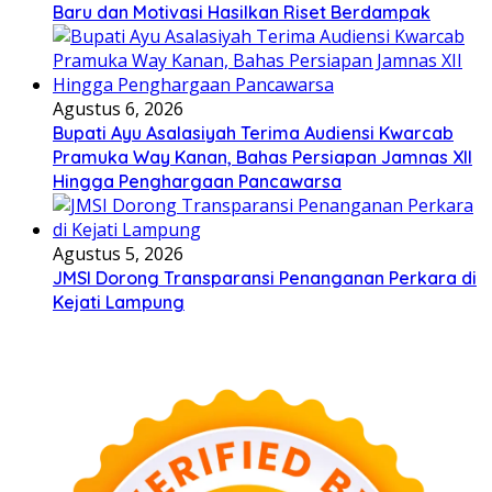
Baru dan Motivasi Hasilkan Riset Berdampak
Agustus 6, 2026
Bupati Ayu Asalasiyah Terima Audiensi Kwarcab
Pramuka Way Kanan, Bahas Persiapan Jamnas XII
Hingga Penghargaan Pancawarsa
Agustus 5, 2026
JMSI Dorong Transparansi Penanganan Perkara di
Kejati Lampung