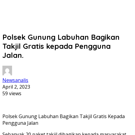
Polsek Gunung Labuhan Bagikan
Takjil Gratis kepada Pengguna
Jalan.
Newsanalis
April 2, 2023
59 views
Polsek Gunung Labuhan Bagikan Takjil Gratis Kepada
Pengguna Jalan
Sebanyak 20 paket takjil dibagikan kepada masyarakat