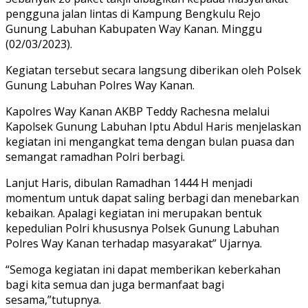
pengguna jalan lintas di Kampung Bengkulu Rejo
Gunung Labuhan Kabupaten Way Kanan. Minggu
(02/03/2023).
Kegiatan tersebut secara langsung diberikan oleh Polsek
Gunung Labuhan Polres Way Kanan.
Kapolres Way Kanan AKBP Teddy Rachesna melalui
Kapolsek Gunung Labuhan Iptu Abdul Haris menjelaskan
kegiatan ini mengangkat tema dengan bulan puasa dan
semangat ramadhan Polri berbagi.
Lanjut Haris, dibulan Ramadhan 1444 H menjadi
momentum untuk dapat saling berbagi dan menebarkan
kebaikan. Apalagi kegiatan ini merupakan bentuk
kepedulian Polri khususnya Polsek Gunung Labuhan
Polres Way Kanan terhadap masyarakat” Ujarnya.
“Semoga kegiatan ini dapat memberikan keberkahan
bagi kita semua dan juga bermanfaat bagi
sesama,”tutupnya.