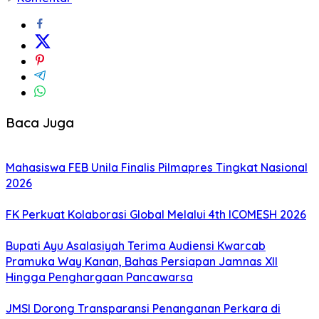
Baca Juga
Mahasiswa FEB Unila Finalis Pilmapres Tingkat Nasional
2026
FK Perkuat Kolaborasi Global Melalui 4th ICOMESH 2026
Bupati Ayu Asalasiyah Terima Audiensi Kwarcab
Pramuka Way Kanan, Bahas Persiapan Jamnas XII
Hingga Penghargaan Pancawarsa
JMSI Dorong Transparansi Penanganan Perkara di