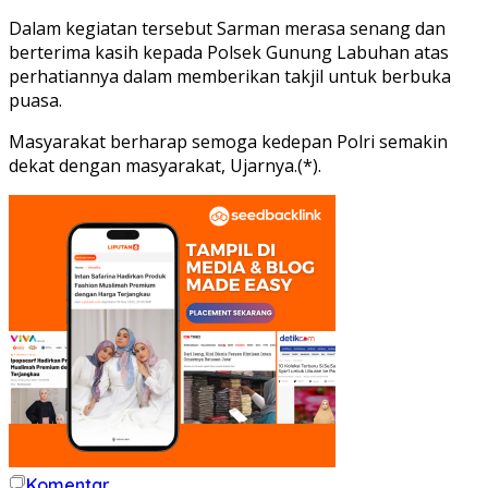
Dalam kegiatan tersebut Sarman merasa senang dan
berterima kasih kepada Polsek Gunung Labuhan atas
perhatiannya dalam memberikan takjil untuk berbuka
puasa.
Masyarakat berharap semoga kedepan Polri semakin
dekat dengan masyarakat, Ujarnya.(*).
Komentar