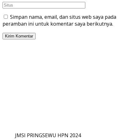
Simpan nama, email, dan situs web saya pada
peramban ini untuk komentar saya berikutnya.
JMSI PRINGSEWU HPN 2024