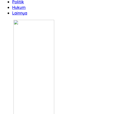
Politik
Hukum
Lainnya