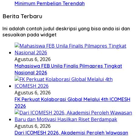
Minimum Pembelian Terendah
Berita Terbaru
Ini adalah contoh judul deskripsi yang bisa anda isi dan
sesuaikan pada widget
Agustus 6, 2026
Mahasiswa FEB Unila Finalis Pilmapres Tingkat
Nasional 2026
Agustus 6, 2026
FK Perkuat Kolaborasi Global Melalui 4th ICOMESH
2026
Agustus 6, 2026
Dari ICOMESH 2026, Akademisi Peroleh Wawasan