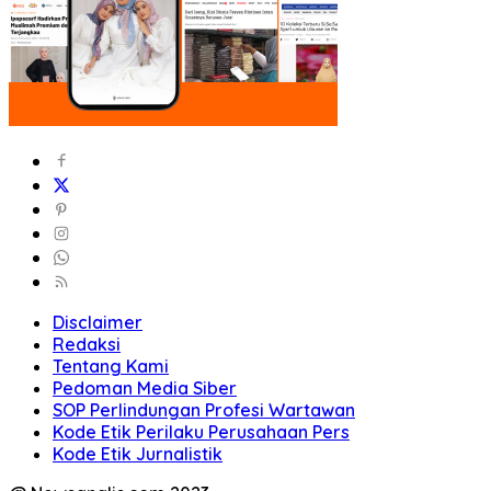
Disclaimer
Redaksi
Tentang Kami
Pedoman Media Siber
SOP Perlindungan Profesi Wartawan
Kode Etik Perilaku Perusahaan Pers
Kode Etik Jurnalistik