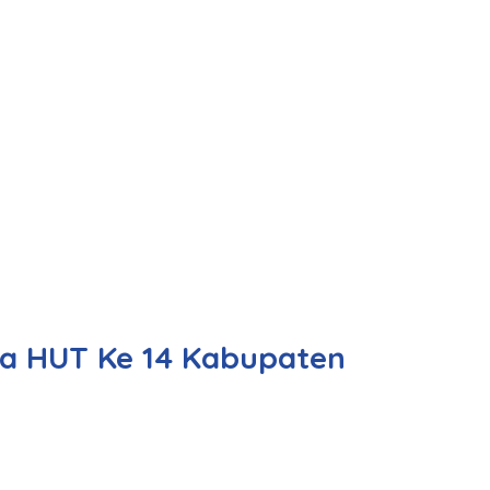
a HUT Ke 14 Kabupaten