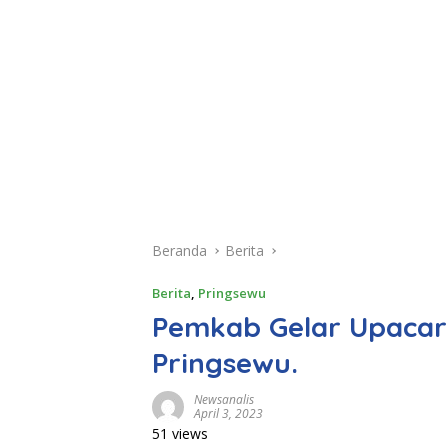
Beranda
Berita
Berita
,
Pringsewu
Pemkab Gelar Upacar
Pringsewu.
Newsanalis
April 3, 2023
51 views