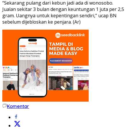
“Sekarang pulang dari kebun jadi ada di wonosobo.
Jualan sekitar 3 bulan dengan keuntungan 1 juta per 2,5
gram. Uangnya untuk kepentingan sendiri,” ucap BN
sebelum dijebloskan ke penjara. (Ar)
Komentar