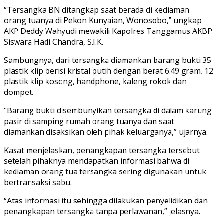
“Tersangka BN ditangkap saat berada di kediaman
orang tuanya di Pekon Kunyaian, Wonosobo,” ungkap
AKP Deddy Wahyudi mewakili Kapolres Tanggamus AKBP
Siswara Hadi Chandra, S.I.K.
Sambungnya, dari tersangka diamankan barang bukti 35
plastik klip berisi kristal putih dengan berat 6.49 gram, 12
plastik klip kosong, handphone, kaleng rokok dan
dompet.
“Barang bukti disembunyikan tersangka di dalam karung
pasir di samping rumah orang tuanya dan saat
diamankan disaksikan oleh pihak keluarganya,” ujarnya.
Kasat menjelaskan, penangkapan tersangka tersebut
setelah pihaknya mendapatkan informasi bahwa di
kediaman orang tua tersangka sering digunakan untuk
bertransaksi sabu.
“Atas informasi itu sehingga dilakukan penyelidikan dan
penangkapan tersangka tanpa perlawanan,” jelasnya.