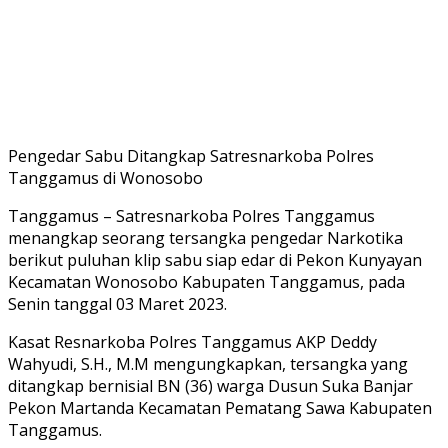
Pengedar Sabu Ditangkap Satresnarkoba Polres
Tanggamus di Wonosobo
Tanggamus – Satresnarkoba Polres Tanggamus
menangkap seorang tersangka pengedar Narkotika
berikut puluhan klip sabu siap edar di Pekon Kunyayan
Kecamatan Wonosobo Kabupaten Tanggamus, pada
Senin tanggal 03 Maret 2023.
Kasat Resnarkoba Polres Tanggamus AKP Deddy
Wahyudi, S.H., M.M mengungkapkan, tersangka yang
ditangkap bernisial BN (36) warga Dusun Suka Banjar
Pekon Martanda Kecamatan Pematang Sawa Kabupaten
Tanggamus.