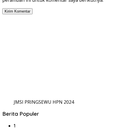
JMSI PRINGSEWU HPN 2024
Berita Populer
1