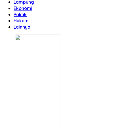
Lampung
Ekonomi
Politik
Hukum
Lainnya