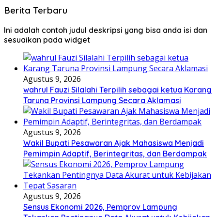
Berita Terbaru
Ini adalah contoh judul deskripsi yang bisa anda isi dan
sesuaikan pada widget
Agustus 9, 2026
wahrul Fauzi Silalahi Terpilih sebagai ketua Karang
Taruna Provinsi Lampung Secara Aklamasi
Agustus 9, 2026
Wakil Bupati Pesawaran Ajak Mahasiswa Menjadi
Pemimpin Adaptif, Berintegritas, dan Berdampak
Agustus 9, 2026
Sensus Ekonomi 2026, Pemprov Lampung