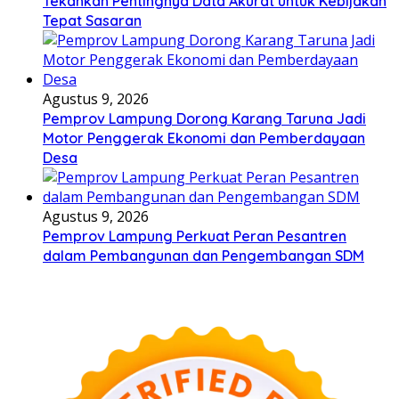
Tekankan Pentingnya Data Akurat untuk Kebijakan
Tepat Sasaran
Agustus 9, 2026
Pemprov Lampung Dorong Karang Taruna Jadi
Motor Penggerak Ekonomi dan Pemberdayaan
Desa
Agustus 9, 2026
Pemprov Lampung Perkuat Peran Pesantren
dalam Pembangunan dan Pengembangan SDM