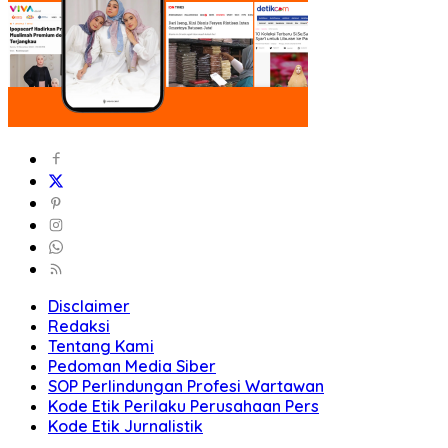
Disclaimer
Redaksi
Tentang Kami
Pedoman Media Siber
SOP Perlindungan Profesi Wartawan
Kode Etik Perilaku Perusahaan Pers
Kode Etik Jurnalistik