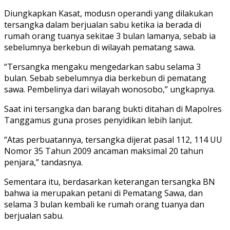
Diungkapkan Kasat, modusn operandi yang dilakukan
tersangka dalam berjualan sabu ketika ia berada di
rumah orang tuanya sekitae 3 bulan lamanya, sebab ia
sebelumnya berkebun di wilayah pematang sawa.
“Tersangka mengaku mengedarkan sabu selama 3
bulan. Sebab sebelumnya dia berkebun di pematang
sawa. Pembelinya dari wilayah wonosobo,” ungkapnya.
Saat ini tersangka dan barang bukti ditahan di Mapolres
Tanggamus guna proses penyidikan lebih lanjut.
“Atas perbuatannya, tersangka dijerat pasal 112, 114 UU
Nomor 35 Tahun 2009 ancaman maksimal 20 tahun
penjara,” tandasnya.
Sementara itu, berdasarkan keterangan tersangka BN
bahwa ia merupakan petani di Pematang Sawa, dan
selama 3 bulan kembali ke rumah orang tuanya dan
berjualan sabu.