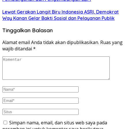
Lewat Gerakan Langit Biru Indonesia ASRI, Demokrat
Way Kanan Gelar Bakti Sosial dan Pelayanan Publik
Tinggalkan Balasan
Alamat email Anda tidak akan dipublikasikan.
Ruas yang
wajib ditandai
*
Simpan nama, email, dan situs web saya pada
peramban ini untuk komentar saya berikutnya.