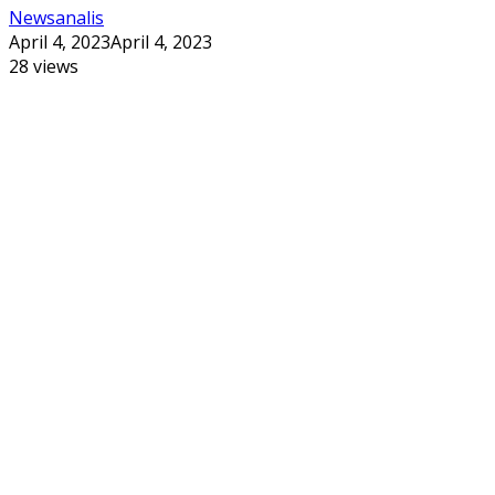
Newsanalis
April 4, 2023
April 4, 2023
28 views