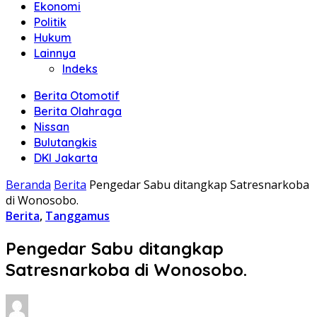
Ekonomi
Politik
Hukum
Lainnya
Indeks
Berita Otomotif
Berita Olahraga
Nissan
Bulutangkis
DKI Jakarta
Beranda
Berita
Pengedar Sabu ditangkap Satresnarkoba
di Wonosobo.
Berita
,
Tanggamus
Pengedar Sabu ditangkap
Satresnarkoba di Wonosobo.