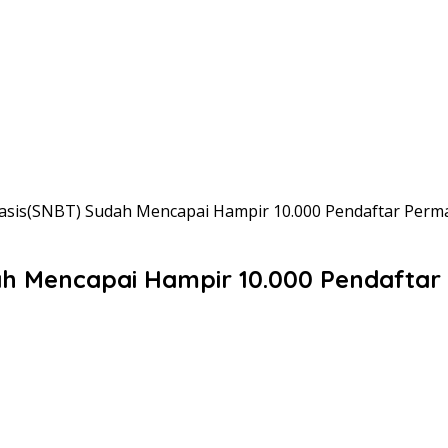
basis(SNBT) Sudah Mencapai Hampir 10.000 Pendaftar Perm
ah Mencapai Hampir 10.000 Pendaftar