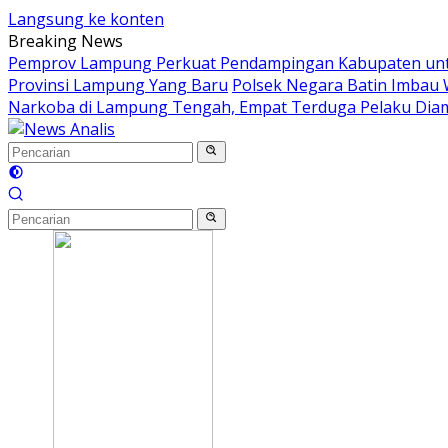
Langsung ke konten
Breaking News
Pemprov Lampung Perkuat Pendampingan Kabupaten untu
Provinsi Lampung Yang Baru
Polsek Negara Batin Imbau 
Narkoba di Lampung Tengah, Empat Terduga Pelaku Di