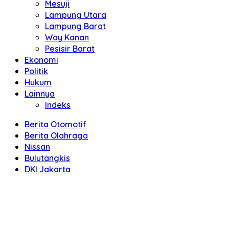
Mesuji
Lampung Utara
Lampung Barat
Way Kanan
Pesisir Barat
Ekonomi
Politik
Hukum
Lainnya
Indeks
Berita Otomotif
Berita Olahraga
Nissan
Bulutangkis
DKI Jakarta