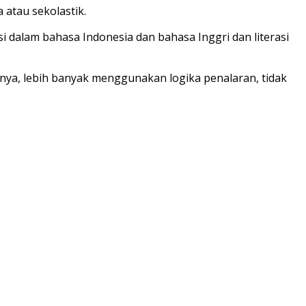
atau sekolastik.
 dalam bahasa Indonesia dan bahasa Inggri dan literasi
nya, lebih banyak menggunakan logika penalaran, tidak