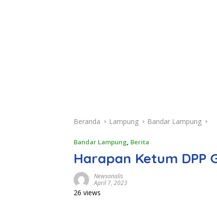
Beranda
Lampung
Bandar Lampung
Bandar Lampung
,
Berita
Harapan Ketum DPP G
Newsanalis
April 7, 2023
26 views