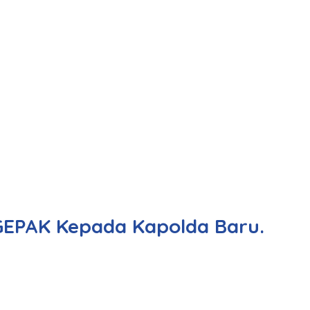
EPAK Kepada Kapolda Baru.