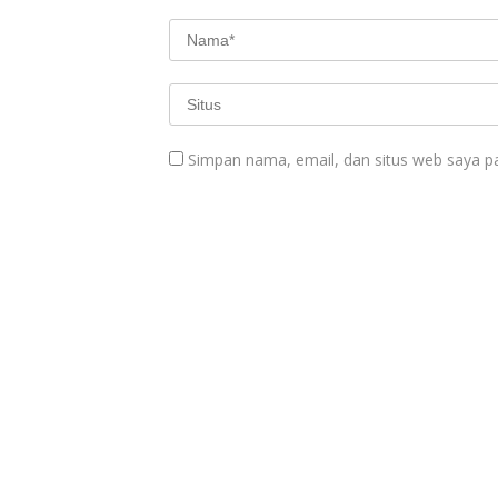
Simpan nama, email, dan situs web saya p