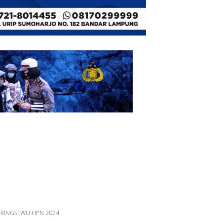
 PRINGSEWU HPN 2024