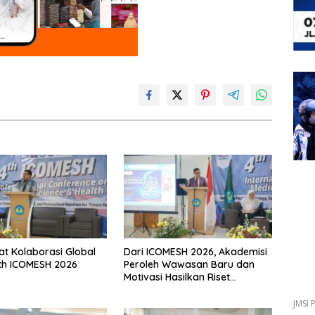
at Kolaborasi Global
Dari ICOMESH 2026, Akademisi
4th ICOMESH 2026
Peroleh Wawasan Baru dan
Motivasi Hasilkan Riset
Berdampak
JMSI