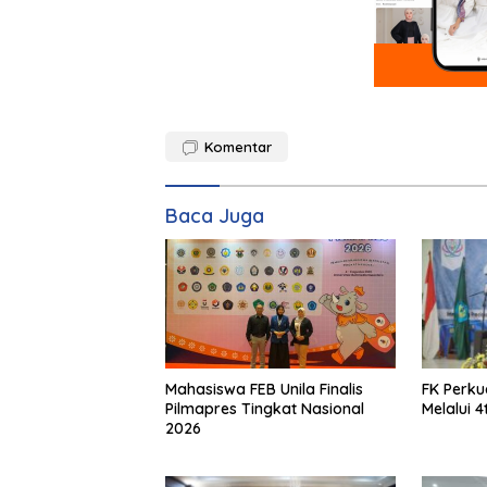
Komentar
Baca Juga
FK Perku
Mahasiswa FEB Unila Finalis
Melalui 
Pilmapres Tingkat Nasional
2026