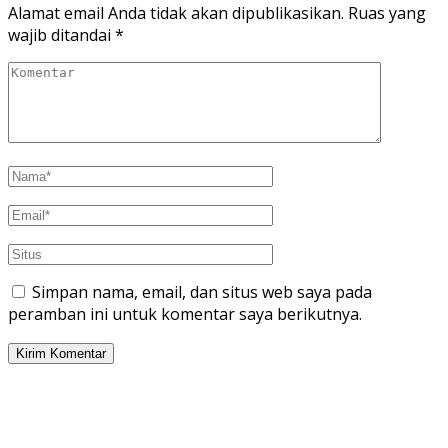
Alamat email Anda tidak akan dipublikasikan.
Ruas yang
wajib ditandai
*
Simpan nama, email, dan situs web saya pada
peramban ini untuk komentar saya berikutnya.