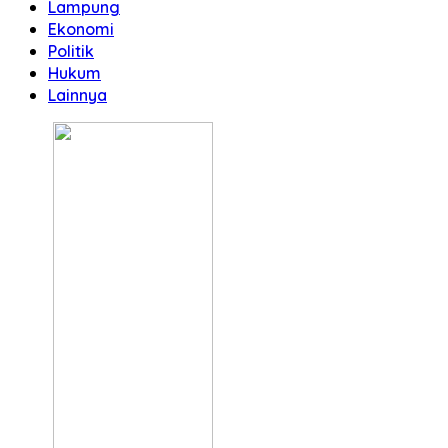
Lampung
Ekonomi
Politik
Hukum
Lainnya