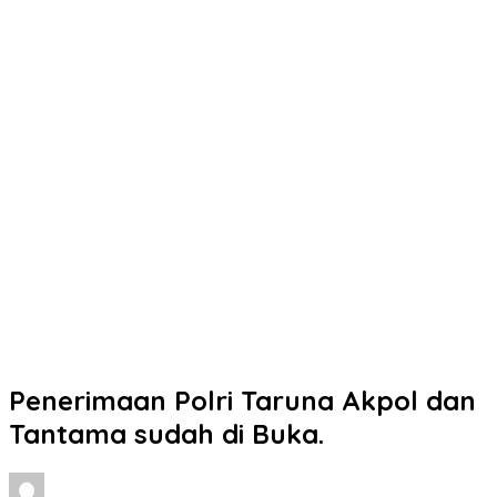
Penerimaan Polri Taruna Akpol dan
Tantama sudah di Buka.