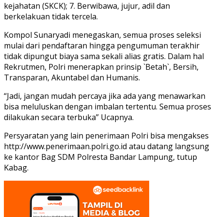
kejahatan (SKCK); 7. Berwibawa, jujur, adil dan
berkelakuan tidak tercela.
Kompol Sunaryadi menegaskan, semua proses seleksi
mulai dari pendaftaran hingga pengumuman terakhir
tidak dipungut biaya sama sekali alias gratis. Dalam hal
Rekrutmen, Polri menerapkan prinsip `Betah`, Bersih,
Transparan, Akuntabel dan Humanis.
“Jadi, jangan mudah percaya jika ada yang menawarkan
bisa meluluskan dengan imbalan tertentu. Semua proses
dilakukan secara terbuka” Ucapnya.
Persyaratan yang lain penerimaan Polri bisa mengakses
http://www.penerimaan.polri.go.id atau datang langsung
ke kantor Bag SDM Polresta Bandar Lampung, tutup
Kabag.