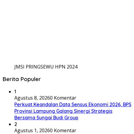
JMSI PRINGSEWU HPN 2024
Berita Populer
1
Agustus 8, 2026
0 Komentar
Perkuat Keandalan Data Sensus Ekonomi 2026, BPS
Provinsi Lampung Galang Sinergi Strategis
Bersama Sungai Budi Group
2
Agustus 1, 2026
0 Komentar