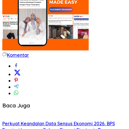
Komentar
Baca Juga
Perkuat Keandalan Data Sensus Ekonomi 2026, BPS