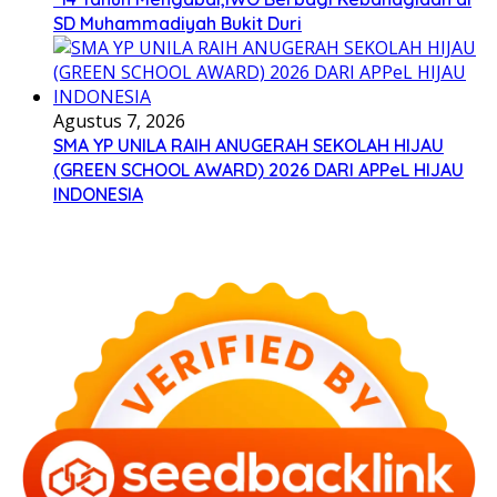
SD Muhammadiyah Bukit Duri
Agustus 7, 2026
SMA YP UNILA RAIH ANUGERAH SEKOLAH HIJAU
(GREEN SCHOOL AWARD) 2026 DARI APPeL HIJAU
INDONESIA