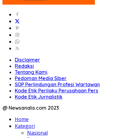
Disclaimer
Redaksi
Tentang Kami
Pedoman Media Siber
SOP Perlindungan Profesi Wartawan
Kode Etik Perilaku Perusahaan Pers
Kode Etik Jurnalistik
@ Newsanalis.com 2023
Home
Kategori
Nasional