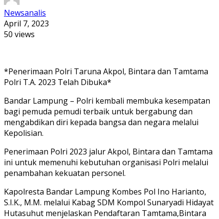
Newsanalis
April 7, 2023
50 views
*Penerimaan Polri Taruna Akpol, Bintara dan Tamtama
Polri T.A. 2023 Telah Dibuka*
Bandar Lampung – Polri kembali membuka kesempatan
bagi pemuda pemudi terbaik untuk bergabung dan
mengabdikan diri kepada bangsa dan negara melalui
Kepolisian.
Penerimaan Polri 2023 jalur Akpol, Bintara dan Tamtama
ini untuk memenuhi kebutuhan organisasi Polri melalui
penambahan kekuatan personel.
Kapolresta Bandar Lampung Kombes Pol Ino Harianto,
S.I.K., M.M. melalui Kabag SDM Kompol Sunaryadi Hidayat
Hutasuhut menjelaskan Pendaftaran Tamtama,Bintara