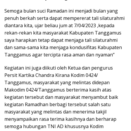
Semoga bulan suci Ramadan ini menjadi bulan yang
penuh berkah serta dapat mempererat tali silaturahmi
diantara kita, ujar beliau jum at 7/04/2023 ,kepada
rekan-rekan kita masyarakat Kabupaten Tanggamus
saya harapkan tetap dapat menjaga tali silaturahmi
dan sama-sama kita menjaga kondusifitas Kabupaten
Tanggamus agar tercipta rasa aman dan nyaman”
Kegiatan ini juga diikuti oleh Ketua dan pengurus
Persit Kartika Chandra Kirana Kodim 0424/
Tanggamus, masyarakat yang melintas didepan
Makodim 0424/Tanggamus berterima kasih atas
kegiatan tersebut dan masyarakat menyambut baik
kegiatan Ramadhan berbagi tersebut salah satu
masyarakat yang melintas dan menerima takjil
menyampaikan rasa terima kasihnya dan berharap
semoga hubungan TNI AD khususnya Kodim