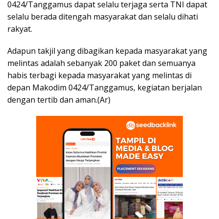
0424/Tanggamus dapat selalu terjaga serta TNI dapat
selalu berada ditengah masyarakat dan selalu dihati
rakyat.
Adapun takjil yang dibagikan kepada masyarakat yang
melintas adalah sebanyak 200 paket dan semuanya
habis terbagi kepada masyarakat yang melintas di
depan Makodim 0424/Tanggamus, kegiatan berjalan
dengan tertib dan aman.(Ar)