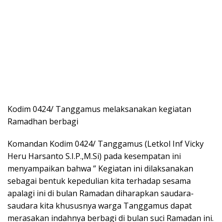
Kodim 0424/ Tanggamus melaksanakan kegiatan
Ramadhan berbagi
Komandan Kodim 0424/ Tanggamus (Letkol Inf Vicky
Heru Harsanto S.I.P.,M.Si) pada kesempatan ini
menyampaikan bahwa ” Kegiatan ini dilaksanakan
sebagai bentuk kepedulian kita terhadap sesama
apalagi ini di bulan Ramadan diharapkan saudara-
saudara kita khususnya warga Tanggamus dapat
merasakan indahnya berbagi di bulan suci Ramadan ini.