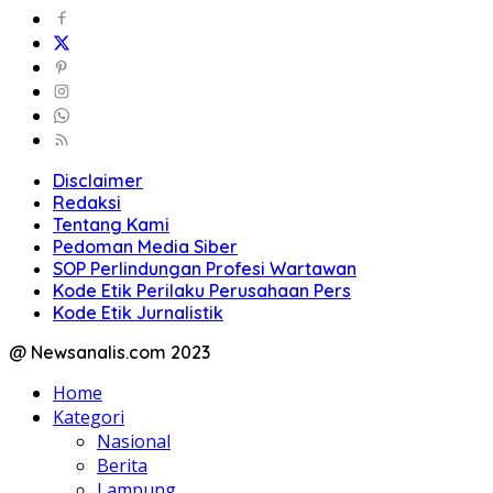
Disclaimer
Redaksi
Tentang Kami
Pedoman Media Siber
SOP Perlindungan Profesi Wartawan
Kode Etik Perilaku Perusahaan Pers
Kode Etik Jurnalistik
@ Newsanalis.com 2023
Home
Kategori
Nasional
Berita
Lampung