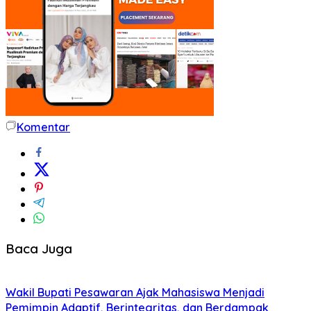
Komentar
Baca Juga
Wakil Bupati Pesawaran Ajak Mahasiswa Menjadi
Pemimpin Adaptif, Berintegritas, dan Berdampak