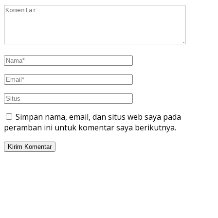
Simpan nama, email, dan situs web saya pada
peramban ini untuk komentar saya berikutnya.