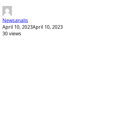
Newsanalis
April 10, 2023
April 10, 2023
30 views