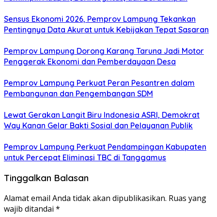
Sensus Ekonomi 2026, Pemprov Lampung Tekankan
Pentingnya Data Akurat untuk Kebijakan Tepat Sasaran
Pemprov Lampung Dorong Karang Taruna Jadi Motor
Penggerak Ekonomi dan Pemberdayaan Desa
Pemprov Lampung Perkuat Peran Pesantren dalam
Pembangunan dan Pengembangan SDM
Lewat Gerakan Langit Biru Indonesia ASRI, Demokrat
Way Kanan Gelar Bakti Sosial dan Pelayanan Publik
Pemprov Lampung Perkuat Pendampingan Kabupaten
untuk Percepat Eliminasi TBC di Tanggamus
Tinggalkan Balasan
Alamat email Anda tidak akan dipublikasikan.
Ruas yang
wajib ditandai
*