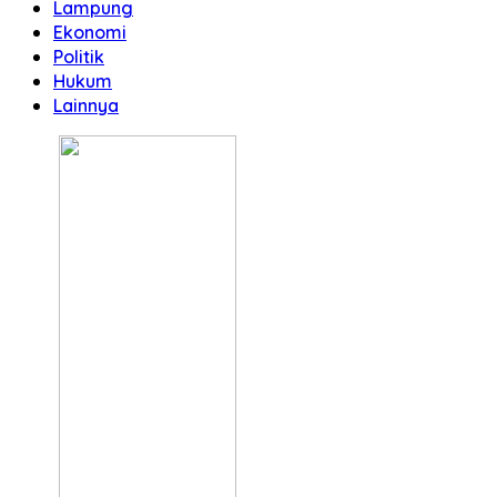
Lampung
Ekonomi
Politik
Hukum
Lainnya