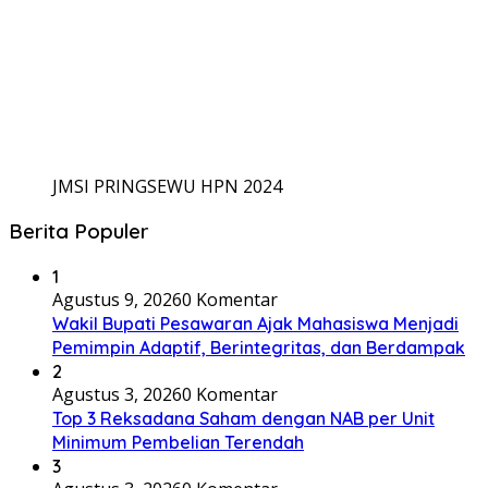
JMSI PRINGSEWU HPN 2024
Berita Populer
1
Agustus 9, 2026
0 Komentar
Wakil Bupati Pesawaran Ajak Mahasiswa Menjadi
Pemimpin Adaptif, Berintegritas, dan Berdampak
2
Agustus 3, 2026
0 Komentar
Top 3 Reksadana Saham dengan NAB per Unit
Minimum Pembelian Terendah
3