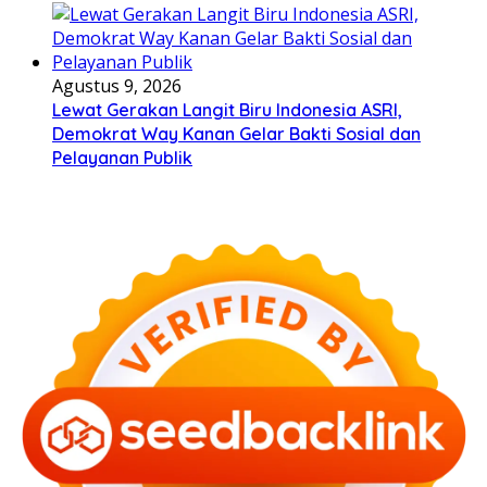
Agustus 9, 2026
Lewat Gerakan Langit Biru Indonesia ASRI,
Demokrat Way Kanan Gelar Bakti Sosial dan
Pelayanan Publik