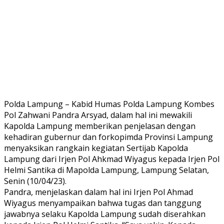
Polda Lampung – Kabid Humas Polda Lampung Kombes
Pol Zahwani Pandra Arsyad, dalam hal ini mewakili
Kapolda Lampung memberikan penjelasan dengan
kehadiran gubernur dan forkopimda Provinsi Lampung
menyaksikan rangkain kegiatan Sertijab Kapolda
Lampung dari Irjen Pol Ahkmad Wiyagus kepada Irjen Pol
Helmi Santika di Mapolda Lampung, Lampung Selatan,
Senin (10/04/23).
Pandra, menjelaskan dalam hal ini Irjen Pol Ahmad
Wiyagus menyampaikan bahwa tugas dan tanggung
jawabnya selaku Kapolda Lampung sudah diserahkan