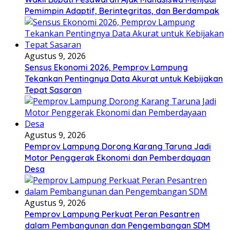
Pemimpin Adaptif, Berintegritas, dan Berdampak
Agustus 9, 2026
Sensus Ekonomi 2026, Pemprov Lampung
Tekankan Pentingnya Data Akurat untuk Kebijakan
Tepat Sasaran
Agustus 9, 2026
Pemprov Lampung Dorong Karang Taruna Jadi
Motor Penggerak Ekonomi dan Pemberdayaan
Desa
Agustus 9, 2026
Pemprov Lampung Perkuat Peran Pesantren
dalam Pembangunan dan Pengembangan SDM