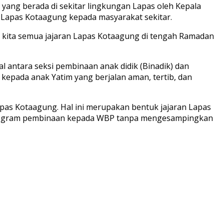
yang berada di sekitar lingkungan Lapas oleh Kepala
l Lapas Kotaagung kepada masyarakat sekitar.
 kita semua jajaran Lapas Kotaagung di tengah Ramadan
 antara seksi pembinaan anak didik (Binadik) dan
kepada anak Yatim yang berjalan aman, tertib, dan
apas Kotaagung. Hal ini merupakan bentuk jajaran Lapas
program pembinaan kepada WBP tanpa mengesampingkan