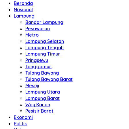
Beranda
Nasional
Lampung
Bandar Lampung
Pesawaran
Metro
Lampung Selatan
Lampung Tengah
Lampung Timur
Pringsewu
Tanggamus
Tulang Bawang
Tulang Bawang Barat
Mesuji
Lampung Utara
Lampung Barat
Way Kanan
Pesisir Barat
Ekonomi
Politik