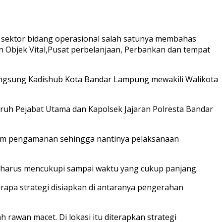
 sektor bidang operasional salah satunya membahas
Objek Vital,Pusat perbelanjaan, Perbankan dan tempat
 langsung Kadishub Kota Bandar Lampung mewakili Walikota
luruh Pejabat Utama dan Kapolsek Jajaran Polresta Bandar
dalam pengamanan sehingga nantinya pelaksanaan
 harus mencukupi sampai waktu yang cukup panjang.
rapa strategi disiapkan di antaranya pengerahan
rawan macet. Di lokasi itu diterapkan strategi