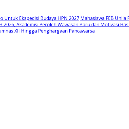
o Untuk Ekspedisi Budaya HPN 2027
Mahasiswa FEB Unila F
 2026, Akademisi Peroleh Wawasan Baru dan Motivasi Has
Jamnas XII Hingga Penghargaan Pancawarsa