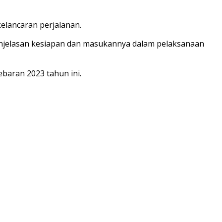
elancaran perjalanan.
njelasan kesiapan dan masukannya dalam pelaksanaan
baran 2023 tahun ini.