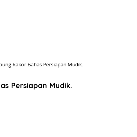
pung Rakor Bahas Persiapan Mudik.
as Persiapan Mudik.