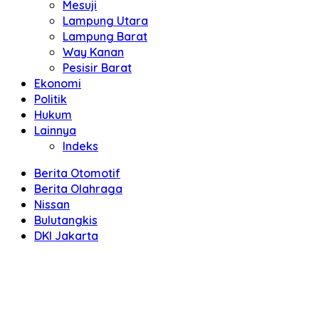
Mesuji
Lampung Utara
Lampung Barat
Way Kanan
Pesisir Barat
Ekonomi
Politik
Hukum
Lainnya
Indeks
Berita Otomotif
Berita Olahraga
Nissan
Bulutangkis
DKI Jakarta