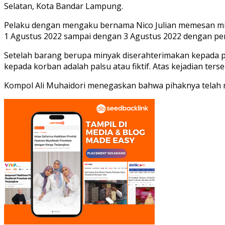
Selatan, Kota Bandar Lampung.
Pelaku dengan mengaku bernama Nico Julian memesan mi
1 Agustus 2022 sampai dengan 3 Agustus 2022 dengan pem
Setelah barang berupa minyak diserahterimakan kepada pe
kepada korban adalah palsu atau fiktif. Atas kejadian ter
Kompol Ali Muhaidori menegaskan bahwa pihaknya telah m