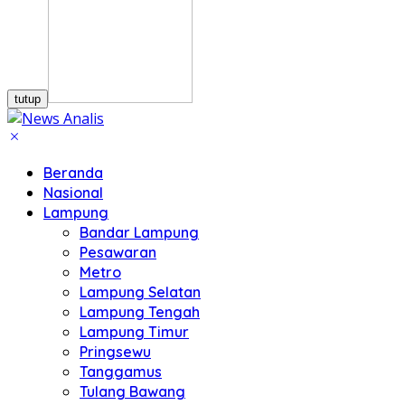
tutup
Beranda
Nasional
Lampung
Bandar Lampung
Pesawaran
Metro
Lampung Selatan
Lampung Tengah
Lampung Timur
Pringsewu
Tanggamus
Tulang Bawang