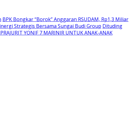
n
BPK Bongkar “Borok” Anggaran RSUDAM, Rp1,3 Miliar
nergi Strategis Bersama Sungai Budi Group
Dituding
PRAJURIT YONIF 7 MARINIR UNTUK ANAK-ANAK