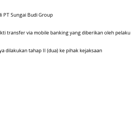
i PT Sungai Budi Group
i transfer via mobile banking yang diberikan oleh pelaku
dilakukan tahap II (dua) ke pihak kejaksaan