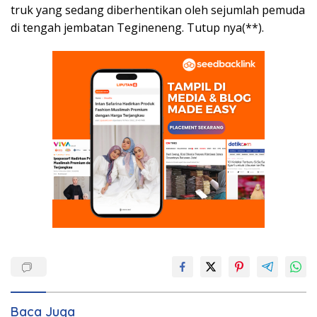
truk yang sedang diberhentikan oleh sejumlah pemuda
di tengah jembatan Tegineneng. Tutup nya(**).
Baca Juga