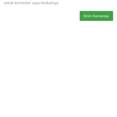
untuk komentar saya berikutnya.