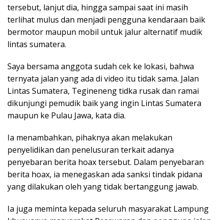
tersebut, lanjut dia, hingga sampai saat ini masih
terlihat mulus dan menjadi pengguna kendaraan baik
bermotor maupun mobil untuk jalur alternatif mudik
lintas sumatera.
Saya bersama anggota sudah cek ke lokasi, bahwa
ternyata jalan yang ada di video itu tidak sama. Jalan
Lintas Sumatera, Tegineneng tidka rusak dan ramai
dikunjungi pemudik baik yang ingin Lintas Sumatera
maupun ke Pulau Jawa, kata dia.
Ia menambahkan, pihaknya akan melakukan
penyelidikan dan penelusuran terkait adanya
penyebaran berita hoax tersebut. Dalam penyebaran
berita hoax, ia menegaskan ada sanksi tindak pidana
yang dilakukan oleh yang tidak bertanggung jawab.
Ia juga meminta kepada seluruh masyarakat Lampung