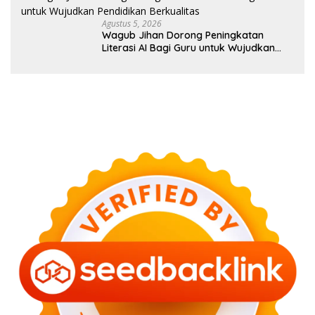
Agustus 5, 2026
Wagub Jihan Dorong Peningkatan
Literasi AI Bagi Guru untuk Wujudkan
Pendidikan Berkualitas