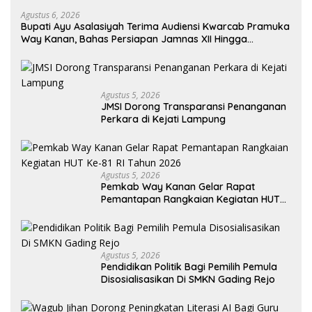
Agustus 6, 2026
Bupati Ayu Asalasiyah Terima Audiensi Kwarcab Pramuka
Way Kanan, Bahas Persiapan Jamnas XII Hingga
Penghargaan Pancawarsa
Agustus 5, 2026
JMSI Dorong Transparansi Penanganan
Perkara di Kejati Lampung
Agustus 5, 2026
Pemkab Way Kanan Gelar Rapat
Pemantapan Rangkaian Kegiatan HUT
Ke-81 RI Tahun 2026
Agustus 5, 2026
Pendidikan Politik Bagi Pemilih Pemula
Disosialisasikan Di SMKN Gading Rejo