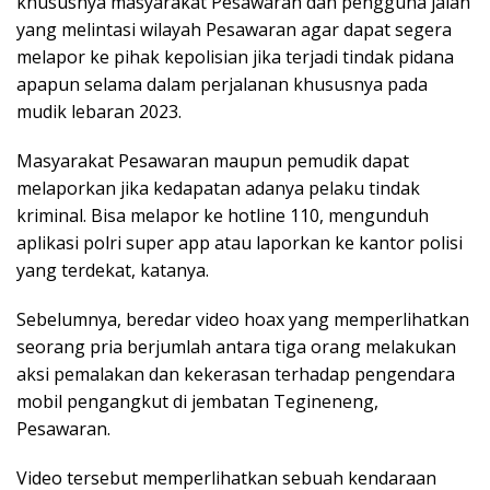
khususnya masyarakat Pesawaran dan pengguna jalan
yang melintasi wilayah Pesawaran agar dapat segera
melapor ke pihak kepolisian jika terjadi tindak pidana
apapun selama dalam perjalanan khususnya pada
mudik lebaran 2023.
Masyarakat Pesawaran maupun pemudik dapat
melaporkan jika kedapatan adanya pelaku tindak
kriminal. Bisa melapor ke hotline 110, mengunduh
aplikasi polri super app atau laporkan ke kantor polisi
yang terdekat, katanya.
Sebelumnya, beredar video hoax yang memperlihatkan
seorang pria berjumlah antara tiga orang melakukan
aksi pemalakan dan kekerasan terhadap pengendara
mobil pengangkut di jembatan Tegineneng,
Pesawaran.
Video tersebut memperlihatkan sebuah kendaraan