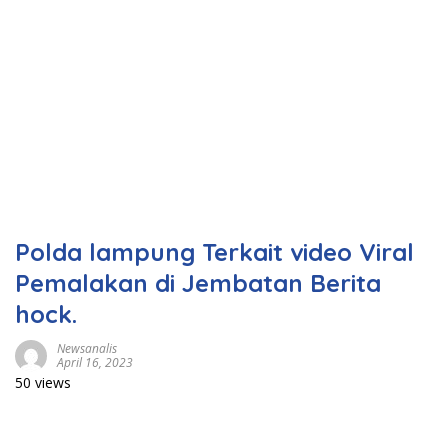
Polda lampung Terkait video Viral
Pemalakan di Jembatan Berita
hock.
Newsanalis
April 16, 2023
50 views