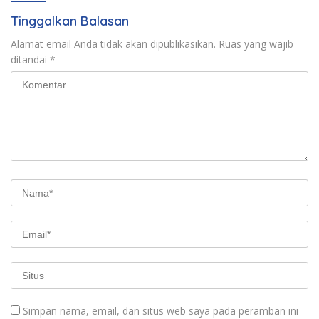
Tinggalkan Balasan
Alamat email Anda tidak akan dipublikasikan.
Ruas yang wajib
ditandai
*
Simpan nama, email, dan situs web saya pada peramban ini