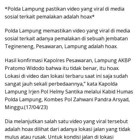
*Polda Lampung pastikan video yang viral di media
sosial terkait pemalakan adalah hoax*
Polda Lampung memastikan video yang viral di media
sosial terkait adanya pemalakan di sebuah jembatan
Tegineneng, Pesawaran, Lampung adalah hoax.
Hasil konfirmasi Kapolres Pesawaran, Lampung AKBP
Pratomo Widodo bahwa itu tidak benar, itu hoax.
Lokasi di video dan lokasi terbaru saat ini saja sudah
sangat jauh sekali perbedaannya,” kata Kapolda
Lampung Irjen Pol Helmy Santika melalui Kabid Humas
Polda Lampung, Kombes Pol Zahwani Pandra Arsyad,
Minggu.(17/04/23)
Dia melanjutkan salah satu video yang viral tersebut
adalah hoax dilihat dari adanya lokasi jalan yang tidak
mulus atau rusak. Untuk kondisi jalan di lokasi