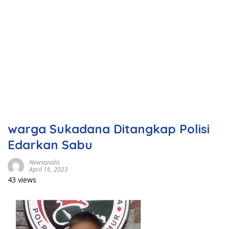
warga Sukadana Ditangkap Polisi
Edarkan Sabu
Newsanalis
April 16, 2023
43 views