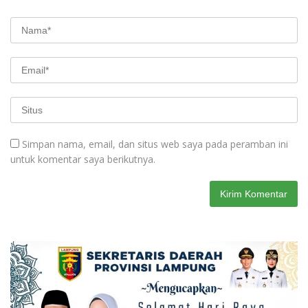
Simpan nama, email, dan situs web saya pada peramban ini
untuk komentar saya berikutnya.