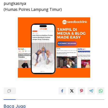
pungkasnya
(Humas Polres Lampung Timur)
Baca Juga