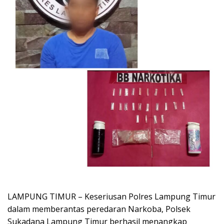
LAMPUNG TIMUR – Keseriusan Polres Lampung Timur
dalam memberantas peredaran Narkoba, Polsek
Sukadana Lampung Timur berhasil menangkap