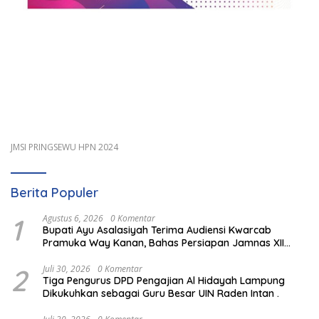
JMSI PRINGSEWU HPN 2024
Berita Populer
1
Agustus 6, 2026
0 Komentar
Bupati Ayu Asalasiyah Terima Audiensi Kwarcab
Pramuka Way Kanan, Bahas Persiapan Jamnas XII
Hingga Penghargaan Pancawarsa
2
Juli 30, 2026
0 Komentar
Tiga Pengurus DPD Pengajian Al Hidayah Lampung
Dikukuhkan sebagai Guru Besar UIN Raden Intan .