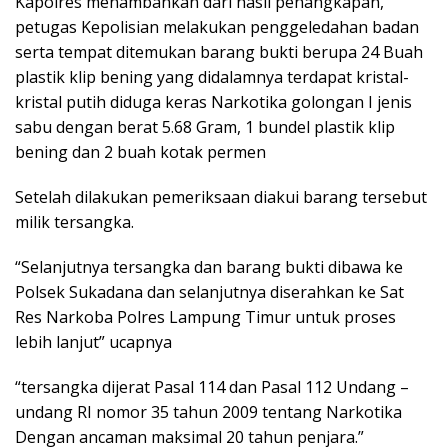
Kapolres menambahkan dari hasil penangkapan,
petugas Kepolisian melakukan penggeledahan badan
serta tempat ditemukan barang bukti berupa 24 Buah
plastik klip bening yang didalamnya terdapat kristal-
kristal putih diduga keras Narkotika golongan I jenis
sabu dengan berat 5.68 Gram, 1 bundel plastik klip
bening dan 2 buah kotak permen
Setelah dilakukan pemeriksaan diakui barang tersebut
milik tersangka.
“Selanjutnya tersangka dan barang bukti dibawa ke
Polsek Sukadana dan selanjutnya diserahkan ke Sat
Res Narkoba Polres Lampung Timur untuk proses
lebih lanjut” ucapnya
“tersangka dijerat Pasal 114 dan Pasal 112 Undang –
undang RI nomor 35 tahun 2009 tentang Narkotika
Dengan ancaman maksimal 20 tahun penjara.”