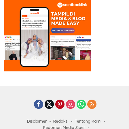
Disclaimer
Redaksi
Tentang Kami
Pedoman Media Siber