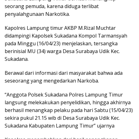
seorang pemuda, karena diduga terlibat
penyalahgunaan Narkotika.
Kapolres Lampung timur AKBP M.Rizal Muchtar
didampingi Kapolsek Sukadana Kompol Tarmansyah
pada Minggu (16/04/23) menjelaskan, tersangka
berinisial MU (34) warga Desa Surabaya Udik Kec.
Sukadana.
Berawal dari informasi dari masyarakat bahwa ada
seseorang yang mengedarkan Narkoba.
“Anggota Polsek Sukadana Polres Lampung Timur
langsung melekakukan penyelidikan, hingga akhirnya
berhasil menangkap pelaku pada hari Sabtu (15/04/23)
sekira pukul 21.15 wib di Desa Surabaya Udik Kec.
Sukadana Kabupaten Lampung Timur” ujarnya