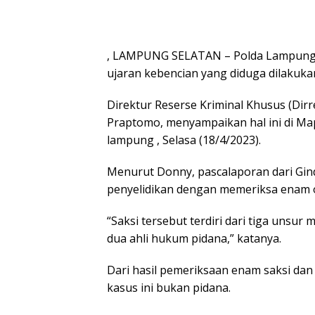
, LAMPUNG SELATAN – Polda Lampung 
ujaran kebencian yang diduga dilakuka
Direktur Reserse Kriminal Khusus (Di
Praptomo, menyampaikan hal ini di Ma
lampung , Selasa (18/4/2023).
Menurut Donny, pascalaporan dari Gin
penyelidikan dengan memeriksa enam o
“Saksi tersebut terdiri dari tiga unsur
dua ahli hukum pidana,” katanya.
Dari hasil pemeriksaan enam saksi dan
kasus ini bukan pidana.