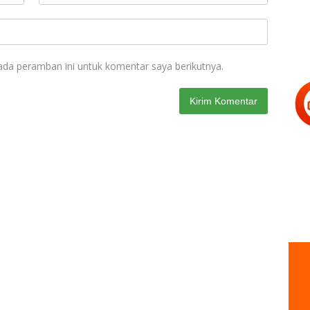
ada peramban ini untuk komentar saya berikutnya.