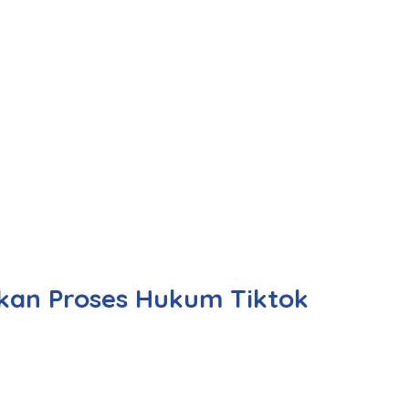
kan Proses Hukum Tiktok