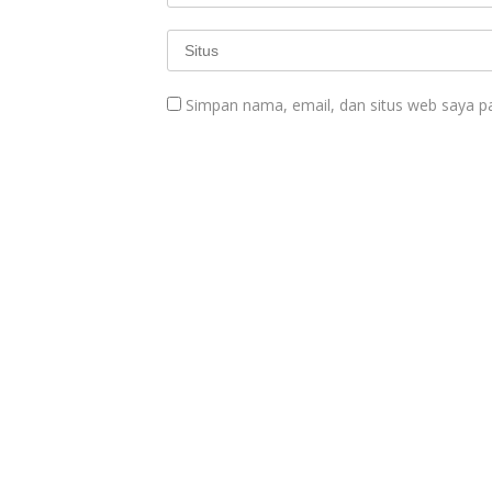
Simpan nama, email, dan situs web saya p