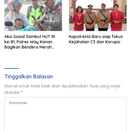
Aksi Sosial Sambut HUT RI
Kapolresta Baru siap fokus
ke-81, Polres Way Kanan
Kejahatan C3 dan Korupsi
Bagikan Bendera Merah
Putih Gratis ke Pengendara
Tinggalkan Balasan
Alamat email Anda tidak akan dipublikasikan.
Ruas yang wajib
ditandai
*