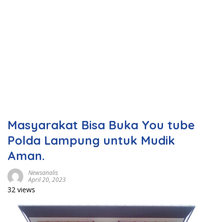
Masyarakat Bisa Buka You tube
Polda Lampung untuk Mudik
Aman.
Newsanalis
April 20, 2023
32 views