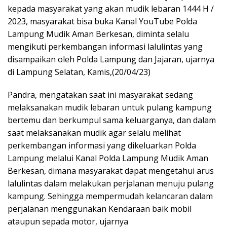
kepada masyarakat yang akan mudik lebaran 1444 H /
2023, masyarakat bisa buka Kanal YouTube Polda
Lampung Mudik Aman Berkesan, diminta selalu
mengikuti perkembangan informasi lalulintas yang
disampaikan oleh Polda Lampung dan Jajaran, ujarnya
di Lampung Selatan, Kamis,(20/04/23)
Pandra, mengatakan saat ini masyarakat sedang
melaksanakan mudik lebaran untuk pulang kampung
bertemu dan berkumpul sama keluarganya, dan dalam
saat melaksanakan mudik agar selalu melihat
perkembangan informasi yang dikeluarkan Polda
Lampung melalui Kanal Polda Lampung Mudik Aman
Berkesan, dimana masyarakat dapat mengetahui arus
lalulintas dalam melakukan perjalanan menuju pulang
kampung. Sehingga mempermudah kelancaran dalam
perjalanan menggunakan Kendaraan baik mobil
ataupun sepada motor, ujarnya