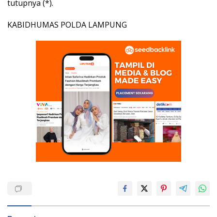
tutupnya (*).
KABIDHUMAS POLDA LAMPUNG