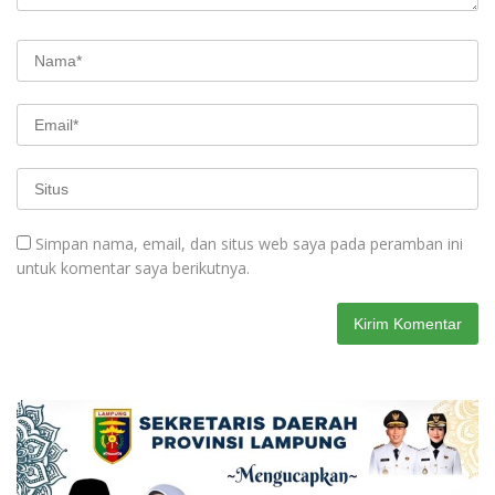
Simpan nama, email, dan situs web saya pada peramban ini
untuk komentar saya berikutnya.