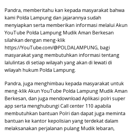
Pandra, memberitahu kan kepada masyarakat bahwa
kami Polda Lampung dan jajarannya sudah
menyiapkan serta memberikan informasi melalui Akun
YouTube Polda Lampung Mudik Aman Berkesan
silahkan dengan meng-klik
https://YouTube.com/@POLDALAMPUNG, bagi
masyarakat yang membutuhkan informasi tentang
lalulintas di setiap wilayah yang akan di lewati di
wilayah hukum Polda Lampung.
Pandra, juga menghimbau kepada masyarakat untuk
meng-klik Akun YouTube Polda Lampung Mudik Aman
Berkesan, dan juga mendownload Aplikasi polri super
app serta menghubungi Call center 110 apabila
membutuhkan bantuan Polri dan dapat juga meminta
bantuan ke kantor kepolisian yang terdekat dalam
melaksanakan perjalanan pulang Mudik lebaran,