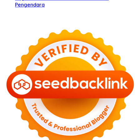
Pengendara