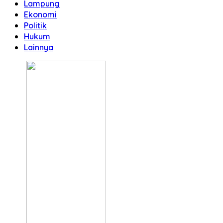
Lampung
Ekonomi
Politik
Hukum
Lainnya