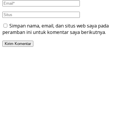
Simpan nama, email, dan situs web saya pada
peramban ini untuk komentar saya berikutnya.