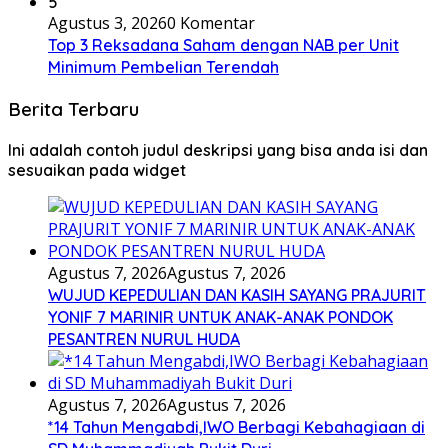
5
Agustus 3, 2026
0 Komentar
Top 3 Reksadana Saham dengan NAB per Unit
Minimum Pembelian Terendah
Berita Terbaru
Ini adalah contoh judul deskripsi yang bisa anda isi dan
sesuaikan pada widget
Agustus 7, 2026
Agustus 7, 2026
WUJUD KEPEDULIAN DAN KASIH SAYANG PRAJURIT
YONIF 7 MARINIR UNTUK ANAK-ANAK PONDOK
PESANTREN NURUL HUDA
Agustus 7, 2026
Agustus 7, 2026
*14 Tahun Mengabdi,IWO Berbagi Kebahagiaan di