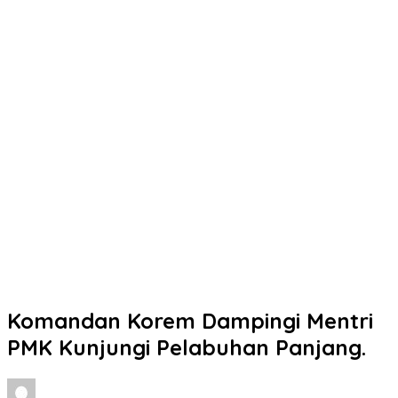
Komandan Korem Dampingi Mentri
PMK Kunjungi Pelabuhan Panjang.