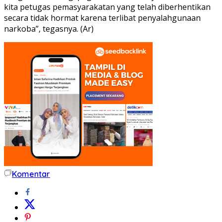
kita petugas pemasyarakatan yang telah diberhentikan
secara tidak hormat karena terlibat penyalahgunaan
narkoba”, tegasnya. (Ar)
Komentar