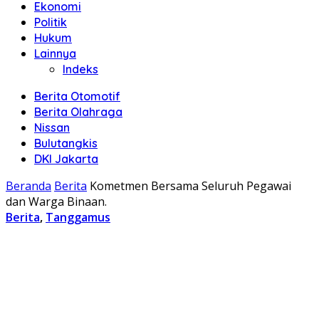
Ekonomi
Politik
Hukum
Lainnya
Indeks
Berita Otomotif
Berita Olahraga
Nissan
Bulutangkis
DKI Jakarta
Beranda
Berita
Kometmen Bersama Seluruh Pegawai
dan Warga Binaan.
Berita
,
Tanggamus