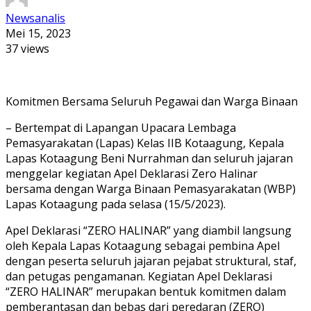
Newsanalis
Mei 15, 2023
37 views
Komitmen Bersama Seluruh Pegawai dan Warga Binaan
– Bertempat di Lapangan Upacara Lembaga
Pemasyarakatan (Lapas) Kelas IIB Kotaagung, Kepala
Lapas Kotaagung Beni Nurrahman dan seluruh jajaran
menggelar kegiatan Apel Deklarasi Zero Halinar
bersama dengan Warga Binaan Pemasyarakatan (WBP)
Lapas Kotaagung pada selasa (15/5/2023).
Apel Deklarasi “ZERO HALINAR” yang diambil langsung
oleh Kepala Lapas Kotaagung sebagai pembina Apel
dengan peserta seluruh jajaran pejabat struktural, staf,
dan petugas pengamanan. Kegiatan Apel Deklarasi
“ZERO HALINAR” merupakan bentuk komitmen dalam
pemberantasan dan bebas dari peredaran (ZERO)