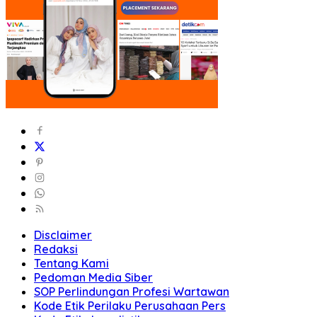
Disclaimer
Redaksi
Tentang Kami
Pedoman Media Siber
SOP Perlindungan Profesi Wartawan
Kode Etik Perilaku Perusahaan Pers