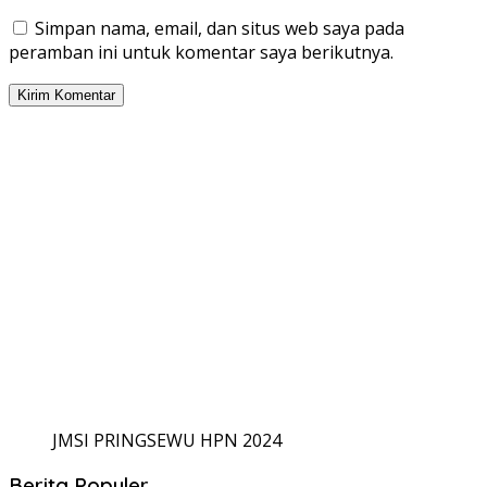
Simpan nama, email, dan situs web saya pada
peramban ini untuk komentar saya berikutnya.
JMSI PRINGSEWU HPN 2024
Berita Populer