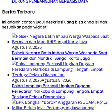
DUKUNG PEMBANGUNAN BERBASIS DATA
Berita Terbaru
Ini adalah contoh judul deskripsi yang bisa anda isi dan
sesuaikan pada widget
Agustus 8, 2026
Polsek Negara Batin Imbau Warga Waspada Saat
Bermain dan Mandi di Sungai Karta Jaya
Agustus 8, 2026
Agustus 8, 2026
Polda Lampung Berhasil Ungkap Dugaan
Peredaran Narkoba di Lampung Tengah, Empat
Terduga Pelaku Diamankan