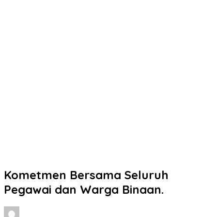
Kometmen Bersama Seluruh
Pegawai dan Warga Binaan.