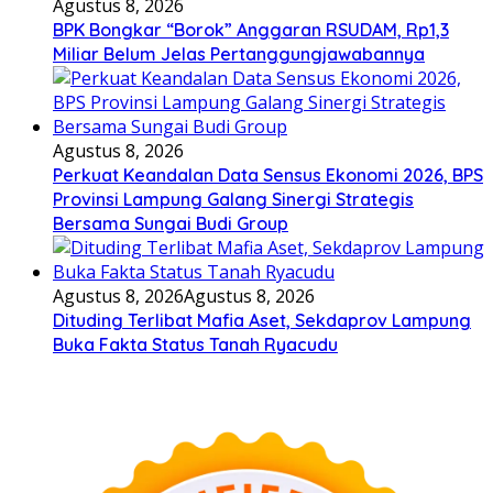
Agustus 8, 2026
BPK Bongkar “Borok” Anggaran RSUDAM, Rp1,3
Miliar Belum Jelas Pertanggungjawabannya
Agustus 8, 2026
Perkuat Keandalan Data Sensus Ekonomi 2026, BPS
Provinsi Lampung Galang Sinergi Strategis
Bersama Sungai Budi Group
Agustus 8, 2026
Agustus 8, 2026
Dituding Terlibat Mafia Aset, Sekdaprov Lampung
Buka Fakta Status Tanah Ryacudu