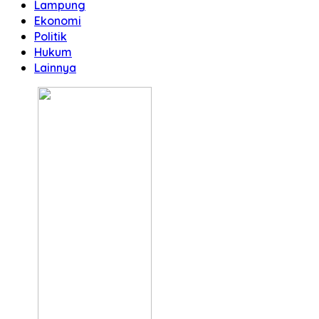
Lampung
Ekonomi
Politik
Hukum
Lainnya