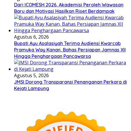
Dari ICOMESH 2026, Akademisi Peroleh Wawasan
Baru dan Motivasi Hasilkan Riset Berdampak
Agustus 6, 2026
Bupati Ayu Asalasiyah Terima Audiensi Kwarcab
Pramuka Way Kanan, Bahas Persiapan Jamnas XII
Hingga Penghargaan Pancawarsa
Agustus 5, 2026
JMSI Dorong Transparansi Penanganan Perkara di
Kejati Lampung