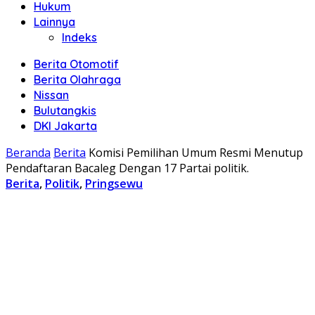
Hukum
Lainnya
Indeks
Berita Otomotif
Berita Olahraga
Nissan
Bulutangkis
DKI Jakarta
Beranda
Berita
Komisi Pemilihan Umum Resmi Menutup
Pendaftaran Bacaleg Dengan 17 Partai politik.
Berita
,
Politik
,
Pringsewu