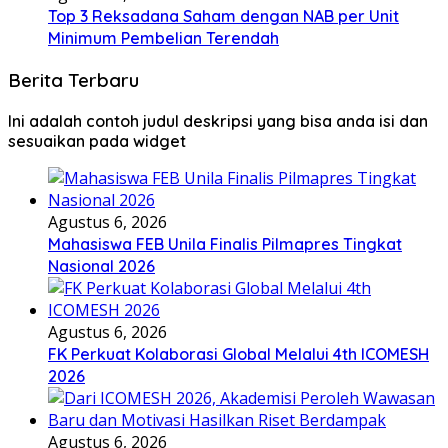
Top 3 Reksadana Saham dengan NAB per Unit
Minimum Pembelian Terendah
Berita Terbaru
Ini adalah contoh judul deskripsi yang bisa anda isi dan
sesuaikan pada widget
Agustus 6, 2026
Mahasiswa FEB Unila Finalis Pilmapres Tingkat
Nasional 2026
Agustus 6, 2026
FK Perkuat Kolaborasi Global Melalui 4th ICOMESH
2026
Agustus 6, 2026