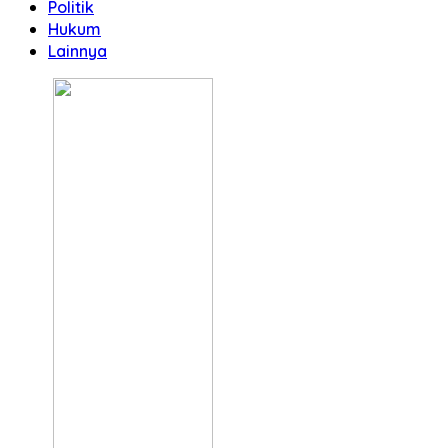
Politik
Hukum
Lainnya