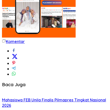
Komentar
Baca Juga
Mahasiswa FEB Unila Finalis Pilmapres Tingkat Nasional
2026