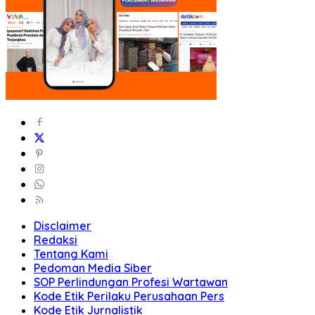
Disclaimer
Redaksi
Tentang Kami
Pedoman Media Siber
SOP Perlindungan Profesi Wartawan
Kode Etik Perilaku Perusahaan Pers
Kode Etik Jurnalistik