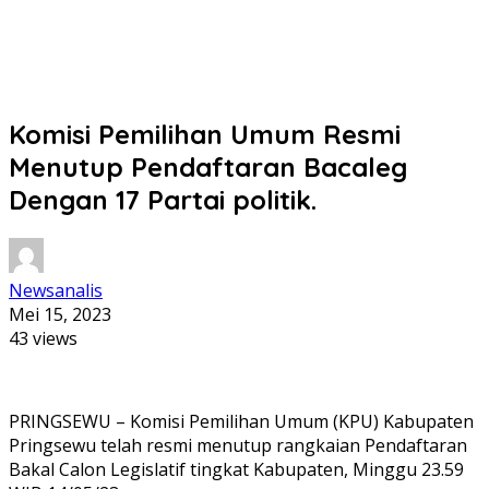
Komisi Pemilihan Umum Resmi
Menutup Pendaftaran Bacaleg
Dengan 17 Partai politik.
Newsanalis
Mei 15, 2023
43 views
PRINGSEWU – Komisi Pemilihan Umum (KPU) Kabupaten
Pringsewu telah resmi menutup rangkaian Pendaftaran
Bakal Calon Legislatif tingkat Kabupaten, Minggu 23.59