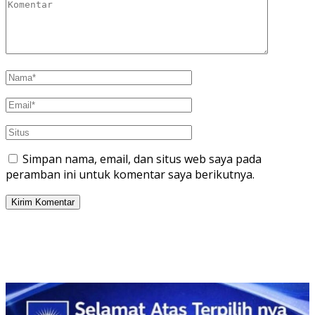
Simpan nama, email, dan situs web saya pada
peramban ini untuk komentar saya berikutnya.