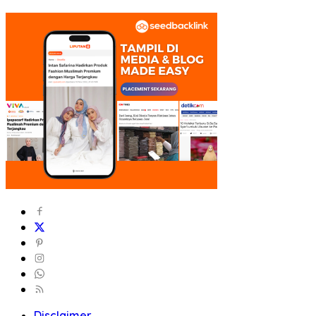
Disclaimer