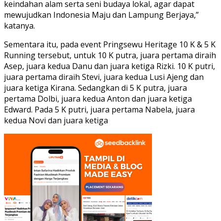
keindahan alam serta seni budaya lokal, agar dapat
mewujudkan Indonesia Maju dan Lampung Berjaya,”
katanya.
Sementara itu, pada event Pringsewu Heritage 10 K & 5 K
Running tersebut, untuk 10 K putra, juara pertama diraih
Asep, juara kedua Danu dan juara ketiga Rizki. 10 K putri,
juara pertama diraih Stevi, juara kedua Lusi Ajeng dan
juara ketiga Kirana. Sedangkan di 5 K putra, juara
pertama Dolbi, juara kedua Anton dan juara ketiga
Edward. Pada 5 K putri, juara pertama Nabela, juara
kedua Novi dan juara ketiga