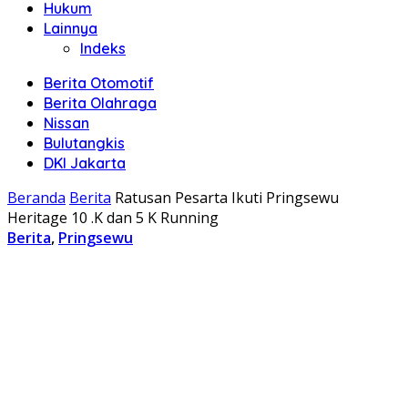
Hukum
Lainnya
Indeks
Berita Otomotif
Berita Olahraga
Nissan
Bulutangkis
DKI Jakarta
Beranda
Berita
Ratusan Pesarta Ikuti Pringsewu
Heritage 10 .K dan 5 K Running
Berita
,
Pringsewu