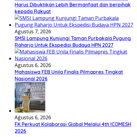
Harus Dibuktikan Lebih Bermanfaat dan berpihak
kepada Rakyat
Agustus 7, 2026
SMSI Lampung Kunjungi Taman Purbakala Pugung
Raharjo Untuk Ekspedisi Budaya HPN 2027
Agustus 6, 2026
Mahasiswa FEB Unila Finalis Pilmapres Tingkat
Nasional 2026
Agustus 6, 2026
FK Perkuat Kolaborasi Global Melalui 4th ICOMESH
2026