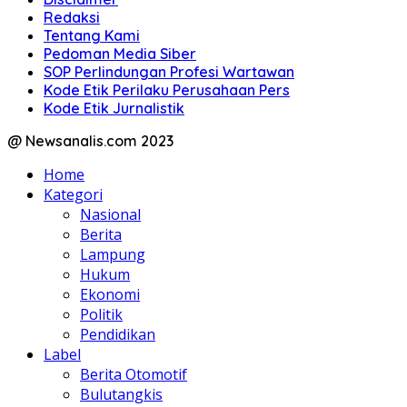
Redaksi
Tentang Kami
Pedoman Media Siber
SOP Perlindungan Profesi Wartawan
Kode Etik Perilaku Perusahaan Pers
Kode Etik Jurnalistik
@ Newsanalis.com 2023
Home
Kategori
Nasional
Berita
Lampung
Hukum
Ekonomi
Politik
Pendidikan
Label
Berita Otomotif
Bulutangkis