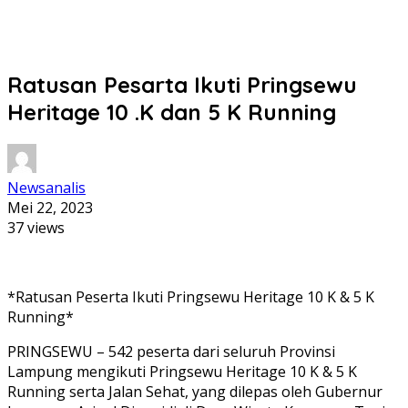
Ratusan Pesarta Ikuti Pringsewu
Heritage 10 .K dan 5 K Running
Newsanalis
Mei 22, 2023
37 views
*Ratusan Peserta Ikuti Pringsewu Heritage 10 K & 5 K
Running*
PRINGSEWU – 542 peserta dari seluruh Provinsi
Lampung mengikuti Pringsewu Heritage 10 K & 5 K
Running serta Jalan Sehat, yang dilepas oleh Gubernur