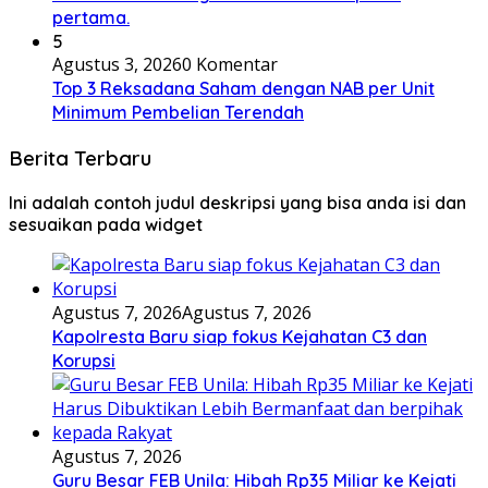
pertama.
5
Agustus 3, 2026
0 Komentar
Top 3 Reksadana Saham dengan NAB per Unit
Minimum Pembelian Terendah
Berita Terbaru
Ini adalah contoh judul deskripsi yang bisa anda isi dan
sesuaikan pada widget
Agustus 7, 2026
Agustus 7, 2026
Kapolresta Baru siap fokus Kejahatan C3 dan
Korupsi
Agustus 7, 2026
Guru Besar FEB Unila: Hibah Rp35 Miliar ke Kejati