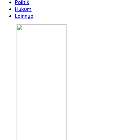
Politik
Hukum
Lainnya