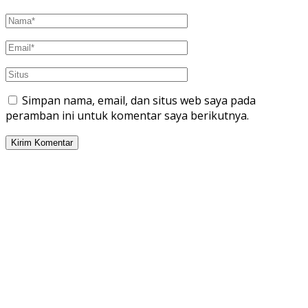
Simpan nama, email, dan situs web saya pada
peramban ini untuk komentar saya berikutnya.