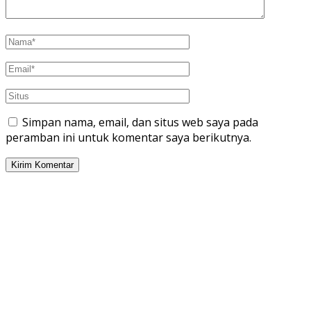
Simpan nama, email, dan situs web saya pada
peramban ini untuk komentar saya berikutnya.