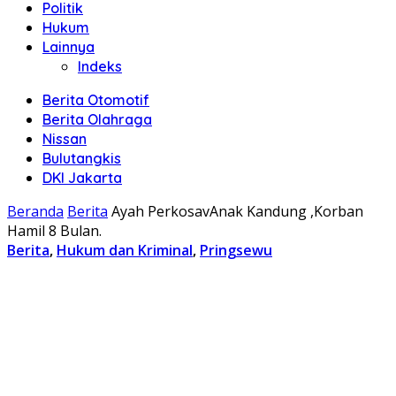
Politik
Hukum
Lainnya
Indeks
Berita Otomotif
Berita Olahraga
Nissan
Bulutangkis
DKI Jakarta
Beranda
Berita
Ayah PerkosavAnak Kandung ,Korban
Hamil 8 Bulan.
Berita
,
Hukum dan Kriminal
,
Pringsewu