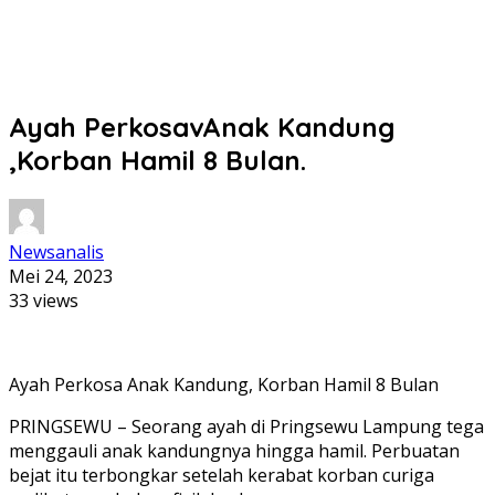
Ayah PerkosavAnak Kandung
,Korban Hamil 8 Bulan.
Newsanalis
Mei 24, 2023
33 views
Ayah Perkosa Anak Kandung, Korban Hamil 8 Bulan
PRINGSEWU – Seorang ayah di Pringsewu Lampung tega
menggauli anak kandungnya hingga hamil. Perbuatan
bejat itu terbongkar setelah kerabat korban curiga