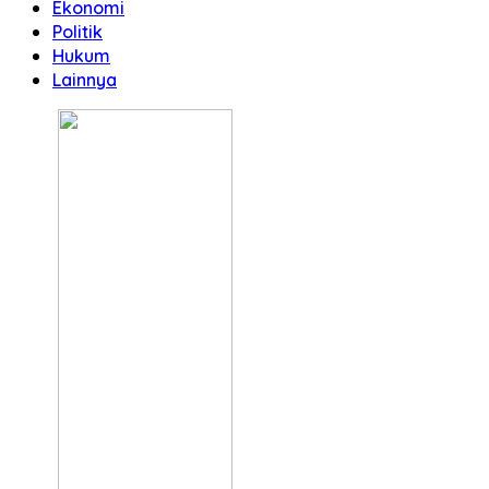
Ekonomi
Politik
Hukum
Lainnya