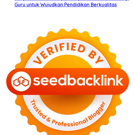
Guru untuk Wujudkan Pendidikan Berkualitas