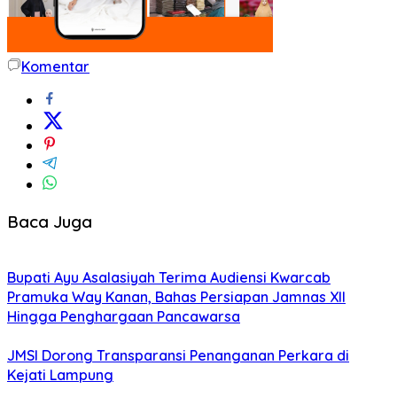
Komentar
Baca Juga
Bupati Ayu Asalasiyah Terima Audiensi Kwarcab
Pramuka Way Kanan, Bahas Persiapan Jamnas XII
Hingga Penghargaan Pancawarsa
JMSI Dorong Transparansi Penanganan Perkara di
Kejati Lampung