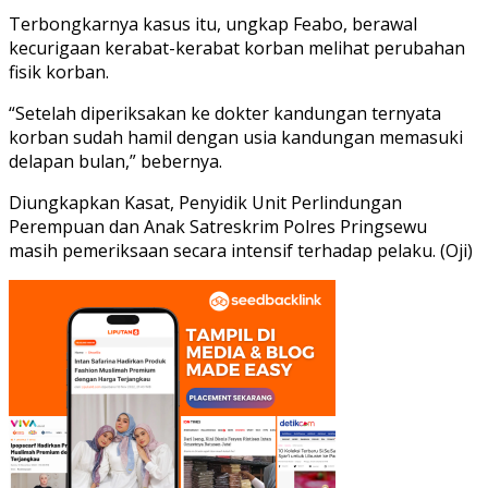
Terbongkarnya kasus itu, ungkap Feabo, berawal
kecurigaan kerabat-kerabat korban melihat perubahan
fisik korban.
“Setelah diperiksakan ke dokter kandungan ternyata
korban sudah hamil dengan usia kandungan memasuki
delapan bulan,” bebernya.
Diungkapkan Kasat, Penyidik Unit Perlindungan
Perempuan dan Anak Satreskrim Polres Pringsewu
masih pemeriksaan secara intensif terhadap pelaku. (Oji)