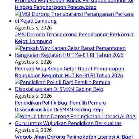
Pramuka Way Kanan, Bahas Persiapan Jamnas XII
Hingga Penghargaan Pancawarsa
Agustus 5, 2026
JMSI Dorong Transparansi Penanganan Perkara di
Kejati Lampung
Agustus 5, 2026
Pemkab Way Kanan Gelar Rapat Pemantapan
Rangkaian Kegiatan HUT Ke-81 RI Tahun 2026
Agustus 5, 2026
Pendidikan Politik Bagi Pemilih Pemula
Disosialisasikan Di SMKN Gading Rejo
Agustus 5, 2026
Wagub Jihan Dorong Peningkatan Literasi AI Bagi