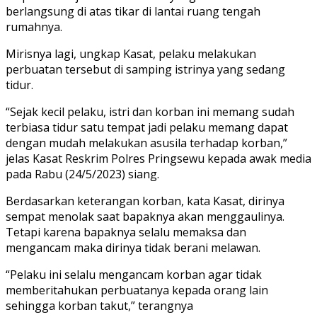
berlangsung di atas tikar di lantai ruang tengah
rumahnya.
Mirisnya lagi, ungkap Kasat, pelaku melakukan
perbuatan tersebut di samping istrinya yang sedang
tidur.
“Sejak kecil pelaku, istri dan korban ini memang sudah
terbiasa tidur satu tempat jadi pelaku memang dapat
dengan mudah melakukan asusila terhadap korban,”
jelas Kasat Reskrim Polres Pringsewu kepada awak media
pada Rabu (24/5/2023) siang.
Berdasarkan keterangan korban, kata Kasat, dirinya
sempat menolak saat bapaknya akan menggaulinya.
Tetapi karena bapaknya selalu memaksa dan
mengancam maka dirinya tidak berani melawan.
“Pelaku ini selalu mengancam korban agar tidak
memberitahukan perbuatanya kepada orang lain
sehingga korban takut,” terangnya