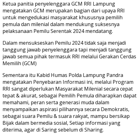
Ketua panitia penyelenggara GCM RRI Lampung
mengatakan GCM merupakan bagian dari upaya RRI
untuk mengedukasi masyarakat khususnya pemilih
pemula dan milenial dalam mendukung suksesnya
pelaksanaan Pemilu Serentak 2024 mendatang.
Dalam mensukseskan Pemilu 2024 tidak saja menjadi
tanggung jawab penyelenggara tapi menjadi tanggung
jawab semua pihak termasuk RRI melalui Gerakan Cerdas
Memilih (GCM)
Sementara itu Kabid Humas Polda Lampung Pandra
mengatakan Penyebaran Informasi ini, melalui Program
RRI sangat diperlukan Masyarakat Milenial secara cepat
tepat & akurat, sebagai Pemilih Pemula diharapkan dapat
memahami, peran serta generasi muda dalam
menyampaikan aspirasi pilihannya secara Demokratis,
sebagai suara Pemilu & suara rakyat, mampu bersikap
Bijak dalam bermedia sosial, Setiap informasi yang
diterima, agar di Saring sebelum di Sharing.