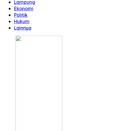
Lampung
Ekonomi
Politik
Hukum
Lainnya