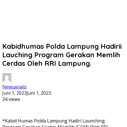
Kabidhumas Polda Lampung Hadirii
Lauching Program Gerakan Memlih
Cerdas Oleh RRI Lampung.
Newsanalis
Juni 1, 2023
Juni 1, 2023
34 views
*Kabid Humas Polda Lampung Hadiri Launching
Program Gerakan Cerdas Memilih (GCM) Oleh RRi