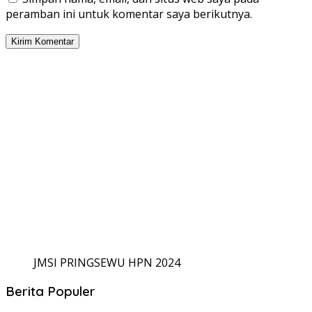
peramban ini untuk komentar saya berikutnya.
JMSI PRINGSEWU HPN 2024
Berita Populer