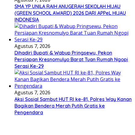
SMA YP UNILA RAIH ANUGERAH SEKOLAH HIJAU
(GREEN SCHOOL AWARD) 2026 DARI APPeL HIJAU
INDONESIA
Agustus 7, 2026
Dihadiri Bupati & Wabup Pringsewu, Pekon
Persiapan Kresnomulyo Barat Tuan Rumah Ngopi
Serasi Ke-29
Agustus 7, 2026
Aksi Sosial Sambut HUT RI ke-81, Polres Way Kanan
Bagikan Bendera Merah Putih Gratis ke
Pengendara