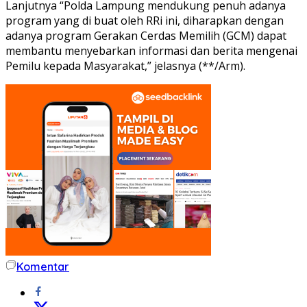
Lanjutnya “Polda Lampung mendukung penuh adanya
program yang di buat oleh RRi ini, diharapkan dengan
adanya program Gerakan Cerdas Memilih (GCM) dapat
membantu menyebarkan informasi dan berita mengenai
Pemilu kepada Masyarakat,” jelasnya (**/Arm).
Komentar