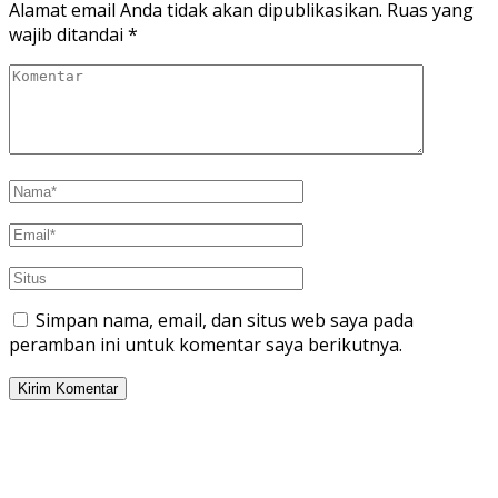
Alamat email Anda tidak akan dipublikasikan.
Ruas yang
wajib ditandai
*
Simpan nama, email, dan situs web saya pada
peramban ini untuk komentar saya berikutnya.