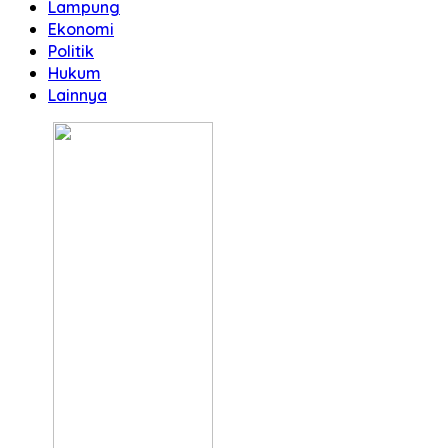
Lampung
Ekonomi
Politik
Hukum
Lainnya