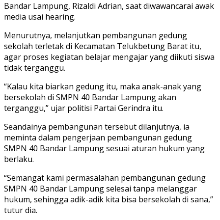
Bandar Lampung, Rizaldi Adrian, saat diwawancarai awak
media usai hearing.
Menurutnya, melanjutkan pembangunan gedung
sekolah terletak di Kecamatan Telukbetung Barat itu,
agar proses kegiatan belajar mengajar yang diikuti siswa
tidak terganggu.
“Kalau kita biarkan gedung itu, maka anak-anak yang
bersekolah di SMPN 40 Bandar Lampung akan
terganggu,” ujar politisi Partai Gerindra itu.
Seandainya pembangunan tersebut dilanjutnya, ia
meminta dalam pengerjaan pembangunan gedung
SMPN 40 Bandar Lampung sesuai aturan hukum yang
berlaku.
“Semangat kami permasalahan pembangunan gedung
SMPN 40 Bandar Lampung selesai tanpa melanggar
hukum, sehingga adik-adik kita bisa bersekolah di sana,”
tutur dia.