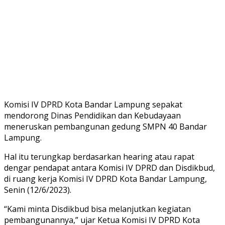
Komisi IV DPRD Kota Bandar Lampung sepakat
mendorong Dinas Pendidikan dan Kebudayaan
meneruskan pembangunan gedung SMPN 40 Bandar
Lampung.
Hal itu terungkap berdasarkan hearing atau rapat
dengar pendapat antara Komisi IV DPRD dan Disdikbud,
di ruang kerja Komisi IV DPRD Kota Bandar Lampung,
Senin (12/6/2023).
“Kami minta Disdikbud bisa melanjutkan kegiatan
pembangunannya,” ujar Ketua Komisi IV DPRD Kota