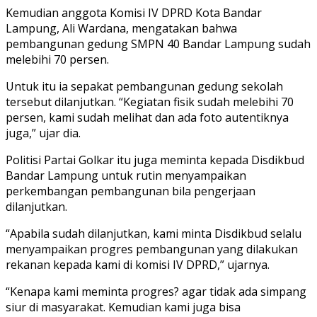
Kemudian anggota Komisi IV DPRD Kota Bandar
Lampung, Ali Wardana, mengatakan bahwa
pembangunan gedung SMPN 40 Bandar Lampung sudah
melebihi 70 persen.
Untuk itu ia sepakat pembangunan gedung sekolah
tersebut dilanjutkan. “Kegiatan fisik sudah melebihi 70
persen, kami sudah melihat dan ada foto autentiknya
juga,” ujar dia.
Politisi Partai Golkar itu juga meminta kepada Disdikbud
Bandar Lampung untuk rutin menyampaikan
perkembangan pembangunan bila pengerjaan
dilanjutkan.
“Apabila sudah dilanjutkan, kami minta Disdikbud selalu
menyampaikan progres pembangunan yang dilakukan
rekanan kepada kami di komisi IV DPRD,” ujarnya.
“Kenapa kami meminta progres? agar tidak ada simpang
siur di masyarakat. Kemudian kami juga bisa