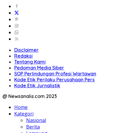
Disclaimer
Redaksi
Tentang Kami
Pedoman Media Siber
SOP Perlindungan Profesi Wartawan
Kode Etik Perilaku Perusahaan Pers
Kode Etik Jurnalistik
@ Newsanalis.com 2023
Home
Kategori
Nasional
Berita