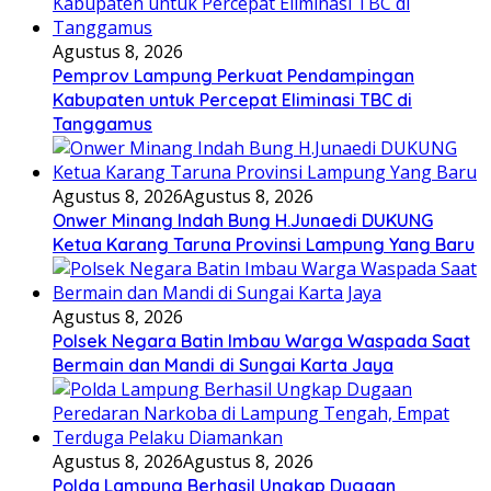
Agustus 8, 2026
Pemprov Lampung Perkuat Pendampingan
Kabupaten untuk Percepat Eliminasi TBC di
Tanggamus
Agustus 8, 2026
Agustus 8, 2026
Onwer Minang Indah Bung H.Junaedi DUKUNG
Ketua Karang Taruna Provinsi Lampung Yang Baru
Agustus 8, 2026
Polsek Negara Batin Imbau Warga Waspada Saat
Bermain dan Mandi di Sungai Karta Jaya
Agustus 8, 2026
Agustus 8, 2026
Polda Lampung Berhasil Ungkap Dugaan