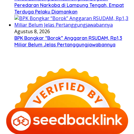
Peredaran Narkoba di Lampung Tengah, Empat
Terduga Pelaku Diamankan
Agustus 8, 2026
BPK Bongkar “Borok” Anggaran RSUDAM, Rp1,3
Miliar Belum Jelas Pertanggungjawabannya