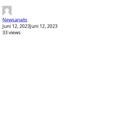
Newsanalis
Juni 12, 2023
Juni 12, 2023
33 views