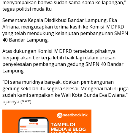
menyampaikan bahwa sudah sama-sama ke lapangan,”
tegas politisi muda itu.
Sementara Kepala Disdikbud Bandar Lampung, Eka
Afriana, mengucapkan terima kasih ke Komisi IV DPRD
yang telah mendukung kelanjutan pembangunan SMPN
40 Bandar Lampung.
Atas dukungan Komisi IV DPRD tersebut, pihaknya
berjanji akan berkerja lebih baik lagi dalam urusan
penyelesaian pembangunan gedung SMPN 40 Bandar
Lampung.
“Di sana muridnya banyak, doakan pembangunan
gedung sekolah itu segera selesai. Mengenai hal ini juga
sudah kami sampaikan ke Wali Kota Bunda Eva Dwiana,”
ujarnya (***)