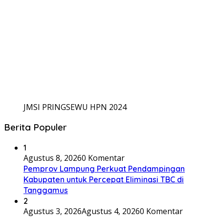
JMSI PRINGSEWU HPN 2024
Berita Populer
1
Agustus 8, 2026
0 Komentar
Pemprov Lampung Perkuat Pendampingan
Kabupaten untuk Percepat Eliminasi TBC di
Tanggamus
2
Agustus 3, 2026
Agustus 4, 2026
0 Komentar