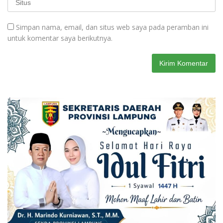
Simpan nama, email, dan situs web saya pada peramban ini
untuk komentar saya berikutnya.