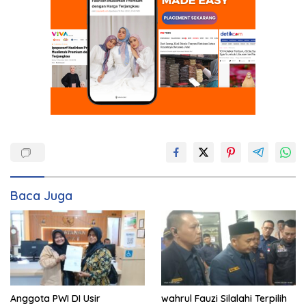
Baca Juga
Anggota PWI DI Usir
wahrul Fauzi Silalahi Terpilih