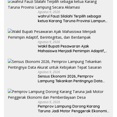
Agustus 9, 2026
wahrul Fauzi Silalahi Terpilih sebagai
ketua Karang Taruna Provinsi Lampung
Secara Aklamasi
Agustus 9, 2026
Wakil Bupati Pesawaran Ajak
Mahasiswa Menjadi Pemimpin Adaptif,
Berintegritas, dan Berdampak
Agustus 9, 2026
Sensus Ekonomi 2026, Pemprov
Lampung Tekankan Pentingnya Data
Akurat untuk Kebijakan Tepat Sasaran
Agustus 9, 2026
Pemprov Lampung Dorong Karang
Taruna Jadi Motor Penggerak Ekonomi
dan Pemberdayaan Desa