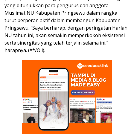
yang ditunjukkan para pengurus dan anggota
Muslimat NU Kabupaten Pringsewu dalam rangka
turut berperan aktif dalam membangun Kabupaten
Pringsewu. “Saya berharap, dengan peringatan Harlah
NU tahun ini, akan semakin memperkokoh eksistensi
serta sinergitas yang telah terjalin selama ini,”
harapnya. (**/Oji).