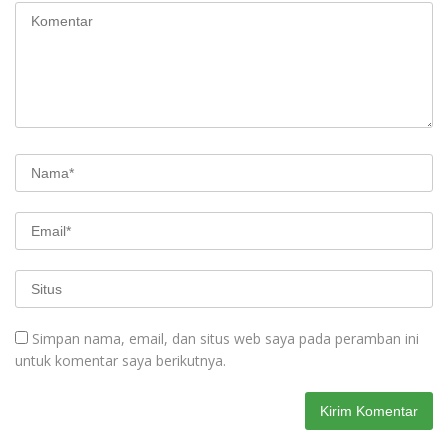
Simpan nama, email, dan situs web saya pada peramban ini
untuk komentar saya berikutnya.