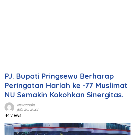
PJ. Bupati Pringsewu Berharap
Peringatan Harlah ke -77 Muslimat
NU Semakin Kokohkan Sinergitas.
Newsanalis
Juni 26, 2023
44 views