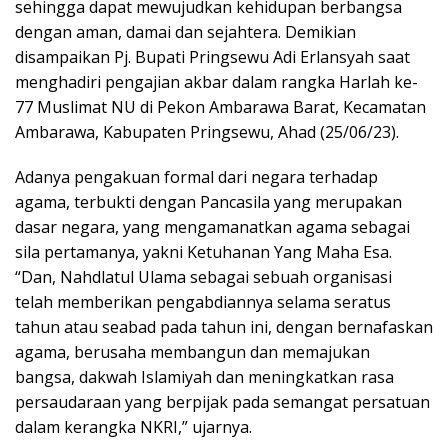
sehingga dapat mewujudkan kehidupan berbangsa
dengan aman, damai dan sejahtera. Demikian
disampaikan Pj. Bupati Pringsewu Adi Erlansyah saat
menghadiri pengajian akbar dalam rangka Harlah ke-
77 Muslimat NU di Pekon Ambarawa Barat, Kecamatan
Ambarawa, Kabupaten Pringsewu, Ahad (25/06/23).
Adanya pengakuan formal dari negara terhadap
agama, terbukti dengan Pancasila yang merupakan
dasar negara, yang mengamanatkan agama sebagai
sila pertamanya, yakni Ketuhanan Yang Maha Esa.
“Dan, Nahdlatul Ulama sebagai sebuah organisasi
telah memberikan pengabdiannya selama seratus
tahun atau seabad pada tahun ini, dengan bernafaskan
agama, berusaha membangun dan memajukan
bangsa, dakwah Islamiyah dan meningkatkan rasa
persaudaraan yang berpijak pada semangat persatuan
dalam kerangka NKRI,” ujarnya.