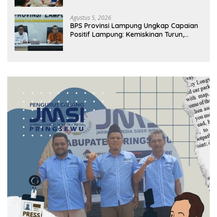
Agustus 5, 2026
BPS Provinsi Lampung Ungkap Capaian
Positif Lampung: Kemiskinan Turun,
Inflasi Terkendali, Ekonomi Terus
Tumbuh