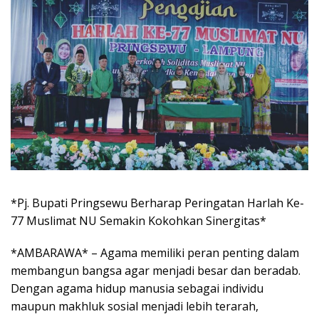
*Pj. Bupati Pringsewu Berharap Peringatan Harlah Ke-
77 Muslimat NU Semakin Kokohkan Sinergitas*
*AMBARAWA* – Agama memiliki peran penting dalam
membangun bangsa agar menjadi besar dan beradab.
Dengan agama hidup manusia sebagai individu
maupun makhluk sosial menjadi lebih terarah,