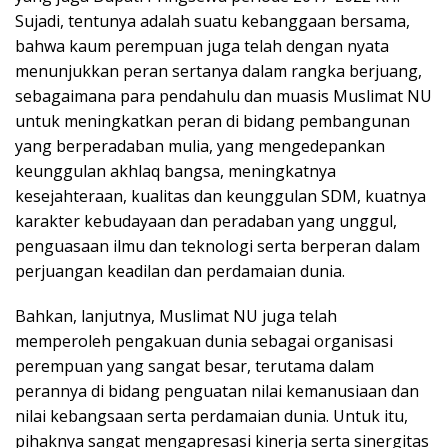
Sujadi, tentunya adalah suatu kebanggaan bersama,
bahwa kaum perempuan juga telah dengan nyata
menunjukkan peran sertanya dalam rangka berjuang,
sebagaimana para pendahulu dan muasis Muslimat NU
untuk meningkatkan peran di bidang pembangunan
yang berperadaban mulia, yang mengedepankan
keunggulan akhlaq bangsa, meningkatnya
kesejahteraan, kualitas dan keunggulan SDM, kuatnya
karakter kebudayaan dan peradaban yang unggul,
penguasaan ilmu dan teknologi serta berperan dalam
perjuangan keadilan dan perdamaian dunia.
Bahkan, lanjutnya, Muslimat NU juga telah
memperoleh pengakuan dunia sebagai organisasi
perempuan yang sangat besar, terutama dalam
perannya di bidang penguatan nilai kemanusiaan dan
nilai kebangsaan serta perdamaian dunia. Untuk itu,
pihaknya sangat mengapresasi kinerja serta sinergitas