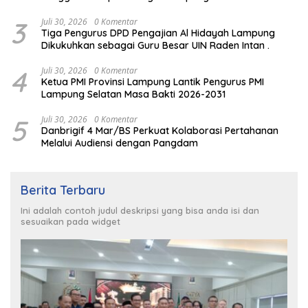
3
Juli 30, 2026
0 Komentar
Tiga Pengurus DPD Pengajian Al Hidayah Lampung
Dikukuhkan sebagai Guru Besar UIN Raden Intan .
4
Juli 30, 2026
0 Komentar
Ketua PMI Provinsi Lampung Lantik Pengurus PMI
Lampung Selatan Masa Bakti 2026-2031
5
Juli 30, 2026
0 Komentar
Danbrigif 4 Mar/BS Perkuat Kolaborasi Pertahanan
Melalui Audiensi dengan Pangdam
Berita Terbaru
Ini adalah contoh judul deskripsi yang bisa anda isi dan
sesuaikan pada widget