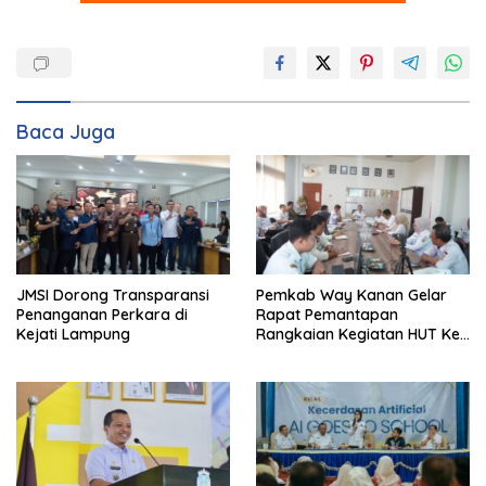
Baca Juga
Pemkab Way Kanan Gelar
JMSI Dorong Transparansi
Rapat Pemantapan
Penanganan Perkara di
Rangkaian Kegiatan HUT Ke-
Kejati Lampung
81 RI Tahun 2026