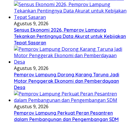
Agustus 9, 2026
Sensus Ekonomi 2026, Pemprov Lampung
Tekankan Pentingnya Data Akurat untuk Kebijakan
Tepat Sasaran
Agustus 9, 2026
Pemprov Lampung Dorong Karang Taruna Jadi
Motor Penggerak Ekonomi dan Pemberdayaan
Desa
Agustus 9, 2026
Pemprov Lampung Perkuat Peran Pesantren
dalam Pembangunan dan Pengembangan SDM