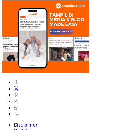
Disclaimer