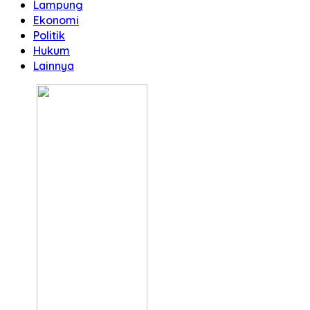
Lampung
Ekonomi
Politik
Hukum
Lainnya