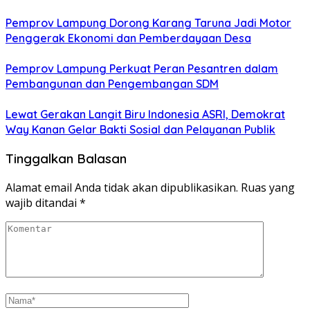
Pemprov Lampung Dorong Karang Taruna Jadi Motor
Penggerak Ekonomi dan Pemberdayaan Desa
Pemprov Lampung Perkuat Peran Pesantren dalam
Pembangunan dan Pengembangan SDM
Lewat Gerakan Langit Biru Indonesia ASRI, Demokrat
Way Kanan Gelar Bakti Sosial dan Pelayanan Publik
Tinggalkan Balasan
Alamat email Anda tidak akan dipublikasikan.
Ruas yang
wajib ditandai
*