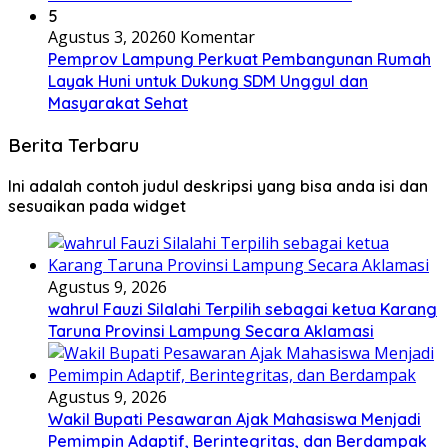
5
Agustus 3, 2026
0 Komentar
Pemprov Lampung Perkuat Pembangunan Rumah
Layak Huni untuk Dukung SDM Unggul dan
Masyarakat Sehat
Berita Terbaru
Ini adalah contoh judul deskripsi yang bisa anda isi dan
sesuaikan pada widget
Agustus 9, 2026
wahrul Fauzi Silalahi Terpilih sebagai ketua Karang
Taruna Provinsi Lampung Secara Aklamasi
Agustus 9, 2026
Wakil Bupati Pesawaran Ajak Mahasiswa Menjadi
Pemimpin Adaptif, Berintegritas, dan Berdampak