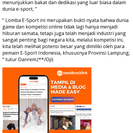
menunjukkan bakat dan dedikasi yang luar biasa dalam
dunia e-sport, ”
” Lomba E-Sport ini merupakan bukti nyata bahwa dunia
game dan kompetisi online tidak lagi hanya menjadi
hiburan semata, tetapi juga telah menjadi industri yang
sangat penting bagi negara kita, melalui kompetisi ini,
kita telah melihat potensi besar yang dimiliki oleh para
pemain E-Sport Indonesia, khususnya Provinsi Lampung,
” tutur Danrem.(**/Oji).