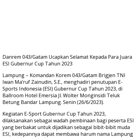
Danrem 043/Gatam Ucapkan Selamat Kepada Para Juara
ESI Gubernur Cup Tahun 2023
Lampung – Komandan Korem 043/Gatam Brigjen TNI
Iwan Ma’ruf Zainudin, S.E., menghadiri penutupan E-
Sports Indonesia (ESI) Gubernur Cup Tahun 2023, di
Ballroom Hotel Emersia Jl. Wolter Monginsidi Teluk
Betung Bandar Lampung. Senin (26/6/2023).
Kegiatan E-Sport Gubernur Cup Tahun 2023,
dilaksanakan sebagai wadah pembinaan bagi peserta ESI
yang berbakat untuk dijadikan sebagai bibit-bibit muda
ESI, kedepannya dapat membawa harum nama Lampung