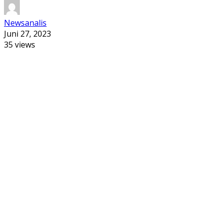
Newsanalis
Juni 27, 2023
35 views