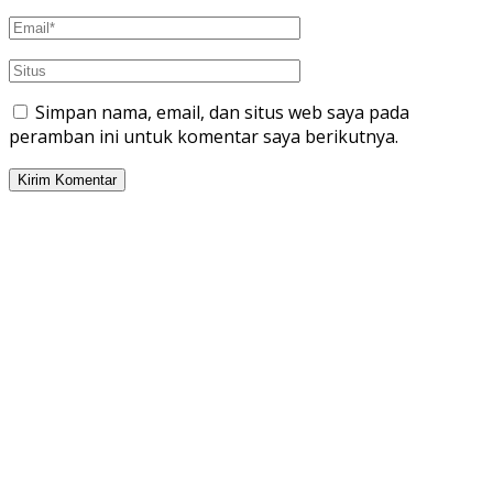
Simpan nama, email, dan situs web saya pada
peramban ini untuk komentar saya berikutnya.