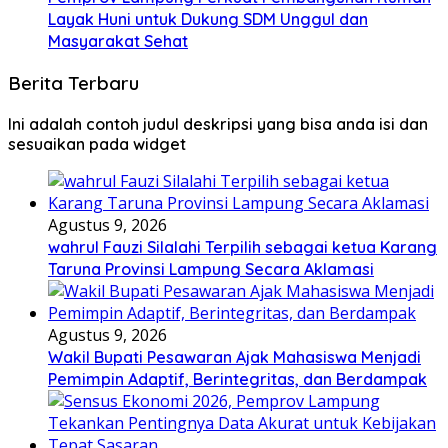
Layak Huni untuk Dukung SDM Unggul dan
Masyarakat Sehat
Berita Terbaru
Ini adalah contoh judul deskripsi yang bisa anda isi dan
sesuaikan pada widget
Agustus 9, 2026
wahrul Fauzi Silalahi Terpilih sebagai ketua Karang
Taruna Provinsi Lampung Secara Aklamasi
Agustus 9, 2026
Wakil Bupati Pesawaran Ajak Mahasiswa Menjadi
Pemimpin Adaptif, Berintegritas, dan Berdampak