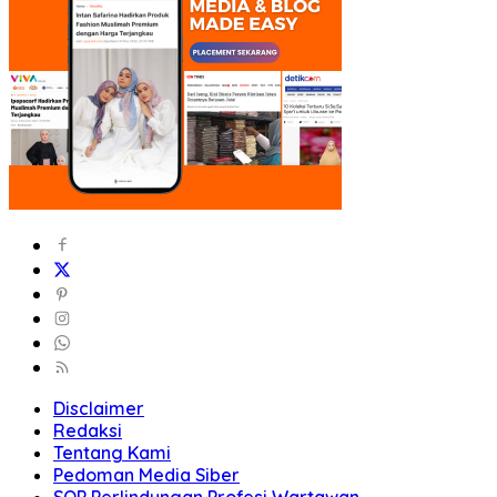
Disclaimer
Redaksi
Tentang Kami
Pedoman Media Siber
SOP Perlindungan Profesi Wartawan