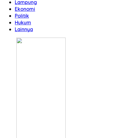
Lampung
Ekonomi
Politik
Hukum
Lainnya