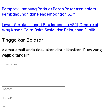
Pemprov Lampung Perkuat Peran Pesantren dalam
Pembangunan dan Pengembangan SDM
Lewat Gerakan Langit Biru Indonesia ASRI, Demokrat
Way Kanan Gelar Bakti Sosial dan Pelayanan Publik
Tinggalkan Balasan
Alamat email Anda tidak akan dipublikasikan.
Ruas yang
wajib ditandai
*