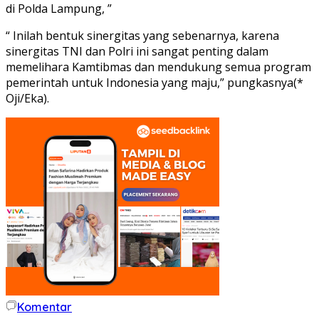
di Polda Lampung, ”
“ Inilah bentuk sinergitas yang sebenarnya, karena
sinergitas TNI dan Polri ini sangat penting dalam
memelihara Kamtibmas dan mendukung semua program
pemerintah untuk Indonesia yang maju,” pungkasnya(*
Oji/Eka).
Komentar