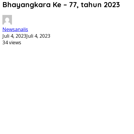
Bhayangkara Ke – 77, tahun 2023
Newsanalis
Juli 4, 2023
Juli 4, 2023
34 views