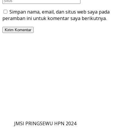
Simpan nama, email, dan situs web saya pada
peramban ini untuk komentar saya berikutnya.
JMSI PRINGSEWU HPN 2024