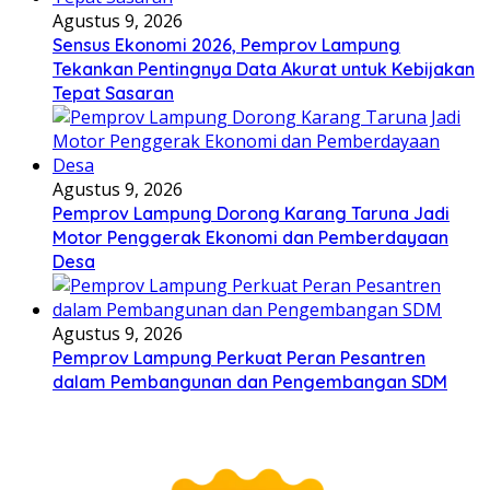
Agustus 9, 2026
Sensus Ekonomi 2026, Pemprov Lampung
Tekankan Pentingnya Data Akurat untuk Kebijakan
Tepat Sasaran
Agustus 9, 2026
Pemprov Lampung Dorong Karang Taruna Jadi
Motor Penggerak Ekonomi dan Pemberdayaan
Desa
Agustus 9, 2026
Pemprov Lampung Perkuat Peran Pesantren
dalam Pembangunan dan Pengembangan SDM