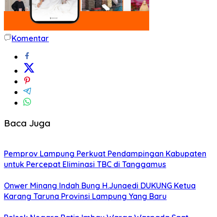
Komentar
Baca Juga
Pemprov Lampung Perkuat Pendampingan Kabupaten
untuk Percepat Eliminasi TBC di Tanggamus
Onwer Minang Indah Bung H.Junaedi DUKUNG Ketua
Karang Taruna Provinsi Lampung Yang Baru