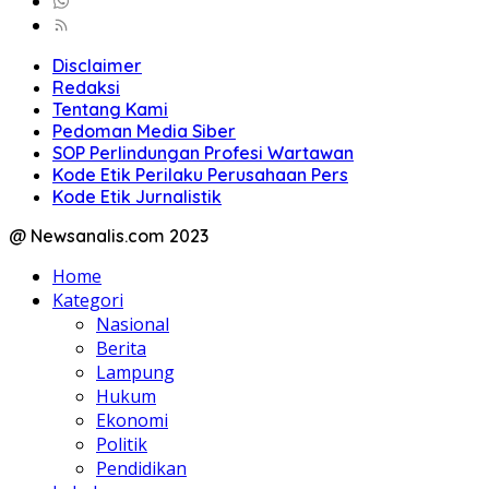
Disclaimer
Redaksi
Tentang Kami
Pedoman Media Siber
SOP Perlindungan Profesi Wartawan
Kode Etik Perilaku Perusahaan Pers
Kode Etik Jurnalistik
@ Newsanalis.com 2023
Home
Kategori
Nasional
Berita
Lampung
Hukum
Ekonomi
Politik
Pendidikan