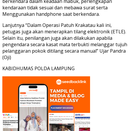
berkendara dalam keadaan mabuk, perlengkapan
kendaraan tidak sesuai dan mebawa surat serta
Menggunakan handphone saat berkendara.
Lanjutnya “Dalam Operasi Patuh Krakatau kali ini,
petugas juga akan menerapkan tilang elektronik (ETLE).
Selain itu, penilangan juga akan dilakukan apabila
pengendara secara kasat mata terbukti melanggar tujuh
pelanggaran pokok ditilang secara manual” Ujar Pandra
(Oji)
KABIDHUMAS POLDA LAMPUNG