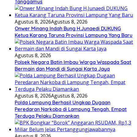
Tanggamus
Agustus 8, 2026
Agustus 8, 2026
Onwer Minang Indah Bung H.Junaedi DUKUNG
Ketua Karang Taruna Provinsi Lampung Yang Baru
Agustus 8, 2026
Polsek Negara Batin Imbau Warga Waspada Saat
Bermain dan Mandi di Sungai Karta Jaya
Agustus 8, 2026
Agustus 8, 2026
Polda Lampung Berhasil Ungkap Dugaan
Peredaran Narkoba di Lampung Tengah, Empat
Terduga Pelaku Diamankan
Agustus 8, 2026