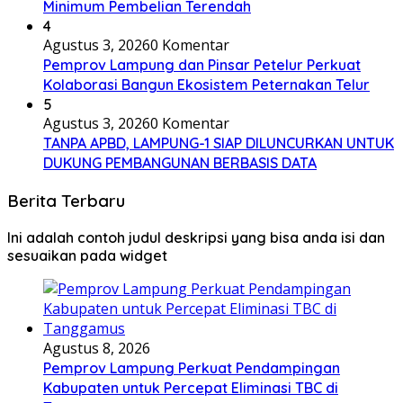
Minimum Pembelian Terendah
4
Agustus 3, 2026
0 Komentar
Pemprov Lampung dan Pinsar Petelur Perkuat
Kolaborasi Bangun Ekosistem Peternakan Telur
5
Agustus 3, 2026
0 Komentar
TANPA APBD, LAMPUNG-1 SIAP DILUNCURKAN UNTUK
DUKUNG PEMBANGUNAN BERBASIS DATA
Berita Terbaru
Ini adalah contoh judul deskripsi yang bisa anda isi dan
sesuaikan pada widget
Agustus 8, 2026
Pemprov Lampung Perkuat Pendampingan
Kabupaten untuk Percepat Eliminasi TBC di