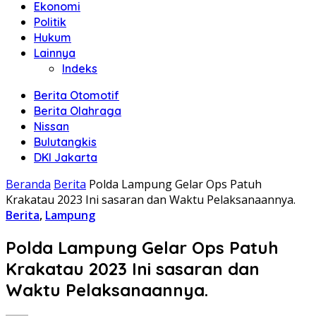
Ekonomi
Politik
Hukum
Lainnya
Indeks
Berita Otomotif
Berita Olahraga
Nissan
Bulutangkis
DKI Jakarta
Beranda
Berita
Polda Lampung Gelar Ops Patuh
Krakatau 2023 Ini sasaran dan Waktu Pelaksanaannya.
Berita
,
Lampung
Polda Lampung Gelar Ops Patuh
Krakatau 2023 Ini sasaran dan
Waktu Pelaksanaannya.