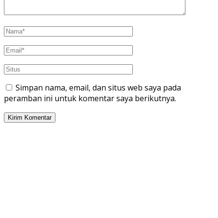
Simpan nama, email, dan situs web saya pada
peramban ini untuk komentar saya berikutnya.