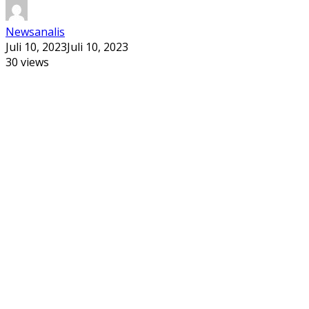
Newsanalis
Juli 10, 2023
Juli 10, 2023
30 views