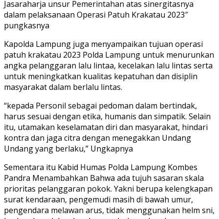
Jasaraharja unsur Pemerintahan atas sinergitasnya
dalam pelaksanaan Operasi Patuh Krakatau 2023″
pungkasnya
Kapolda Lampung juga menyampaikan tujuan operasi
patuh krakatau 2023 Polda Lampung untuk menurunkan
angka pelanggaran lalu lintaa, kecelakan lalu lintas serta
untuk meningkatkan kualitas kepatuhan dan disiplin
masyarakat dalam berlalu lintas.
“kepada Personil sebagai pedoman dalam bertindak,
harus sesuai dengan etika, humanis dan simpatik. Selain
itu, utamakan keselamatan diri dan masyarakat, hindari
kontra dan jaga citra dengan menegakkan Undang
Undang yang berlaku,” Ungkapnya
Sementara itu Kabid Humas Polda Lampung Kombes
Pandra Menambahkan Bahwa ada tujuh sasaran skala
prioritas pelanggaran pokok. Yakni berupa kelengkapan
surat kendaraan, pengemudi masih di bawah umur,
pengendara melawan arus, tidak menggunakan helm sni,