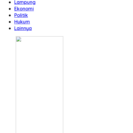
Lampung
Ekonomi
Politik
Hukum
Lainnya