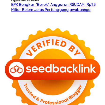
BPK Bongkar “Borok” Anggaran RSUDAM, Rp1,3
Miliar Belum Jelas Pertanggungjawabannya