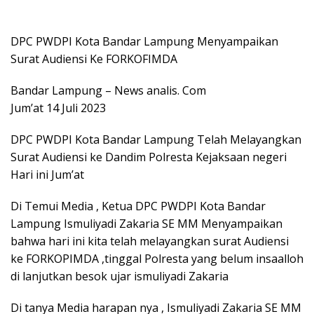
DPC PWDPI Kota Bandar Lampung Menyampaikan
Surat Audiensi Ke FORKOFIMDA
Bandar Lampung – News analis. Com
Jum’at 14 Juli 2023
DPC PWDPI Kota Bandar Lampung Telah Melayangkan
Surat Audiensi ke Dandim Polresta Kejaksaan negeri
Hari ini Jum’at
Di Temui Media , Ketua DPC PWDPI Kota Bandar
Lampung Ismuliyadi Zakaria SE MM Menyampaikan
bahwa hari ini kita telah melayangkan surat Audiensi
ke FORKOPIMDA ,tinggal Polresta yang belum insaalloh
di lanjutkan besok ujar ismuliyadi Zakaria
Di tanya Media harapan nya , Ismuliyadi Zakaria SE MM