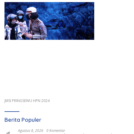
JMSI PRINGSEWU HPN 2024
Berita Populer
Agustus 8, 2026
0 Komentar