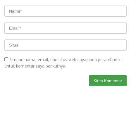
Simpan nama, email, dan situs web saya pada peramban ini
untuk komentar saya berikutnya.