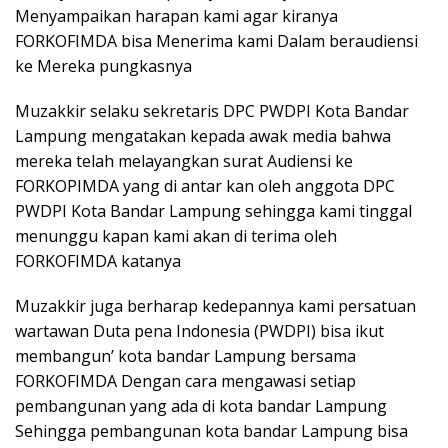
Menyampaikan harapan kami agar kiranya
FORKOFIMDA bisa Menerima kami Dalam beraudiensi
ke Mereka pungkasnya
Muzakkir selaku sekretaris DPC PWDPI Kota Bandar
Lampung mengatakan kepada awak media bahwa
mereka telah melayangkan surat Audiensi ke
FORKOPIMDA yang di antar kan oleh anggota DPC
PWDPI Kota Bandar Lampung sehingga kami tinggal
menunggu kapan kami akan di terima oleh
FORKOFIMDA katanya
Muzakkir juga berharap kedepannya kami persatuan
wartawan Duta pena Indonesia (PWDPI) bisa ikut
membangun’ kota bandar Lampung bersama
FORKOFIMDA Dengan cara mengawasi setiap
pembangunan yang ada di kota bandar Lampung
Sehingga pembangunan kota bandar Lampung bisa