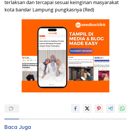
terlaksan dan tercapai sesuai keinginan masyarakat
kota bandar Lampung pungkasnya (Red)
Baca Juga