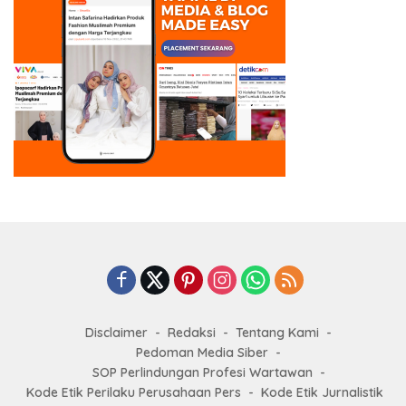
Disclaimer
Redaksi
Tentang Kami
Pedoman Media Siber
SOP Perlindungan Profesi Wartawan
Kode Etik Perilaku Perusahaan Pers
Kode Etik Jurnalistik