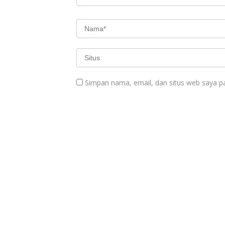
Simpan nama, email, dan situs web saya p