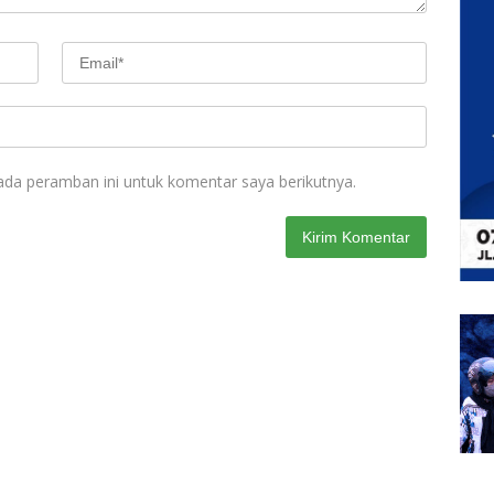
ada peramban ini untuk komentar saya berikutnya.