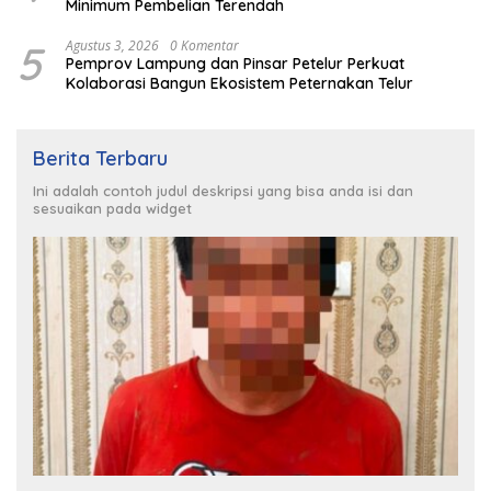
Minimum Pembelian Terendah
5
Agustus 3, 2026
0 Komentar
Pemprov Lampung dan Pinsar Petelur Perkuat
Kolaborasi Bangun Ekosistem Peternakan Telur
Berita Terbaru
Ini adalah contoh judul deskripsi yang bisa anda isi dan
sesuaikan pada widget