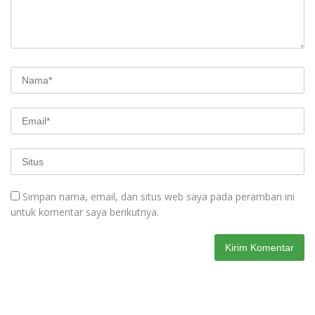
Simpan nama, email, dan situs web saya pada peramban ini
untuk komentar saya berikutnya.