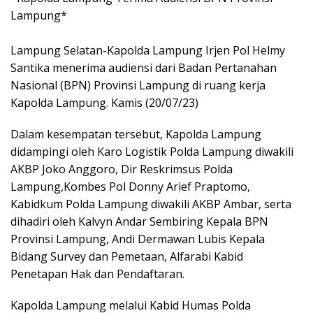
Lampung*
Lampung Selatan-Kapolda Lampung Irjen Pol Helmy
Santika menerima audiensi dari Badan Pertanahan
Nasional (BPN) Provinsi Lampung di ruang kerja
Kapolda Lampung. Kamis (20/07/23)
Dalam kesempatan tersebut, Kapolda Lampung
didampingi oleh Karo Logistik Polda Lampung diwakili
AKBP Joko Anggoro, Dir Reskrimsus Polda
Lampung,Kombes Pol Donny Arief Praptomo,
Kabidkum Polda Lampung diwakili AKBP Ambar, serta
dihadiri oleh Kalvyn Andar Sembiring Kepala BPN
Provinsi Lampung, Andi Dermawan Lubis Kepala
Bidang Survey dan Pemetaan, Alfarabi Kabid
Penetapan Hak dan Pendaftaran.
Kapolda Lampung melalui Kabid Humas Polda