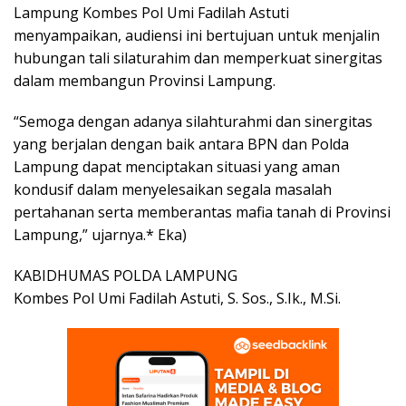
Lampung Kombes Pol Umi Fadilah Astuti
menyampaikan, audiensi ini bertujuan untuk menjalin
hubungan tali silaturahim dan memperkuat sinergitas
dalam membangun Provinsi Lampung.
“Semoga dengan adanya silahturahmi
dan sinergitas
yang berjalan dengan baik antara BPN dan Polda
Lampung dapat menciptakan situasi yang aman
kondusif dalam menyelesaikan segala masalah
pertahanan serta memberantas mafia tanah di Provinsi
Lampung,” ujarnya.* Eka)
KABIDHUMAS POLDA LAMPUNG
Kombes Pol Umi Fadilah Astuti, S. Sos., S.Ik., M.Si.