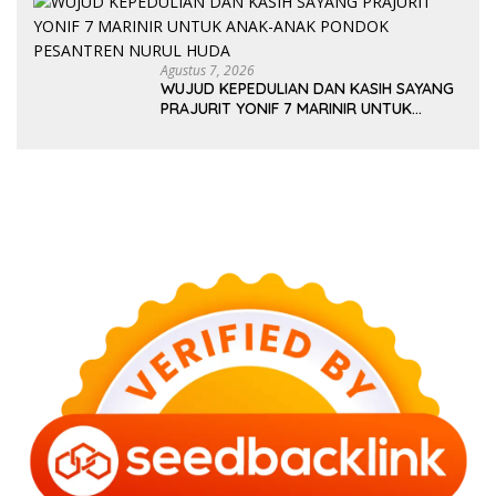
Agustus 7, 2026
WUJUD KEPEDULIAN DAN KASIH SAYANG
PRAJURIT YONIF 7 MARINIR UNTUK
ANAK-ANAK PONDOK PESANTREN
NURUL HUDA