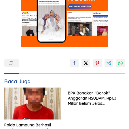
Baca Juga
BPK Bongkar “Borok”
Anggaran RSUDAM, Rp1,3
Miliar Belum Jelas
Pertanggungjawabannya
Polda Lampung Berhasil