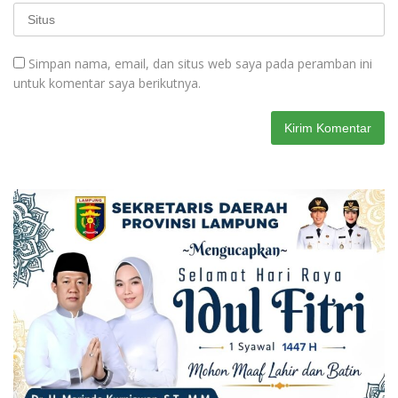
Simpan nama, email, dan situs web saya pada peramban ini
untuk komentar saya berikutnya.