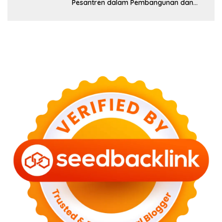
Pesantren dalam Pembangunan dan
Pengembangan SDM