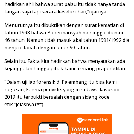
hadirkan ahli bahwa surat palsu itu tidak hanya tanda
tangan saja tapi secara keseluruhan,”ujarnya.
Menurutnya Itu dibuktikan dengan surat kematian di
tahun 1998 bahwa Bahermansyah meninggal diumur
46 tahun. Namun tidak masuk akal tahun 1991/1992 dia
menjual tanah dengan umur 50 tahun.
Selain itu, Fakta kita hadirkan bahwa menyatakan ada
kejanggalan hingga pihak kami menang praperadilan.
“Dalam uji lab forensik di Palembang itu bisa kami
ragukan, karena penyidik yang membawa kasus ini
2019 itu terbukti bersalah dengan sidang kode
etik,”jelasnya.(**)