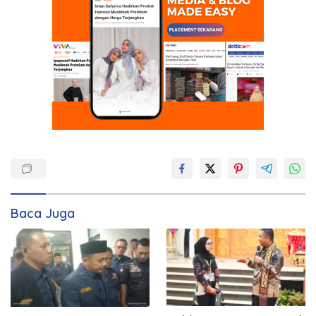
Baca Juga