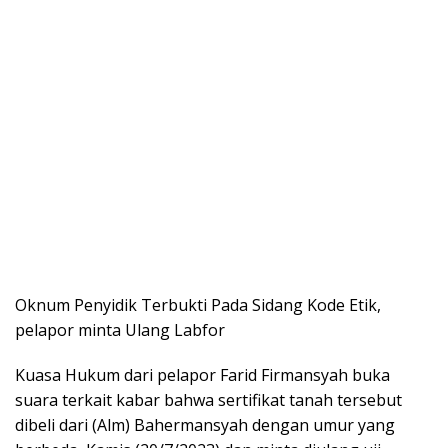
Oknum Penyidik Terbukti Pada Sidang Kode Etik,
pelapor minta Ulang Labfor
Kuasa Hukum dari pelapor Farid Firmansyah buka
suara terkait kabar bahwa sertifikat tanah tersebut
dibeli dari (Alm) Bahermansyah dengan umur yang