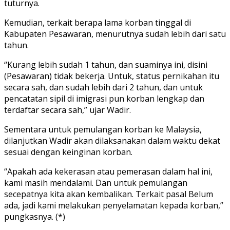
tuturnya.
Kemudian, terkait berapa lama korban tinggal di
Kabupaten Pesawaran, menurutnya sudah lebih dari satu
tahun.
“Kurang lebih sudah 1 tahun, dan suaminya ini, disini
(Pesawaran) tidak bekerja. Untuk, status pernikahan itu
secara sah, dan sudah lebih dari 2 tahun, dan untuk
pencatatan sipil di imigrasi pun korban lengkap dan
terdaftar secara sah,” ujar Wadir.
Sementara untuk pemulangan korban ke Malaysia,
dilanjutkan Wadir akan dilaksanakan dalam waktu dekat
sesuai dengan keinginan korban.
“Apakah ada kekerasan atau pemerasan dalam hal ini,
kami masih mendalami. Dan untuk pemulangan
secepatnya kita akan kembalikan. Terkait pasal Belum
ada, jadi kami melakukan penyelamatan kepada korban,”
pungkasnya. (*)