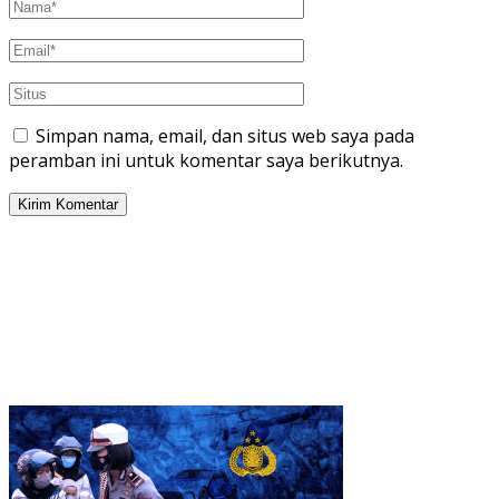
Simpan nama, email, dan situs web saya pada
peramban ini untuk komentar saya berikutnya.