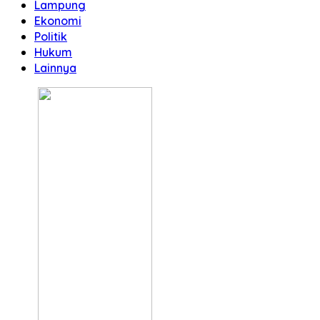
Lampung
Ekonomi
Politik
Hukum
Lainnya