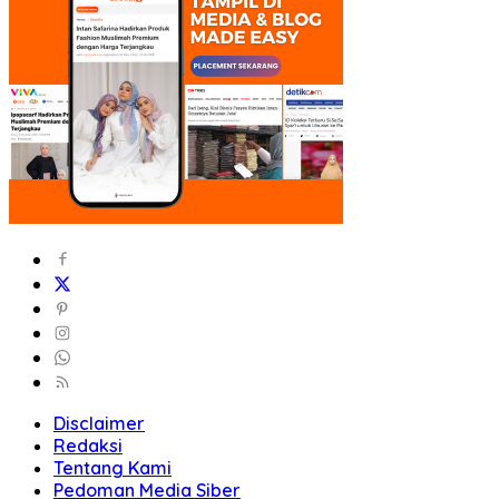
Disclaimer
Redaksi
Tentang Kami
Pedoman Media Siber