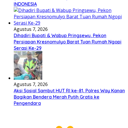
INDONESIA
Agustus 7, 2026
Dihadiri Bupati & Wabup Pringsewu, Pekon
Persiapan Kresnomulyo Barat Tuan Rumah Ngopi
Serasi Ke-29
Agustus 7, 2026
Aksi Sosial Sambut HUT RI ke-81, Polres Way Kanan
Bagikan Bendera Merah Putih Gratis ke
Pengendara