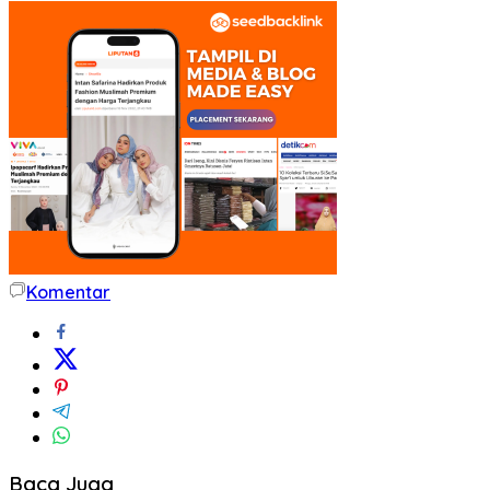
Komentar
Baca Juga