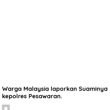
Warga Malaysia laporkan Suaminya
kepolres Pesawaran.