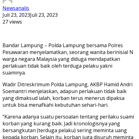
Newsanalis
Juli 23, 2023
Juli 23, 2023
27 views
Bandar Lampung – Polda Lampung bersama Polres
Pesawaran menyelamatkan, seorang wanita berinisial N
warga negara Malaysia yang diduga mendapatkan
perlakuan tidak baik oleh terduga pelaku yakni
suaminya.
Wadir Ditreskrimum Polda Lampung, AKBP Hamid Andri
Soemantri menjelaskan, adapun perlakuan tidak baik
yang dimaksud ialah, korban terus menerus dipaksa
untuk bisa menafkahi kebutuhan sehari-hari.
“Karena adanya suatu persoalan tentang perilaku suami
korban yang kurang baik. Jadi kronologisnya yang
bersangkutan (terduga pelaku) sering meminta uang
kepada korban. Selain itu, korban juga disuruh meminta