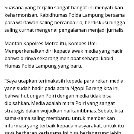
Suasana yang terjalin sangat hangat ini menyatukan
keharmonisan, Kabidhumas Polda Lampung bersama
para wartawan saling bercanda ria, berdiskusi hingga
saling curhat mengenai pengalaman menjadi jurnalis.
Mantan Kapolres Metro itu, Kombes Umi
Memperkenalkan diri kepada awak media yang hadir
bahwa dirinya sekarang menjabat sebagai kabid
Humas Polda Lampung yang baru.
“Saya ucapkan terimakasih kepada para rekan media
yang sudah hadir pada acara Ngopi Bareng kita ini,
bahwa hubungan Polri dengan media tidak bisa
dipisahkan. Media adalah mitra Polri yang sangat
strategis dalam wujudkan harkamtibmas. Sebab, kita
sama-sama saling membantu untuk memberikan
informasi yang terbaik kepada masyarakat, untuk itu
saya berharap kerjasama ini bisa berlangsung lebih