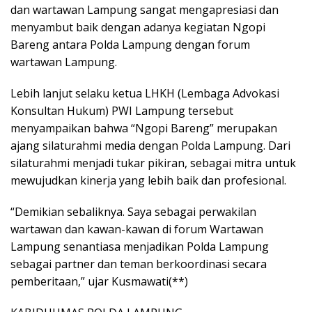
dan wartawan Lampung sangat mengapresiasi dan
menyambut baik dengan adanya kegiatan Ngopi
Bareng antara Polda Lampung dengan forum
wartawan Lampung.
Lebih lanjut selaku ketua LHKH (Lembaga Advokasi
Konsultan Hukum) PWI Lampung tersebut
menyampaikan bahwa “Ngopi Bareng” merupakan
ajang silaturahmi media dengan Polda Lampung. Dari
silaturahmi menjadi tukar pikiran, sebagai mitra untuk
mewujudkan kinerja yang lebih baik dan profesional.
“Demikian sebaliknya. Saya sebagai perwakilan
wartawan dan kawan-kawan di forum Wartawan
Lampung senantiasa menjadikan Polda Lampung
sebagai partner dan teman berkoordinasi secara
pemberitaan,” ujar Kusmawati(**)