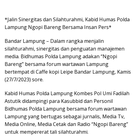
*Jalin Sinergitas dan Silahturahmi, Kabid Humas Polda
Lampung Ngopi Bareng Bersama Insan Pers*
Bandar Lampung – Dalam rangka menjalin
silahturahmi, sinergitas dan penguatan manajemen
media. Bidhumas Polda Lampung adakan “Ngopi
Bareng” bersama forum wartawan Lampung
bertempat di Caffe kopi Leipe Bandar Lampung, Kamis
(27/7/2023) sore.
Kabid Humas Polda Lampung Kombes Pol Umi Fadilah
Astutik didampingi para Kasubbid dan Personil
Bidhumas Polda Lampung bersama forum wartawan
Lampung yang bertugas sebagai jurnalis, Media Tv,
Media Online, Media Cetak dan Radio “Ngopi Bareng”
untuk mempererat tali silahturahmi.