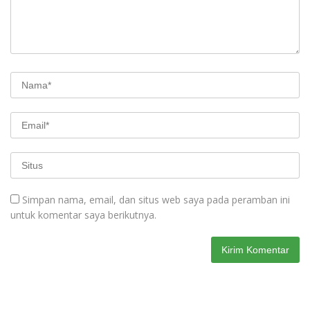
Simpan nama, email, dan situs web saya pada peramban ini
untuk komentar saya berikutnya.