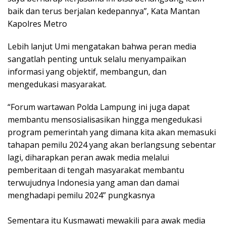
baik dan terus berjalan kedepannya”, Kata Mantan
Kapolres Metro
Lebih lanjut Umi mengatakan
bahwa peran media
sangatlah penting untuk selalu menyampaikan
informasi yang objektif, membangun, dan
mengedukasi masyarakat.
“Forum wartawan Polda Lampung ini juga dapat
membantu mensosialisasikan hingga mengedukasi
program pemerintah yang dimana kita akan memasuki
tahapan pemilu 2024 yang akan berlangsung sebentar
lagi, diharapkan peran awak media melalui
pemberitaan di tengah masyarakat membantu
terwujudnya Indonesia yang aman dan damai
menghadapi pemilu 2024” pungkasnya
Sementara itu Kusmawati mewakili para awak media